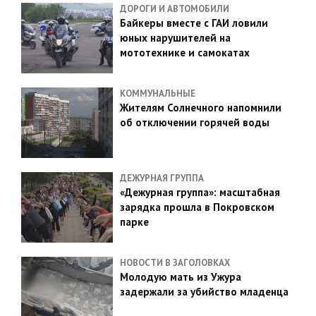
ДОРОГИ И АВТОМОБИЛИ
Байкеры вместе с ГАИ ловили
юных нарушителей на
мототехнике и самокатах
КОММУНАЛЬНЫЕ
Жителям Солнечного напомнили
об отключении горячей воды
ДЕЖУРНАЯ ГРУППА
«Дежурная группа»: масштабная
зарядка прошла в Покровском
парке
НОВОСТИ В ЗАГОЛОВКАХ
Молодую мать из Ужура
задержали за убийство младенца