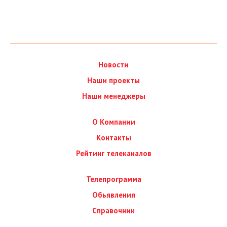
Новости
Наши проекты
Наши менеджеры
О Компании
Контакты
Рейтинг телеканалов
Телепрограмма
Обьявления
Справочник