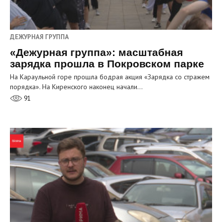
ДЕЖУРНАЯ ГРУППА
«Дежурная группа»: масштабная
зарядка прошла в Покровском парке
На Караульной горе прошла бодрая акция «Зарядка со стражем
порядка». На Киренского наконец начали…
91