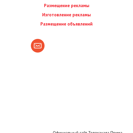
Размещение рекламы
Изготовление рекламы
Размещение объявлений
Официальный сайт Телеканала Прима.