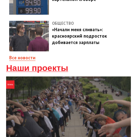
ОБЩЕСТВО
«Начали меня сливать»:
красноярский подросток
добивается зарплаты
Все новости
Наши проекты