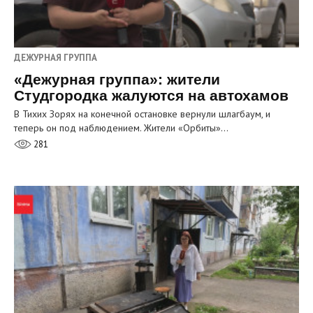
ДЕЖУРНАЯ ГРУППА
«Дежурная группа»: жители
Студгородка жалуются на автохамов
В Тихих Зорях на конечной остановке вернули шлагбаум, и
теперь он под наблюдением. Жители «Орбиты»…
281