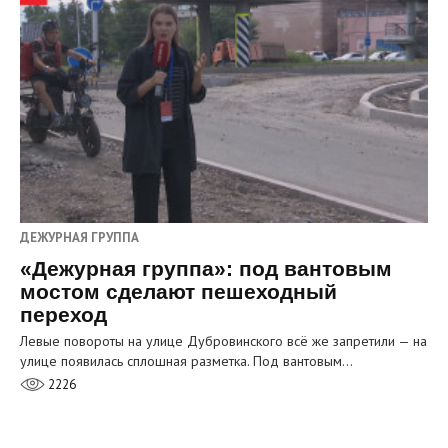
ДЕЖУРНАЯ ГРУППА
«Дежурная группа»: под вантовым
мостом сделают пешеходный
переход
Левые повороты на улице Дубровинского всё же запретили — на
улице появилась сплошная разметка. Под вантовым…
2226