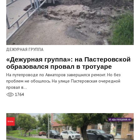
ДЕЖУРНАЯ ГРУППА
«Дежурная группа»: на Пастеровской
образовался провал в тротуаре
На путепроводе по Авиаторов завершился ремонт. Но без
проблем не обошлось. На улице Пастеровская очередной
провал в…
1764