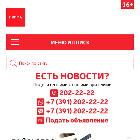
16+
МЕНЮ И ПОИСК
ЕСТЬ НОВОСТИ?
Поделитесь ими с нашими зрителями
202-22-22
+7 (391) 202-22-22
+7 (391) 202-22-22
Подать объявление