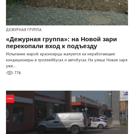
ДЕЖУРНАЯ ГРУППА
«Дежурная группа»: на Новой зари
перекопали вход к подъезду
Испытание жарой: красноярцы жалуются на неработающие
кондиционеры в троллейбусах и автобусах. На улице Новая заря
уже…
776