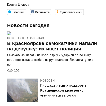
Ксения Шилова
Telegram
Вконтакте
Одноклассники
Новости сегодня
НОВОСТИ В ЗАГОЛОВКАХ
В Красноярске самокатчики напали
на девушку: их ищет полиция
Самокатчики напали на красноярку и ударили её по лицу —
вероятно, пытаясь выбить из рук телефон. Девушка гуляла
по…
151
НОВОСТИ
Площадь лесных пожаров в
Красноярском крае резко
увеличилась за сутки