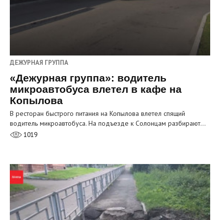
ДЕЖУРНАЯ ГРУППА
«Дежурная группа»: водитель
микроавтобуса влетел в кафе на
Копылова
В ресторан быстрого питания на Копылова влетел спящий
водитель микроавтобуса. На подъезде к Солонцам разбирают…
1019