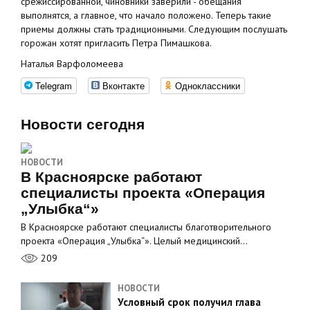
срежиссированной, чиновники заверили - обещания
выполнятся, а главное, что начало положено. Теперь такие
приемы должны стать традиционными. Следующим послушать
горожан хотят пригласить Петра Пимашкова.
Наталья Варфоломеева
Telegram
Вконтакте
Одноклассники
Новости сегодня
НОВОСТИ
В Красноярске работают
специалисты проекта «Операция
„Улыбка“»
В Красноярске работают специалисты благотворительного
проекта «Операция „Улыбка“». Целый медицинский…
209
НОВОСТИ
Условный срок получил глава