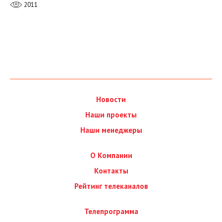
2011
Новости
Наши проекты
Наши менеджеры
О Компании
Контакты
Рейтинг телеканалов
Телепрограмма