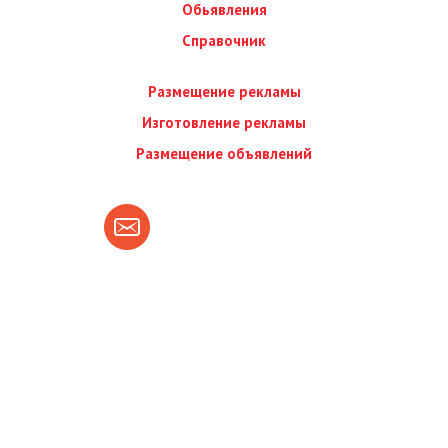
Обьявления
Справочник
Размещение рекламы
Изготовление рекламы
Размещение объявлений