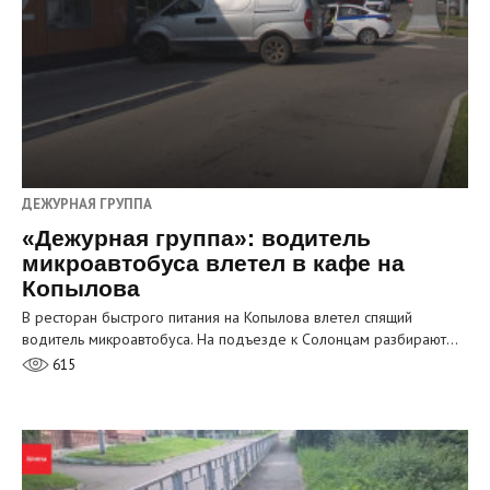
ДЕЖУРНАЯ ГРУППА
«Дежурная группа»: водитель
микроавтобуса влетел в кафе на
Копылова
В ресторан быстрого питания на Копылова влетел спящий
водитель микроавтобуса. На подъезде к Солонцам разбирают…
615