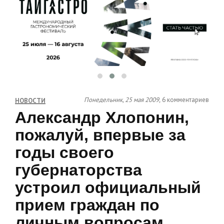
Понедельник, 25 мая 2009,
6 комментариев
НОВОСТИ
Александр Хлопонин,
пожалуй, впервые за
годы своего
губернаторства
устроил официальный
прием граждан по
личным вопросам