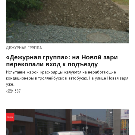
ДЕЖУРНАЯ ГРУППА
«Дежурная группа»: на Новой зари
перекопали вход к подъезду
Испытание жарой: красноярцы жалуются на неработающие
кондиционеры в троллейбусах и автобусах. На улице Новая заря
уже…
387