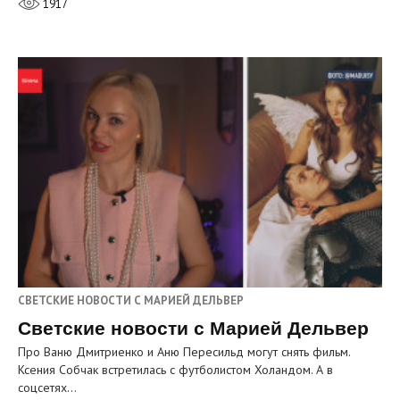
1917
СВЕТСКИЕ НОВОСТИ С МАРИЕЙ ДЕЛЬВЕР
Светские новости с Марией Дельвер
Про Ваню Дмитриенко и Аню Пересильд могут снять фильм.
Ксения Собчак встретилась с футболистом Холандом. А в
соцсетях…