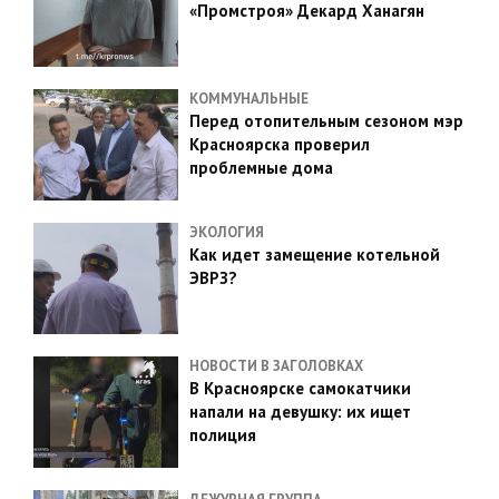
«Промстроя» Декард Ханагян
КОММУНАЛЬНЫЕ
Перед отопительным сезоном мэр
Красноярска проверил
проблемные дома
ЭКОЛОГИЯ
Как идет замещение котельной
ЭВРЗ?
НОВОСТИ В ЗАГОЛОВКАХ
В Красноярске самокатчики
напали на девушку: их ищет
полиция