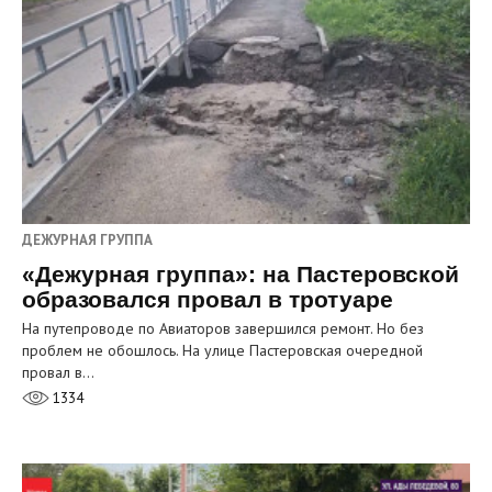
ДЕЖУРНАЯ ГРУППА
«Дежурная группа»: на Пастеровской
образовался провал в тротуаре
На путепроводе по Авиаторов завершился ремонт. Но без
проблем не обошлось. На улице Пастеровская очередной
провал в…
1334