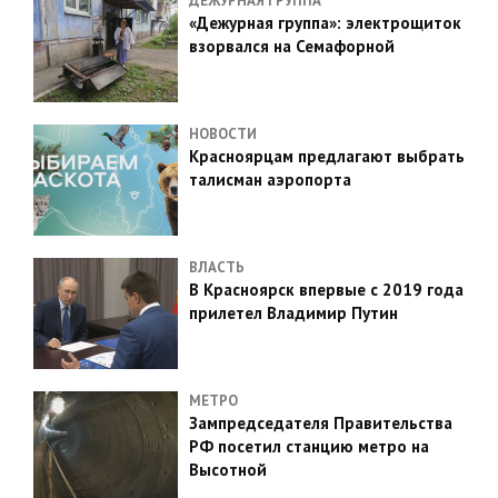
ДЕЖУРНАЯ ГРУППА
«Дежурная группа»: электрощиток
взорвался на Семафорной
НОВОСТИ
Красноярцам предлагают выбрать
талисман аэропорта
ВЛАСТЬ
В Красноярск впервые с 2019 года
прилетел Владимир Путин
МЕТРО
Зампредседателя Правительства
РФ посетил станцию метро на
Высотной