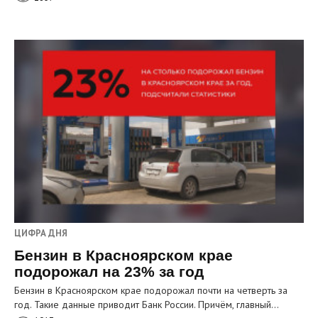
ЦИФРА ДНЯ
Бензин в Красноярском крае
подорожал на 23% за год
Бензин в Красноярском крае подорожал почти на четверть за
год. Такие данные приводит Банк России. Причём, главный…