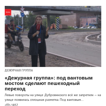
ДЕЖУРНАЯ ГРУППА
«Дежурная группа»: под вантовым
мостом сделают пешеходный
переход
Левые повороты на улице Дубровинского всё же запретили — на
улице появилась сплошная разметка. Под вантовым…
1857