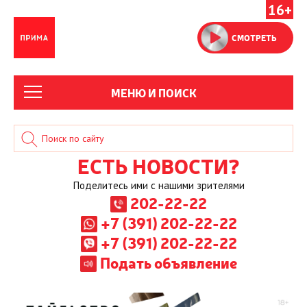
16+
СМОТРЕТЬ
МЕНЮ И ПОИСК
ЕСТЬ НОВОСТИ?
Поделитесь ими с нашими зрителями
202-22-22
+7 (391) 202-22-22
+7 (391) 202-22-22
Подать объявление