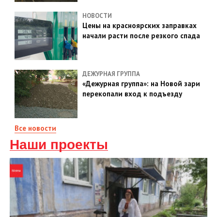
НОВОСТИ
Цены на красноярских заправках
начали расти после резкого спада
ДЕЖУРНАЯ ГРУППА
«Дежурная группа»: на Новой зари
перекопали вход к подъезду
Все новости
Наши проекты