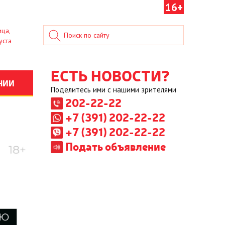
16+
ица,
уста
ЕСТЬ НОВОСТИ?
НИИ
Поделитесь ими с нашими зрителями
202-22-22
+7 (391) 202-22-22
+7 (391) 202-22-22
Подать объявление