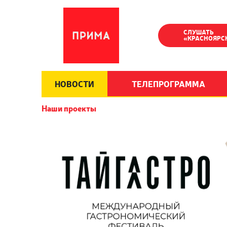
СЛУШАТЬ
«КРАСНОЯРС
НОВОСТИ
ТЕЛЕПРОГРАММА
Наши проекты