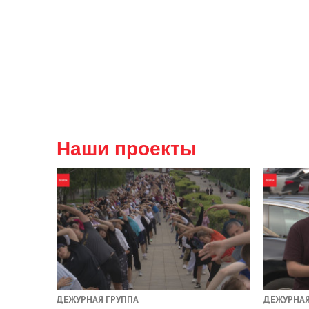
Наши проекты
ДЕЖУРНАЯ ГРУППА
ДЕЖУРНАЯ