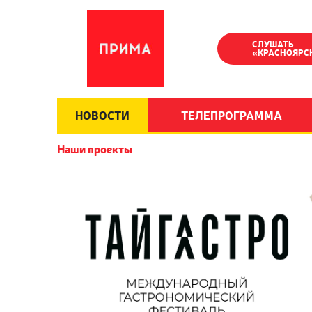
СЛУШАТЬ
«КРАСНОЯРС
НОВОСТИ
ТЕЛЕПРОГРАММА
Наши проекты