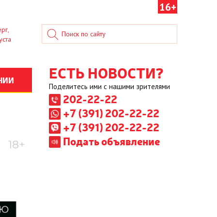
16+
рг,
уста
ЕСТЬ НОВОСТИ?
НИИ
Поделитесь ими с нашими зрителями
202-22-22
+7 (391) 202-22-22
+7 (391) 202-22-22
Подать объявление