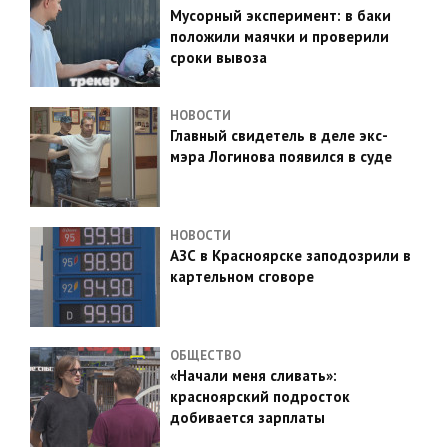
Мусорный эксперимент: в баки
положили маячки и проверили
сроки вывоза
НОВОСТИ
Главный свидетель в деле экс-
мэра Логинова появился в суде
НОВОСТИ
АЗС в Красноярске заподозрили в
картельном сговоре
ОБЩЕСТВО
«Начали меня сливать»:
красноярский подросток
добивается зарплаты