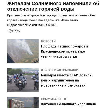
Жителям Солнечного напомнили об
отключении горячей воды
Крупнейший микрорайон города Солнечный останется без
горячей воды уже с понедельника. Изначально
гидравлические испытания были…
275
НОВОСТИ
Площадь лесных пожаров в
Красноярском крае резко
увеличилась за сутки
ДОРОГИ И АВТОМОБИЛИ
Байкеры вместе с ГАИ ловили
юных нарушителей на
мототехнике и самокатах
КОММУНАЛЬНЫЕ
Жителям Солнечного напомнили