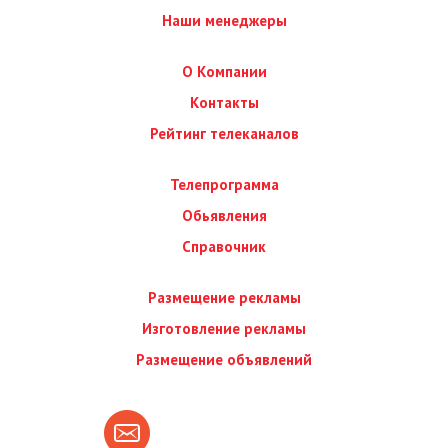
Наши менеджеры
О Компании
Контакты
Рейтинг телеканалов
Телепрограмма
Обьявления
Справочник
Размещение рекламы
Изготовление рекламы
Размещение объявлений