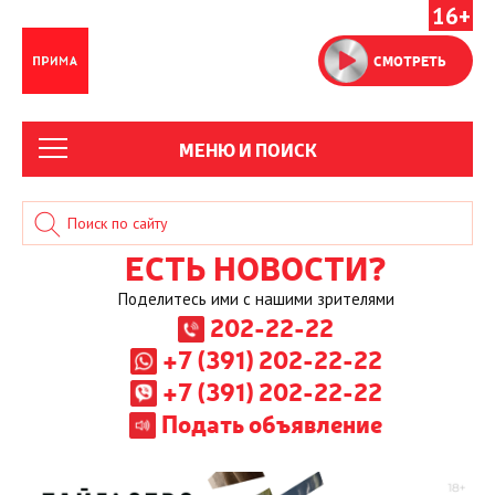
16+
СМОТРЕТЬ
МЕНЮ И ПОИСК
ЕСТЬ НОВОСТИ?
Поделитесь ими с нашими зрителями
202-22-22
+7 (391) 202-22-22
+7 (391) 202-22-22
Подать объявление