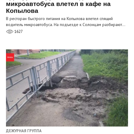
микроавтобуса влетел в кафе на
Копылова
В ресторан быстрого питания на Копылова влетел спящий
водитель микроавтобуса. На подъезде к Солонцам разбирают…
1627
ДЕЖУРНАЯ ГРУППА