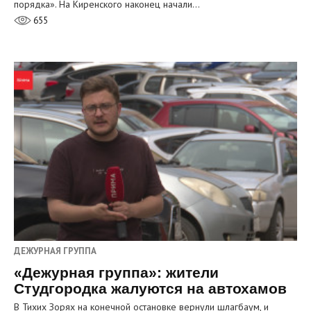
порядка». На Киренского наконец начали…
655
ДЕЖУРНАЯ ГРУППА
«Дежурная группа»: жители
Студгородка жалуются на автохамов
В Тихих Зорях на конечной остановке вернули шлагбаум, и