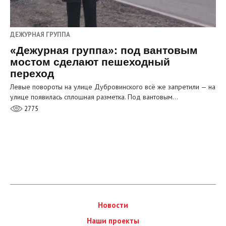
ДЕЖУРНАЯ ГРУППА
«Дежурная группа»: под вантовым
мостом сделают пешеходный
переход
Левые повороты на улице Дубровинского всё же запретили — на
улице появилась сплошная разметка. Под вантовым…
2775
Новости
Наши проекты