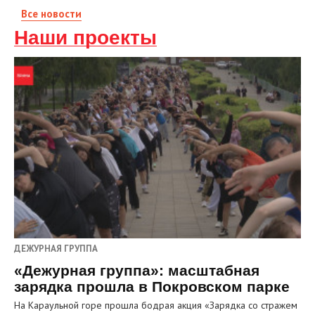
Все новости
Наши проекты
ДЕЖУРНАЯ ГРУППА
«Дежурная группа»: масштабная
зарядка прошла в Покровском парке
На Караульной горе прошла бодрая акция «Зарядка со стражем