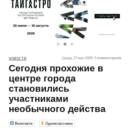
Среда, 27 мая 2009,
5 комментариев
НОВОСТИ
Сегодня прохожие в
центре города
становились
участниками
необычного действа
Вконтакте
Одноклассники