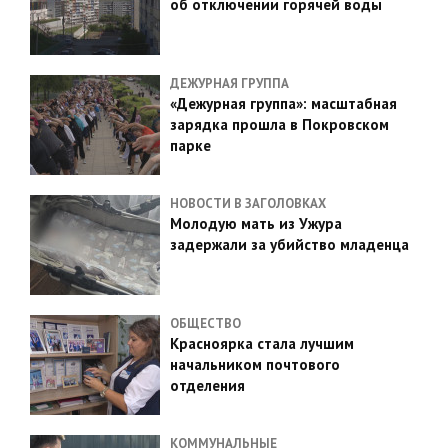
об отключении горячей воды
ДЕЖУРНАЯ ГРУППА
«Дежурная группа»: масштабная
зарядка прошла в Покровском
парке
НОВОСТИ В ЗАГОЛОВКАХ
Молодую мать из Ужура
задержали за убийство младенца
ОБЩЕСТВО
Красноярка стала лучшим
начальником почтового
отделения
КОММУНАЛЬНЫЕ