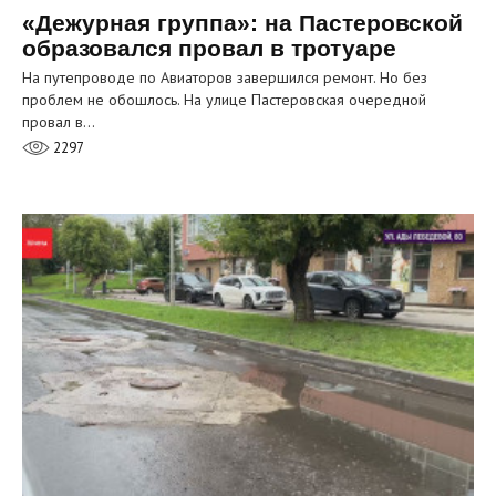
«Дежурная группа»: на Пастеровской
образовался провал в тротуаре
На путепроводе по Авиаторов завершился ремонт. Но без
проблем не обошлось. На улице Пастеровская очередной
провал в…
2297