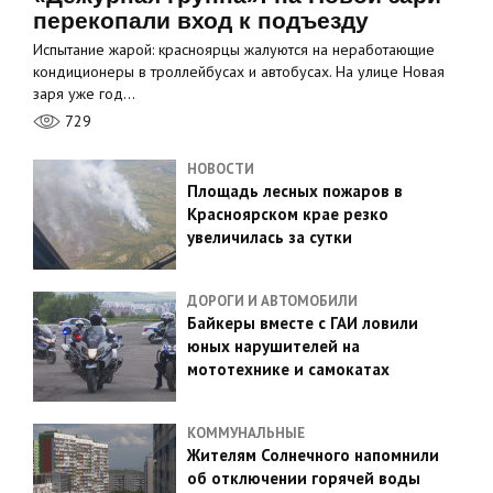
перекопали вход к подъезду
Испытание жарой: красноярцы жалуются на неработающие
кондиционеры в троллейбусах и автобусах. На улице Новая
заря уже год…
729
НОВОСТИ
Площадь лесных пожаров в
Красноярском крае резко
увеличилась за сутки
ДОРОГИ И АВТОМОБИЛИ
Байкеры вместе с ГАИ ловили
юных нарушителей на
мототехнике и самокатах
КОММУНАЛЬНЫЕ
Жителям Солнечного напомнили
об отключении горячей воды