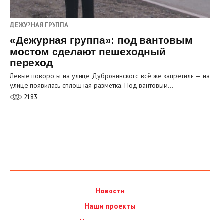
ДЕЖУРНАЯ ГРУППА
«Дежурная группа»: под вантовым
мостом сделают пешеходный
переход
Левые повороты на улице Дубровинского всё же запретили — на
улице появилась сплошная разметка. Под вантовым…
2183
Новости
Наши проекты