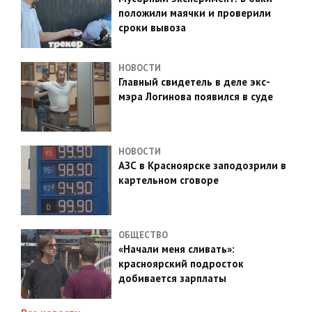
положили маячки и проверили
сроки вывоза
НОВОСТИ
Главный свидетель в деле экс-
мэра Логинова появился в суде
НОВОСТИ
АЗС в Красноярске заподозрили в
картельном сговоре
ОБЩЕСТВО
«Начали меня сливать»:
красноярский подросток
добивается зарплаты