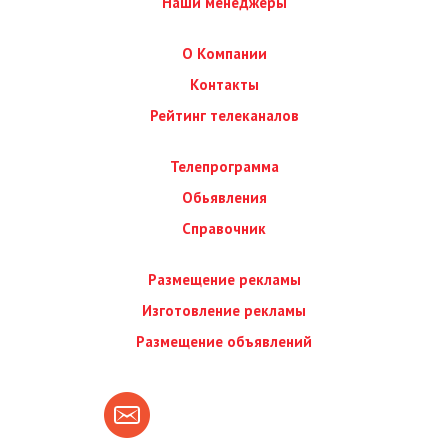
Наши менеджеры
О Компании
Контакты
Рейтинг телеканалов
Телепрограмма
Обьявления
Справочник
Размещение рекламы
Изготовление рекламы
Размещение объявлений