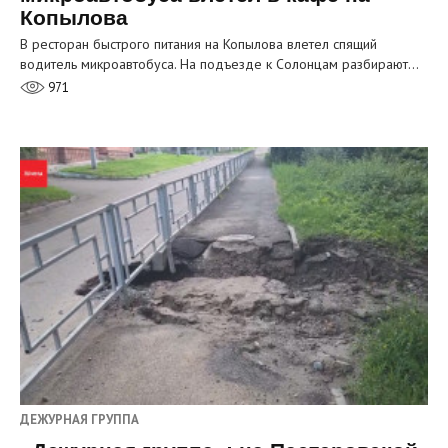
Копылова
В ресторан быстрого питания на Копылова влетел спящий
водитель микроавтобуса. На подъезде к Солонцам разбирают…
971
ДЕЖУРНАЯ ГРУППА