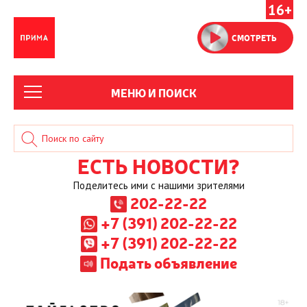
16+
СМОТРЕТЬ
МЕНЮ И ПОИСК
ЕСТЬ НОВОСТИ?
Поделитесь ими с нашими зрителями
202-22-22
+7 (391) 202-22-22
+7 (391) 202-22-22
Подать объявление