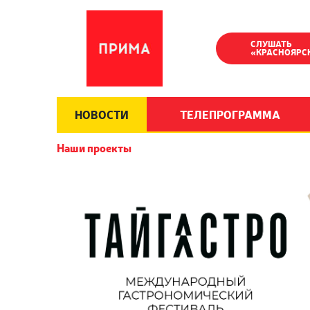
СЛУШАТЬ
«КРАСНОЯРС
НОВОСТИ
ТЕЛЕПРОГРАММА
Наши проекты