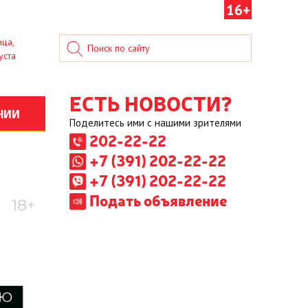
16+
ица,
уста
ЕСТЬ НОВОСТИ?
НИИ
Поделитесь ими с нашими зрителями
202-22-22
+7 (391) 202-22-22
+7 (391) 202-22-22
Подать объявление