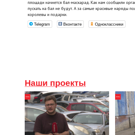
площади начнется бал-маскарад. Как нам сообщили орган
пускать на бал не будут. А за самые красивые наряды по
королевы и подарки.
Telegram
Вконтакте
Одноклассники
Наши проекты