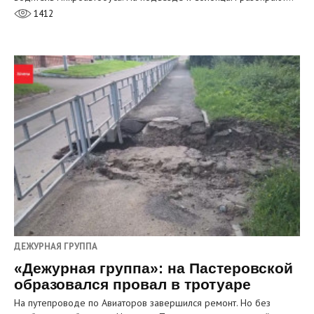
1412
ДЕЖУРНАЯ ГРУППА
«Дежурная группа»: на Пастеровской
образовался провал в тротуаре
На путепроводе по Авиаторов завершился ремонт. Но без