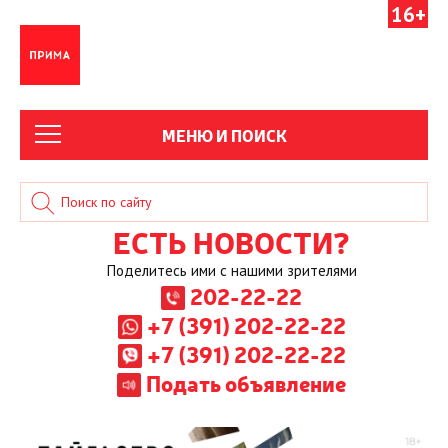
16+
МЕНЮ И ПОИСК
ЕСТЬ НОВОСТИ?
Поделитесь ими с нашими зрителями
202-22-22
+7 (391) 202-22-22
+7 (391) 202-22-22
Подать объявление