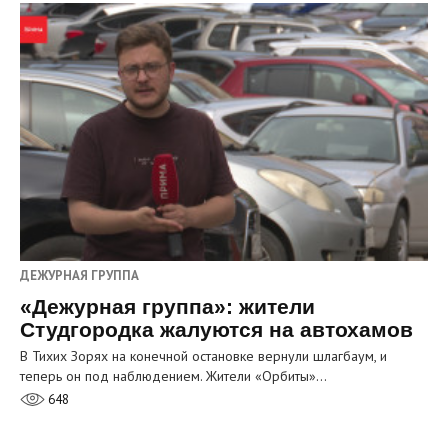
ДЕЖУРНАЯ ГРУППА
«Дежурная группа»: жители
Студгородка жалуются на автохамов
В Тихих Зорях на конечной остановке вернули шлагбаум, и
теперь он под наблюдением. Жители «Орбиты»…
648