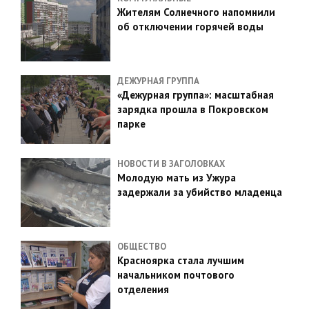
Жителям Солнечного напомнили
об отключении горячей воды
ДЕЖУРНАЯ ГРУППА
«Дежурная группа»: масштабная
зарядка прошла в Покровском
парке
НОВОСТИ В ЗАГОЛОВКАХ
Молодую мать из Ужура
задержали за убийство младенца
ОБЩЕСТВО
Красноярка стала лучшим
начальником почтового
отделения