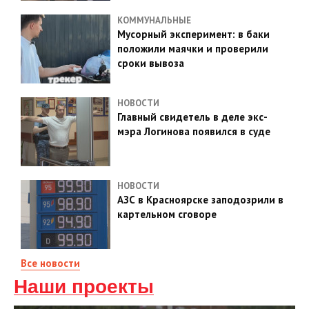
КОММУНАЛЬНЫЕ
Мусорный эксперимент: в баки
положили маячки и проверили
сроки вывоза
НОВОСТИ
Главный свидетель в деле экс-
мэра Логинова появился в суде
НОВОСТИ
АЗС в Красноярске заподозрили в
картельном сговоре
Все новости
Наши проекты