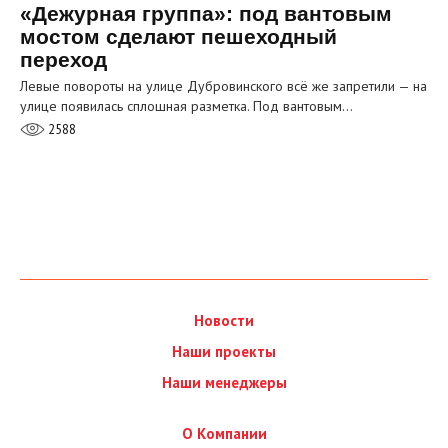
«Дежурная группа»: под вантовым
мостом сделают пешеходный
переход
Левые повороты на улице Дубровинского всё же запретили — на
улице появилась сплошная разметка. Под вантовым…
2588
Новости
Наши проекты
Наши менеджеры
О Компании