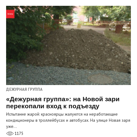
ДЕЖУРНАЯ ГРУППА
«Дежурная группа»: на Новой зари
перекопали вход к подъезду
Испытание жарой: красноярцы жалуются на неработающие
кондиционеры в троллейбусах и автобусах. На улице Новая заря
уже…
1175