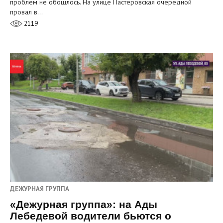
проблем не обошлось. На улице Пастеровская очередной
провал в…
2119
ДЕЖУРНАЯ ГРУППА
«Дежурная группа»: на Ады
Лебедевой водители бьются о