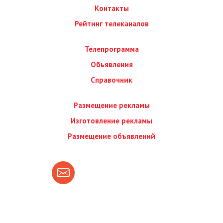
Контакты
Рейтинг телеканалов
Телепрограмма
Обьявления
Справочник
Размещение рекламы
Изготовление рекламы
Размещение объявлений