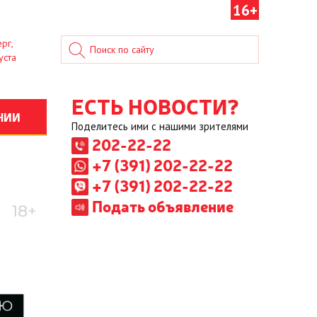
16+
рг,
уста
ЕСТЬ НОВОСТИ?
НИИ
Поделитесь ими с нашими зрителями
202-22-22
+7 (391) 202-22-22
+7 (391) 202-22-22
Подать объявление