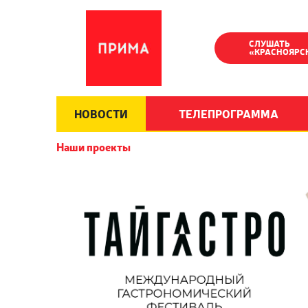
СЛУШАТЬ
«КРАСНОЯРС
НОВОСТИ
ТЕЛЕПРОГРАММА
Наши проекты