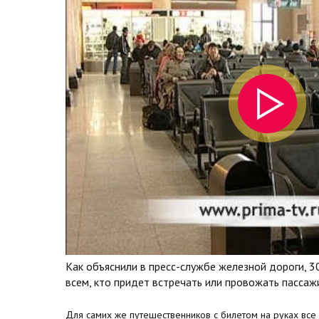
Как объяснили в пресс-службе железной дороги, 3
всем, кто придет встречать или провожать пассаж
Для самих же путешественников с билетом на руках все о