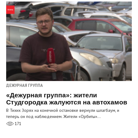
ДЕЖУРНАЯ ГРУППА
«Дежурная группа»: жители
Студгородка жалуются на автохамов
В Тихих Зорях на конечной остановке вернули шлагбаум, и
теперь он под наблюдением. Жители «Орбиты»…
171