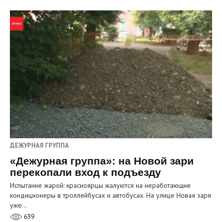
ДЕЖУРНАЯ ГРУППА
«Дежурная группа»: на Новой зари
перекопали вход к подъезду
Испытание жарой: красноярцы жалуются на неработающие
кондиционеры в троллейбусах и автобусах. На улице Новая заря
уже…
639