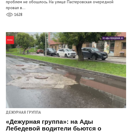
проблем не обошлось. На улице Пастеровская очередной
провал в…
1628
ДЕЖУРНАЯ ГРУППА
«Дежурная группа»: на Ады
Лебедевой водители бьются о