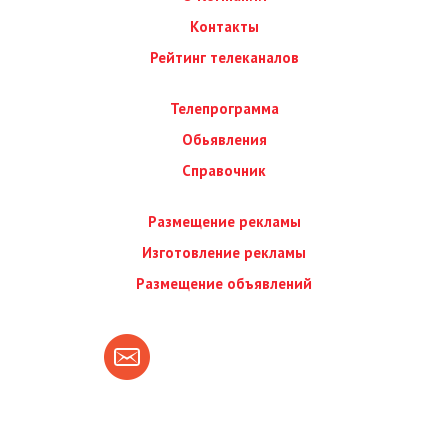
Контакты
Рейтинг телеканалов
Телепрограмма
Обьявления
Справочник
Размещение рекламы
Изготовление рекламы
Размещение объявлений