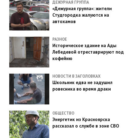
ДЕЖУРНАЯ ГРУППА
«Дежурная группа»: жители
Студгородка жалуются на
автохамов
РАЗНОЕ
Историческое здание на Ады
Лебедевой отреставрируют под
кофейню
НОВОСТИ В ЗАГОЛОВКАХ
Школьник едва не задушил
ровесника во время драки
ОБЩЕСТВО
Энергетик из Красноярска
рассказал о службе в зоне СВО