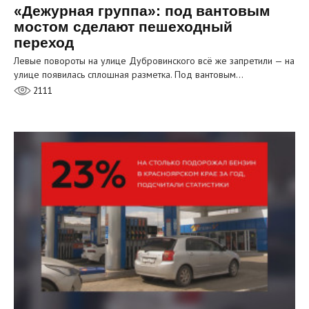
«Дежурная группа»: под вантовым
мостом сделают пешеходный
переход
Левые повороты на улице Дубровинского всё же запретили — на
улице появилась сплошная разметка. Под вантовым…
2111