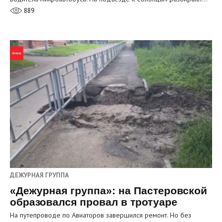
889
ДЕЖУРНАЯ ГРУППА
«Дежурная группа»: на Пастеровской
образовался провал в тротуаре
На путепроводе по Авиаторов завершился ремонт. Но без