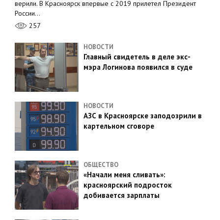
верили. В Красноярск впервые с 2019 прилетел Президент
России…
257
НОВОСТИ
Главный свидетель в деле экс-
мэра Логинова появился в суде
НОВОСТИ
АЗС в Красноярске заподозрили в
картельном сговоре
ОБЩЕСТВО
«Начали меня сливать»:
красноярский подросток
добивается зарплаты