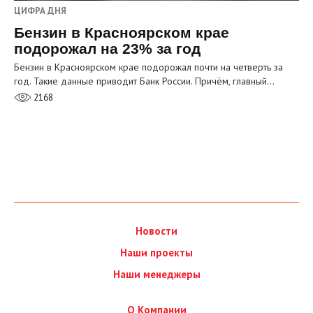
ЦИФРА ДНЯ
Бензин в Красноярском крае
подорожал на 23% за год
Бензин в Красноярском крае подорожал почти на четверть за
год. Такие данные приводит Банк России. Причём, главный…
2168
Новости
Наши проекты
Наши менеджеры
О Компании