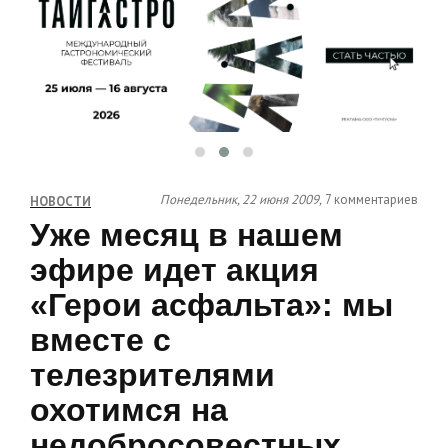
Понедельник, 22 июня 2009,
7 комментариев
НОВОСТИ
Уже месяц в нашем
эфире идет акция
«Герои асфальта»: мы
вместе с
телезрителями
охотимся на
недобросовестных