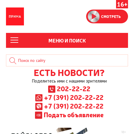
16+
СМОТРЕТЬ
МЕНЮ И ПОИСК
ЕСТЬ НОВОСТИ?
Поделитесь ими с нашими зрителями
202-22-22
+7 (391) 202-22-22
+7 (391) 202-22-22
Подать объявление