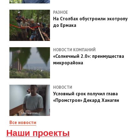
РАЗНОЕ
На Столбах обустроили экотропу
до Ермака
НОВОСТИ КОМПАНИЙ
«Солнечный 2.0»: преимущества
микрорайона
НОВОСТИ
Условный срок получил глава
«Промстроя» Декард Ханагян
Все новости
Наши проекты