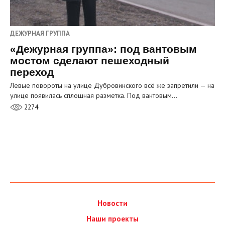
ДЕЖУРНАЯ ГРУППА
«Дежурная группа»: под вантовым
мостом сделают пешеходный
переход
Левые повороты на улице Дубровинского всё же запретили — на
улице появилась сплошная разметка. Под вантовым…
2274
Новости
Наши проекты