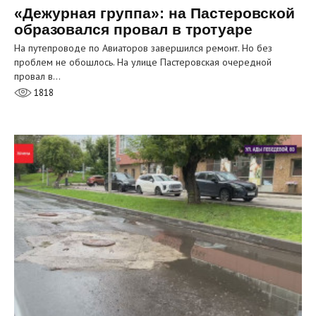
«Дежурная группа»: на Пастеровской
образовался провал в тротуаре
На путепроводе по Авиаторов завершился ремонт. Но без
проблем не обошлось. На улице Пастеровская очередной
провал в…
1818