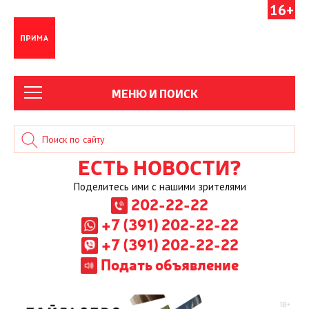
16+
МЕНЮ И ПОИСК
ЕСТЬ НОВОСТИ?
Поделитесь ими с нашими зрителями
202-22-22
+7 (391) 202-22-22
+7 (391) 202-22-22
Подать объявление