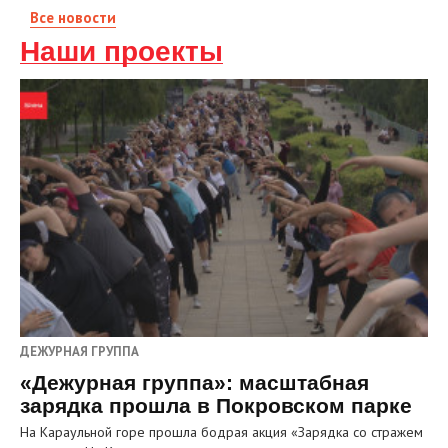
Все новости
Наши проекты
ДЕЖУРНАЯ ГРУППА
«Дежурная группа»: масштабная
зарядка прошла в Покровском парке
На Караульной горе прошла бодрая акция «Зарядка со стражем