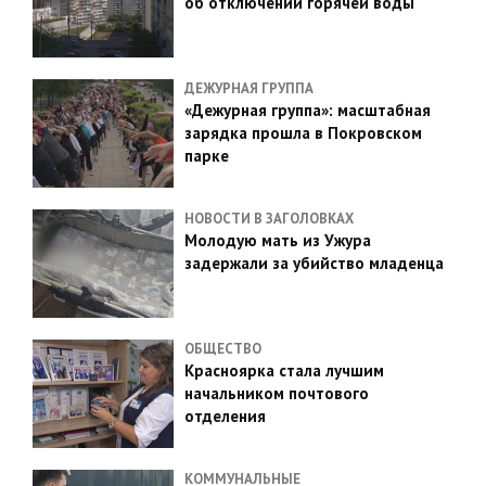
об отключении горячей воды
ДЕЖУРНАЯ ГРУППА
«Дежурная группа»: масштабная
зарядка прошла в Покровском
парке
НОВОСТИ В ЗАГОЛОВКАХ
Молодую мать из Ужура
задержали за убийство младенца
ОБЩЕСТВО
Красноярка стала лучшим
начальником почтового
отделения
КОММУНАЛЬНЫЕ