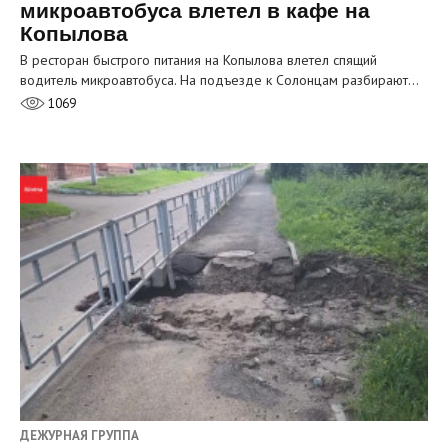
микроавтобуса влетел в кафе на
Копылова
В ресторан быстрого питания на Копылова влетел спящий
водитель микроавтобуса. На подъезде к Солонцам разбирают…
1069
ДЕЖУРНАЯ ГРУППА