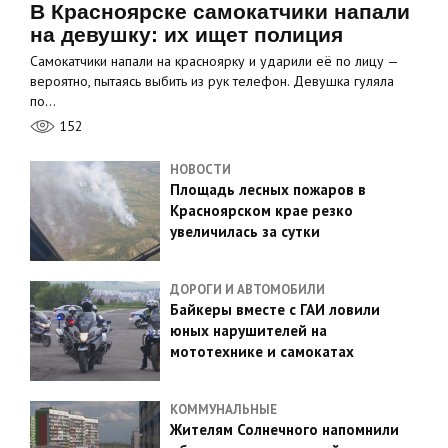
В Красноярске самокатчики напали
на девушку: их ищет полиция
Самокатчики напали на красноярку и ударили её по лицу —
вероятно, пытаясь выбить из рук телефон. Девушка гуляла
по…
152
НОВОСТИ
Площадь лесных пожаров в
Красноярском крае резко
увеличилась за сутки
ДОРОГИ И АВТОМОБИЛИ
Байкеры вместе с ГАИ ловили
юных нарушителей на
мототехнике и самокатах
КОММУНАЛЬНЫЕ
Жителям Солнечного напомнили