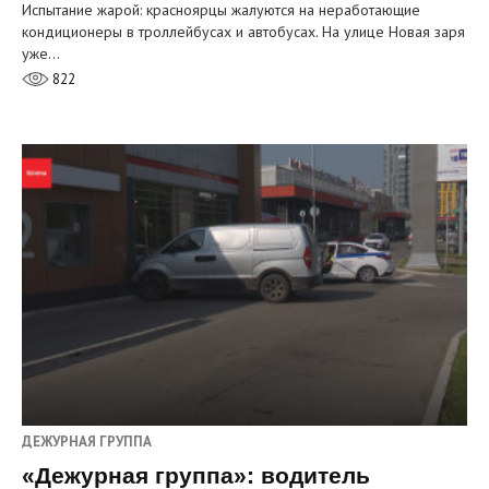
Испытание жарой: красноярцы жалуются на неработающие
кондиционеры в троллейбусах и автобусах. На улице Новая заря
уже…
822
ДЕЖУРНАЯ ГРУППА
«Дежурная группа»: водитель