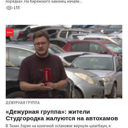
порядка». На Киренского наконец начали…
133
ДЕЖУРНАЯ ГРУППА
«Дежурная группа»: жители
Студгородка жалуются на автохамов
В Тихих Зорях на конечной остановке вернули шлагбаум, и