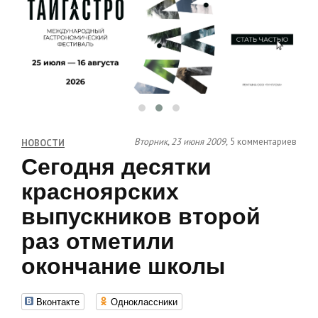
Вторник, 23 июня 2009,
5 комментариев
НОВОСТИ
Сегодня десятки
красноярских
выпускников второй
раз отметили
окончание школы
Вконтакте
Одноклассники