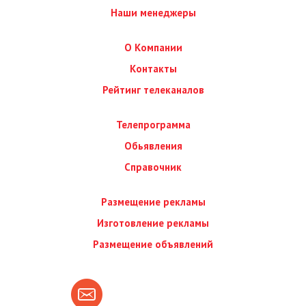
Наши менеджеры
О Компании
Контакты
Рейтинг телеканалов
Телепрограмма
Обьявления
Справочник
Размещение рекламы
Изготовление рекламы
Размещение объявлений