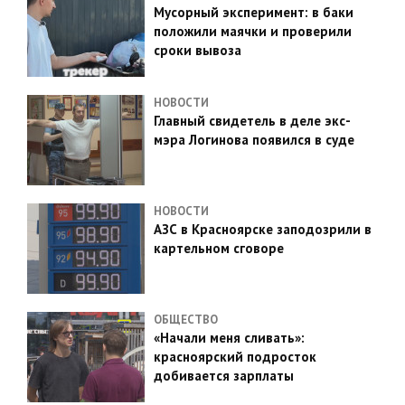
Мусорный эксперимент: в баки
положили маячки и проверили
сроки вывоза
НОВОСТИ
Главный свидетель в деле экс-
мэра Логинова появился в суде
НОВОСТИ
АЗС в Красноярске заподозрили в
картельном сговоре
ОБЩЕСТВО
«Начали меня сливать»:
красноярский подросток
добивается зарплаты