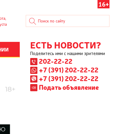
16+
ота,
уста
ЕСТЬ НОВОСТИ?
НИИ
Поделитесь ими с нашими зрителями
202-22-22
+7 (391) 202-22-22
+7 (391) 202-22-22
Подать объявление