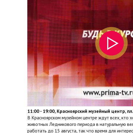
11:00 - 19:00, Красноярский музейный центр, пл.
В Красноярском музейном центре ждут всех, кто 
животных Ледникового периода в натуральную вел
работать до 15 августа, так что время для интерес