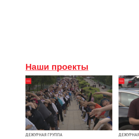
Наши проекты
ДЕЖУРНАЯ ГРУППА
ДЕЖУРНАЯ