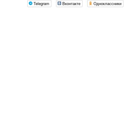
Telegram
Вконтакте
Одноклассники