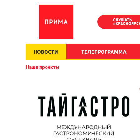
СЛУШАТЬ
«КРАСНОЯРС
НОВОСТИ
ТЕЛЕПРОГРАММА
Наши проекты