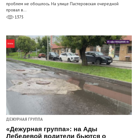
проблем не обошлось. На улице Пастеровская очередной
провал в…
1375
ДЕЖУРНАЯ ГРУППА
«Дежурная группа»: на Ады
Лебедевой водители бьются о