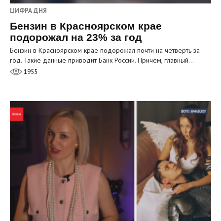
ЦИФРА ДНЯ
Бензин в Красноярском крае
подорожал на 23% за год
Бензин в Красноярском крае подорожал почти на четверть за
год. Такие данные приводит Банк России. Причём, главный…
1955