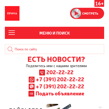
16+
СМОТРЕТЬ
МЕНЮ И ПОИСК
ЕСТЬ НОВОСТИ?
Поделитесь ими с нашими зрителями
202-22-22
+7 (391) 202-22-22
+7 (391) 202-22-22
Подать объявление