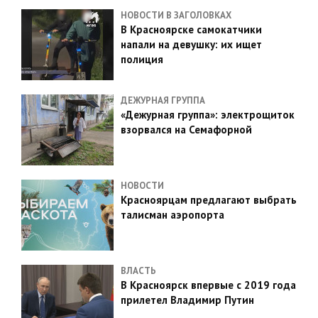
НОВОСТИ В ЗАГОЛОВКАХ
В Красноярске самокатчики
напали на девушку: их ищет
полиция
ДЕЖУРНАЯ ГРУППА
«Дежурная группа»: электрощиток
взорвался на Семафорной
НОВОСТИ
Красноярцам предлагают выбрать
талисман аэропорта
ВЛАСТЬ
В Красноярск впервые с 2019 года
прилетел Владимир Путин