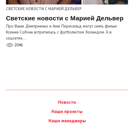
СВЕТСКИЕ НОВОСТИ С МАРИЕЙ ДЕЛЬВЕР
Светские новости с Марией Дельвер
Про Ваню Дмитриенко и Аню Пересильд могут снять фильм.
Ксения Собчак встретилась с футболистом Холандом. А в
соцсетях…
2046
Новости
Наши проекты
Наши менеджеры