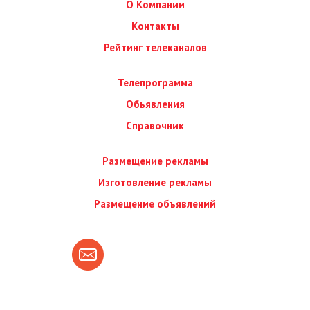
О Компании
Контакты
Рейтинг телеканалов
Телепрограмма
Обьявления
Справочник
Размещение рекламы
Изготовление рекламы
Размещение объявлений