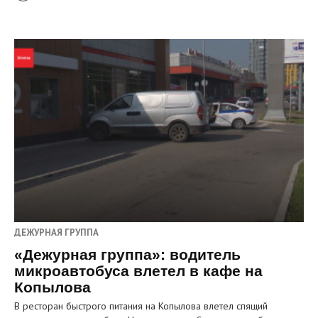
ДЕЖУРНАЯ ГРУППА
«Дежурная группа»: водитель
микроавтобуса влетел в кафе на
Копылова
В ресторан быстрого питания на Копылова влетел спящий