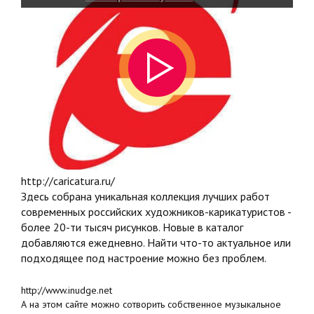
http://caricatura.ru/
Здесь собрана уникальная коллекция лучших работ
современных российских художников-карикатуристов -
более 20-ти тысяч рисунков. Новые в каталог
добавляются ежедневно. Найти что-то актуальное или
подходящее под настроение можно без проблем.
http://www.inudge.net
А на этом сайте можно сотворить собственное музыкальное