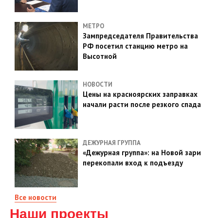
МЕТРО
Зампредседателя Правительства
РФ посетил станцию метро на
Высотной
НОВОСТИ
Цены на красноярских заправках
начали расти после резкого спада
ДЕЖУРНАЯ ГРУППА
«Дежурная группа»: на Новой зари
перекопали вход к подъезду
Все новости
Наши проекты