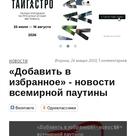
Вторник, 26 января 2010,
5 комментариев
НОВОСТИ
«Добавить в
избранное» - новости
всемирной паутины
Вконтакте
Одноклассники
«Добавить в избранное» - новости
16+
всемирной паутины