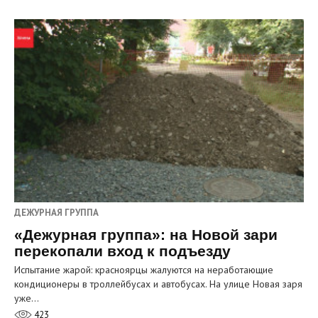
ДЕЖУРНАЯ ГРУППА
«Дежурная группа»: на Новой зари
перекопали вход к подъезду
Испытание жарой: красноярцы жалуются на неработающие
кондиционеры в троллейбусах и автобусах. На улице Новая заря
уже…
423