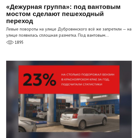
«Дежурная группа»: под вантовым
мостом сделают пешеходный
переход
Левые повороты на улице Дубровинского всё же запретили — на
улице появилась сплошная разметка. Под вантовым…
1895