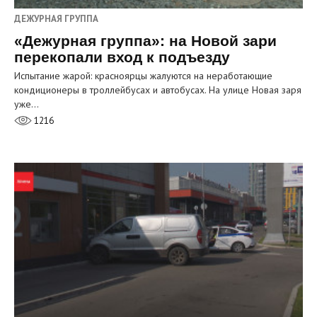
ДЕЖУРНАЯ ГРУППА
«Дежурная группа»: на Новой зари
перекопали вход к подъезду
Испытание жарой: красноярцы жалуются на неработающие
кондиционеры в троллейбусах и автобусах. На улице Новая заря
уже…
1216