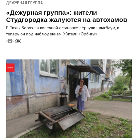
ДЕЖУРНАЯ ГРУППА
«Дежурная группа»: жители
Студгородка жалуются на автохамов
В Тихих Зорях на конечной остановке вернули шлагбаум, и
теперь он под наблюдением. Жители «Орбиты»…
686