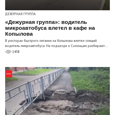
ДЕЖУРНАЯ ГРУППА
«Дежурная группа»: водитель
микроавтобуса влетел в кафе на
Копылова
В ресторан быстрого питания на Копылова влетел спящий
водитель микроавтобуса. На подъезде к Солонцам разбирают…
1458