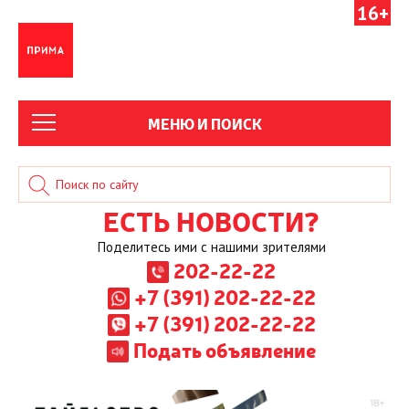
16+
МЕНЮ И ПОИСК
ЕСТЬ НОВОСТИ?
Поделитесь ими с нашими зрителями
202-22-22
+7 (391) 202-22-22
+7 (391) 202-22-22
Подать объявление