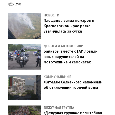
298
НОВОСТИ
Площадь лесных пожаров в
Красноярском крае резко
увеличилась за сутки
ДОРОГИ И АВТОМОБИЛИ
Байкеры вместе с ГАИ ловили
юных нарушителей на
мототехнике и самокатах
КОММУНАЛЬНЫЕ
Жителям Солнечного напомнили
об отключении горячей воды
ДЕЖУРНАЯ ГРУППА
«Дежурная группа»: масштабная