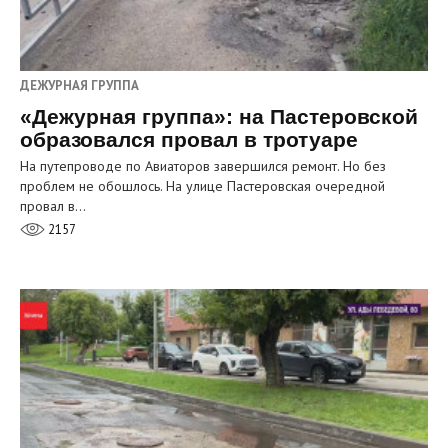
ДЕЖУРНАЯ ГРУППА
«Дежурная группа»: на Пастеровской
образовался провал в тротуаре
На путепроводе по Авиаторов завершился ремонт. Но без
проблем не обошлось. На улице Пастеровская очередной
провал в…
2157