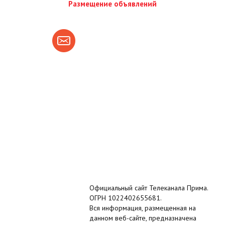
Размещение объявлений
Официальный сайт Телеканала Прима.
ОГРН 1022402655681.
Вся информация, размещенная на
данном веб-сайте, предназначена