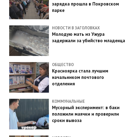
зарядка прошла в Покровском
парке
НОВОСТИ В ЗАГОЛОВКАХ
Молодую мать из Ужура
задержали за убийство младенца
ОБЩЕСТВО
Красноярка стала лучшим
начальником почтового
отделения
КОММУНАЛЬНЫЕ
Мусорный эксперимент: в баки
положили маячки и проверили
сроки вывоза