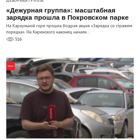
ДЕЖУРНАЯ ГРУППА
«Дежурная группа»: масштабная
зарядка прошла в Покровском парке
На Караульной горе прошла бодрая акция «Зарядка со стражем
порядка». На Киренского наконец начали…
516