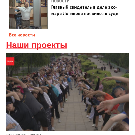
НОВОСТИ
Главный свидетель в деле экс-
мэра Логинова появился в суде
Все новости
Наши проекты