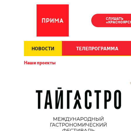
СЛУШАТЬ
«КРАСНОЯРС
НОВОСТИ
ТЕЛЕПРОГРАММА
Наши проекты