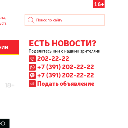
16+
ота,
уста
ЕСТЬ НОВОСТИ?
НИИ
Поделитесь ими с нашими зрителями
202-22-22
+7 (391) 202-22-22
+7 (391) 202-22-22
Подать объявление