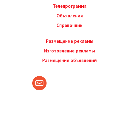
Телепрограмма
Обьявления
Справочник
Размещение рекламы
Изготовление рекламы
Размещение объявлений