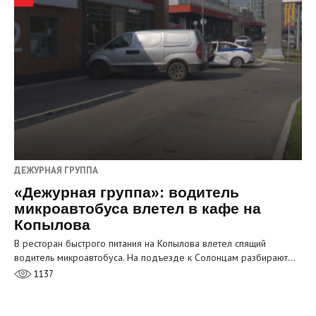
ДЕЖУРНАЯ ГРУППА
«Дежурная группа»: водитель
микроавтобуса влетел в кафе на
Копылова
В ресторан быстрого питания на Копылова влетел спящий
водитель микроавтобуса. На подъезде к Солонцам разбирают…
1137