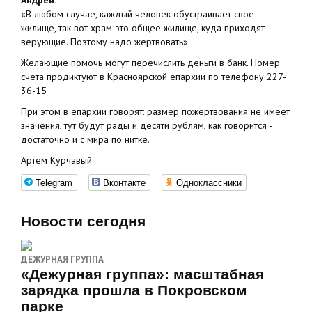
Андрей:
«В любом случае, каждый человек обустраивает свое
жилище, так вот храм это общее жилище, куда приходят
верующие. Поэтому надо жертвовать».
Желающие помочь могут перечислить деньги в банк. Номер
счета продиктуют в Красноярской епархии по телефону 227-
36-15
При этом в епархии говорят: размер пожертвования не имеет
значения, тут будут рады и десяти рублям, как говорится -
достаточно и с мира по нитке.
Артем Курчавый
Telegram
Вконтакте
Одноклассники
Новости сегодня
ДЕЖУРНАЯ ГРУППА
«Дежурная группа»: масштабная
зарядка прошла в Покровском
парке