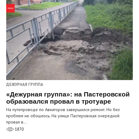
ДЕЖУРНАЯ ГРУППА
«Дежурная группа»: на Пастеровской
образовался провал в тротуаре
На путепроводе по Авиаторов завершился ремонт. Но без
проблем не обошлось. На улице Пастеровская очередной
провал в…
1870