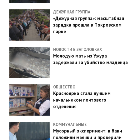
ДЕЖУРНАЯ ГРУППА
«Дежурная группа»: масштабная
зарядка прошла в Покровском
парке
НОВОСТИ В ЗАГОЛОВКАХ
Молодую мать из Ужура
задержали за убийство младенца
ОБЩЕСТВО
Красноярка стала лучшим
начальником почтового
отделения
КОММУНАЛЬНЫЕ
Мусорный эксперимент: в баки
положили маячки и проверили