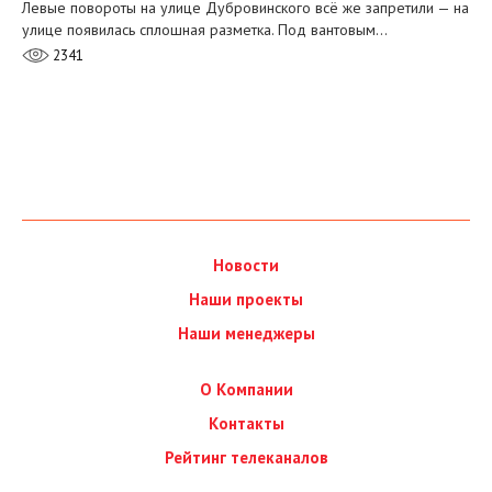
Левые повороты на улице Дубровинского всё же запретили — на
улице появилась сплошная разметка. Под вантовым…
2341
Новости
Наши проекты
Наши менеджеры
О Компании
Контакты
Рейтинг телеканалов