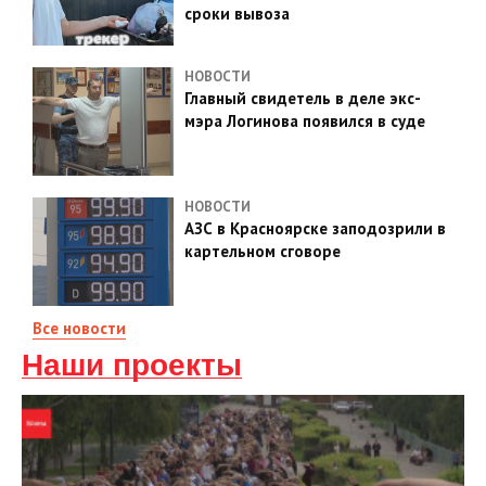
сроки вывоза
НОВОСТИ
Главный свидетель в деле экс-
мэра Логинова появился в суде
НОВОСТИ
АЗС в Красноярске заподозрили в
картельном сговоре
Все новости
Наши проекты