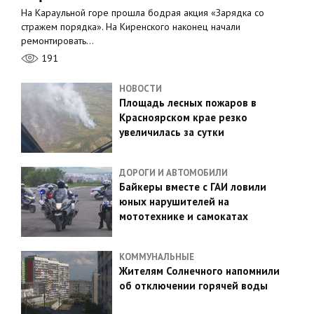
На Караульной горе прошла бодрая акция «Зарядка со
стражем порядка». На Киренского наконец начали
ремонтировать…
191
НОВОСТИ
Площадь лесных пожаров в
Красноярском крае резко
увеличилась за сутки
ДОРОГИ И АВТОМОБИЛИ
Байкеры вместе с ГАИ ловили
юных нарушителей на
мототехнике и самокатах
КОММУНАЛЬНЫЕ
Жителям Солнечного напомнили
об отключении горячей воды