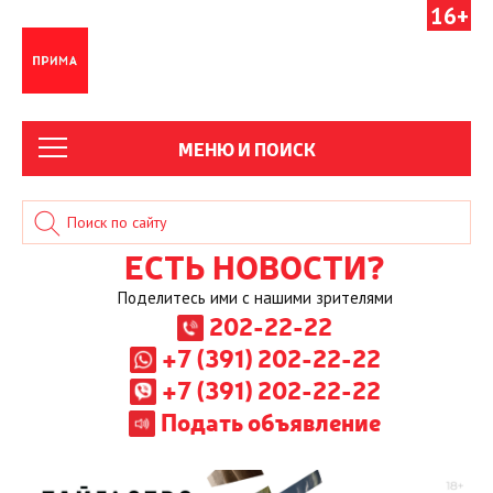
16+
МЕНЮ И ПОИСК
ЕСТЬ НОВОСТИ?
Поделитесь ими с нашими зрителями
202-22-22
+7 (391) 202-22-22
+7 (391) 202-22-22
Подать объявление