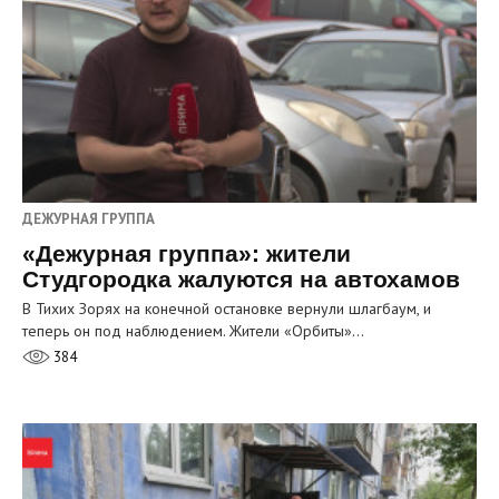
ДЕЖУРНАЯ ГРУППА
«Дежурная группа»: жители
Студгородка жалуются на автохамов
В Тихих Зорях на конечной остановке вернули шлагбаум, и
теперь он под наблюдением. Жители «Орбиты»…
384