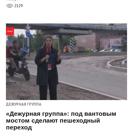
2129
ДЕЖУРНАЯ ГРУППА
«Дежурная группа»: под вантовым
мостом сделают пешеходный
переход