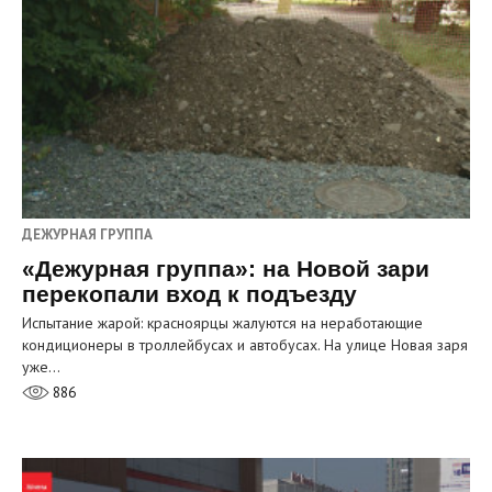
ДЕЖУРНАЯ ГРУППА
«Дежурная группа»: на Новой зари
перекопали вход к подъезду
Испытание жарой: красноярцы жалуются на неработающие
кондиционеры в троллейбусах и автобусах. На улице Новая заря
уже…
886