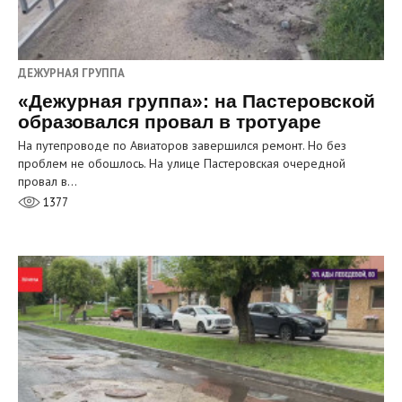
ДЕЖУРНАЯ ГРУППА
«Дежурная группа»: на Пастеровской
образовался провал в тротуаре
На путепроводе по Авиаторов завершился ремонт. Но без
проблем не обошлось. На улице Пастеровская очередной
провал в…
1377