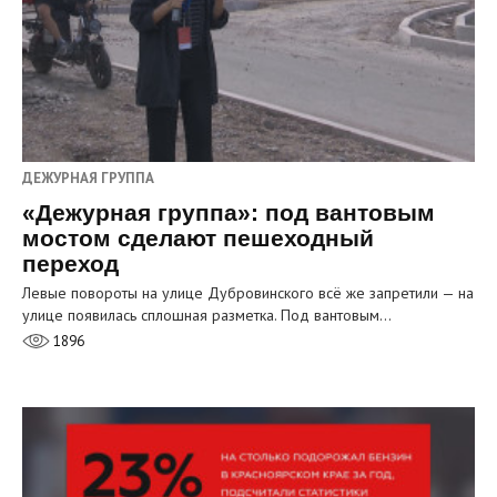
ДЕЖУРНАЯ ГРУППА
«Дежурная группа»: под вантовым
мостом сделают пешеходный
переход
Левые повороты на улице Дубровинского всё же запретили — на
улице появилась сплошная разметка. Под вантовым…
1896