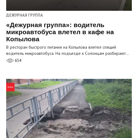
ДЕЖУРНАЯ ГРУППА
«Дежурная группа»: водитель
микроавтобуса влетел в кафе на
Копылова
В ресторан быстрого питания на Копылова влетел спящий
водитель микроавтобуса. На подъезде к Солонцам разбирают…
654