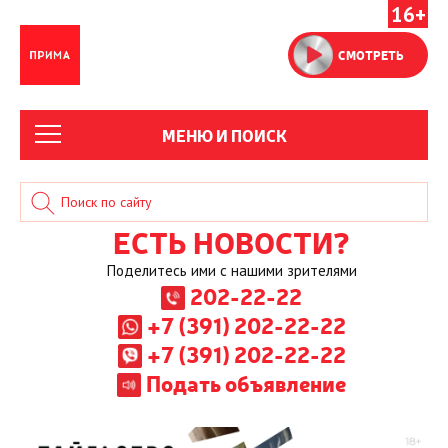
16+
СМОТРЕТЬ
МЕНЮ И ПОИСК
ЕСТЬ НОВОСТИ?
Поделитесь ими с нашими зрителями
202-22-22
+7 (391) 202-22-22
+7 (391) 202-22-22
Подать объявление