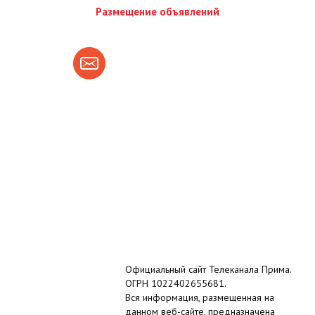
Размещение объявлений
Официальный сайт Телеканала Прима.
ОГРН 1022402655681.
Вся информация, размещенная на
данном веб-сайте, предназначена