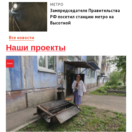
МЕТРО
Зампредседателя Правительства
РФ посетил станцию метро на
Высотной
Все новости
Наши проекты