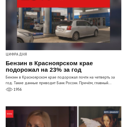
ЦИФРА ДНЯ
Бензин в Красноярском крае
подорожал на 23% за год
Бензин в Красноярском крае подорожал почти на четверть за
год. Такие данные приводит Банк России. Причём, главный…
1956