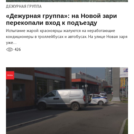
ДЕЖУРНАЯ ГРУППА
«Дежурная группа»: на Новой зари
перекопали вход к подъезду
Испытание жарой: красноярцы жалуются на неработающие
кондиционеры в троллейбусах и автобусах. На улице Новая заря
уже…
426