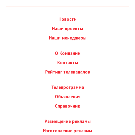
Новости
Наши проекты
Наши менеджеры
О Компании
Контакты
Рейтинг телеканалов
Телепрограмма
Обьявления
Справочник
Размещение рекламы
Изготовление рекламы