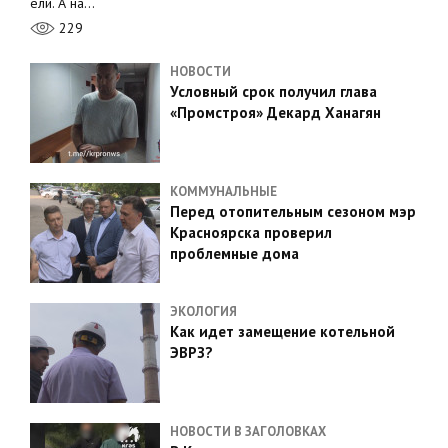
ели. А на…
229
НОВОСТИ
Условный срок получил глава
«Промстроя» Декард Ханагян
КОММУНАЛЬНЫЕ
Перед отопительным сезоном мэр
Красноярска проверил
проблемные дома
ЭКОЛОГИЯ
Как идет замещение котельной
ЭВРЗ?
НОВОСТИ В ЗАГОЛОВКАХ