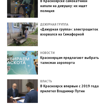
В Красноярске самокатчики
напали на девушку: их ищет
полиция
ДЕЖУРНАЯ ГРУППА
«Дежурная группа»: электрощиток
взорвался на Семафорной
НОВОСТИ
Красноярцам предлагают выбрать
талисман аэропорта
ВЛАСТЬ
В Красноярск впервые с 2019 года
прилетел Владимир Путин