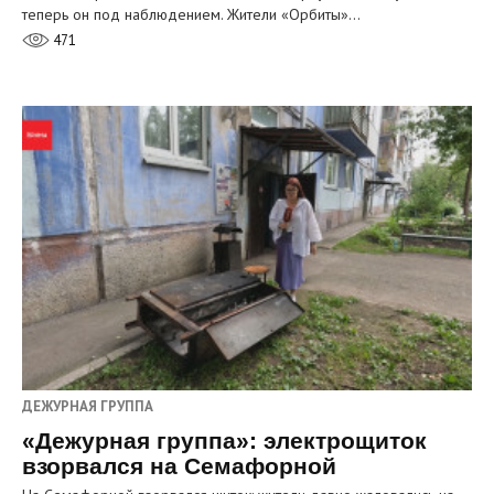
теперь он под наблюдением. Жители «Орбиты»…
471
ДЕЖУРНАЯ ГРУППА
«Дежурная группа»: электрощиток
взорвался на Семафорной