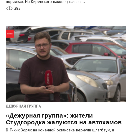
порядка». На Киренского наконец начали…
285
ДЕЖУРНАЯ ГРУППА
«Дежурная группа»: жители
Студгородка жалуются на автохамов
В Тихих Зорях на конечной остановке вернули шлагбаум, и