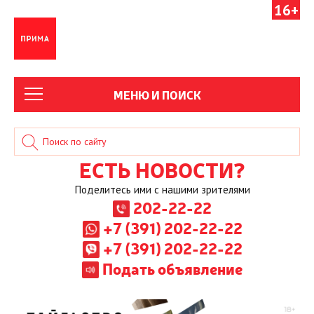
16+
МЕНЮ И ПОИСК
ЕСТЬ НОВОСТИ?
Поделитесь ими с нашими зрителями
202-22-22
+7 (391) 202-22-22
+7 (391) 202-22-22
Подать объявление