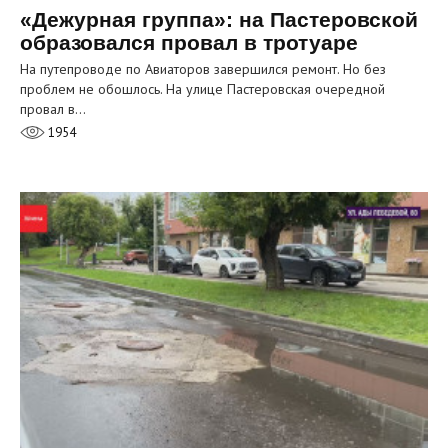
«Дежурная группа»: на Пастеровской
образовался провал в тротуаре
На путепроводе по Авиаторов завершился ремонт. Но без
проблем не обошлось. На улице Пастеровская очередной
провал в…
1954