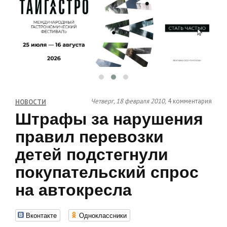
Четверг, 18 февраля 2010,
4 комментария
НОВОСТИ
Штрафы за нарушения
правил перевозки
детей подстегнули
покупательский спрос
на автокресла
Вконтакте
Одноклассники