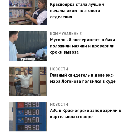
Красноярка стала лучшим
начальником почтового
отделения
КОММУНАЛЬНЫЕ
Мусорный эксперимент: в баки
положили маячки и проверили
сроки вывоза
НОВОСТИ
Главный свидетель в деле экс-
мэра Логинова появился в суде
НОВОСТИ
АЗС в Красноярске заподозрили в
картельном сговоре