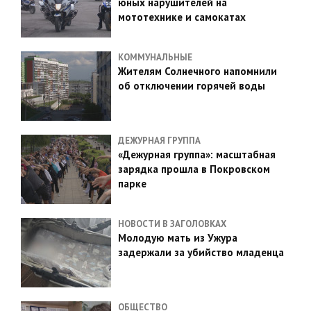
юных нарушителей на
мототехнике и самокатах
КОММУНАЛЬНЫЕ
Жителям Солнечного напомнили
об отключении горячей воды
ДЕЖУРНАЯ ГРУППА
«Дежурная группа»: масштабная
зарядка прошла в Покровском
парке
НОВОСТИ В ЗАГОЛОВКАХ
Молодую мать из Ужура
задержали за убийство младенца
ОБЩЕСТВО