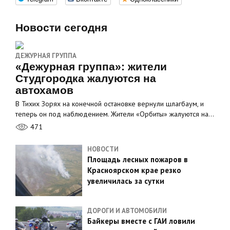
Новости сегодня
ДЕЖУРНАЯ ГРУППА
«Дежурная группа»: жители
Студгородка жалуются на
автохамов
В Тихих Зорях на конечной остановке вернули шлагбаум, и
теперь он под наблюдением. Жители «Орбиты» жалуются на…
471
НОВОСТИ
Площадь лесных пожаров в
Красноярском крае резко
увеличилась за сутки
ДОРОГИ И АВТОМОБИЛИ
Байкеры вместе с ГАИ ловили