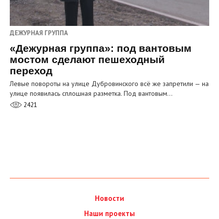
ДЕЖУРНАЯ ГРУППА
«Дежурная группа»: под вантовым
мостом сделают пешеходный
переход
Левые повороты на улице Дубровинского всё же запретили — на
улице появилась сплошная разметка. Под вантовым…
2421
Новости
Наши проекты