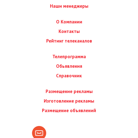
Наши менеджеры
О Компании
Контакты
Рейтинг телеканалов
Телепрограмма
Обьявления
Справочник
Размещение рекламы
Изготовление рекламы
Размещение объявлений