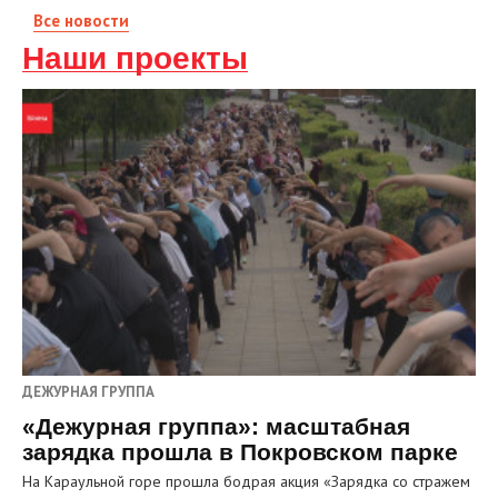
Все новости
Наши проекты
ДЕЖУРНАЯ ГРУППА
«Дежурная группа»: масштабная
зарядка прошла в Покровском парке
На Караульной горе прошла бодрая акция «Зарядка со стражем