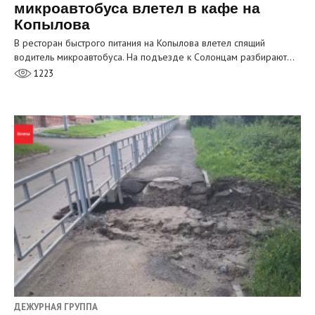
микроавтобуса влетел в кафе на
Копылова
В ресторан быстрого питания на Копылова влетел спящий
водитель микроавтобуса. На подъезде к Солонцам разбирают…
1223
ДЕЖУРНАЯ ГРУППА