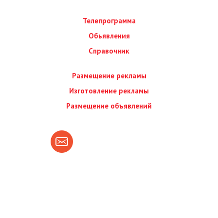
Телепрограмма
Обьявления
Справочник
Размещение рекламы
Изготовление рекламы
Размещение объявлений