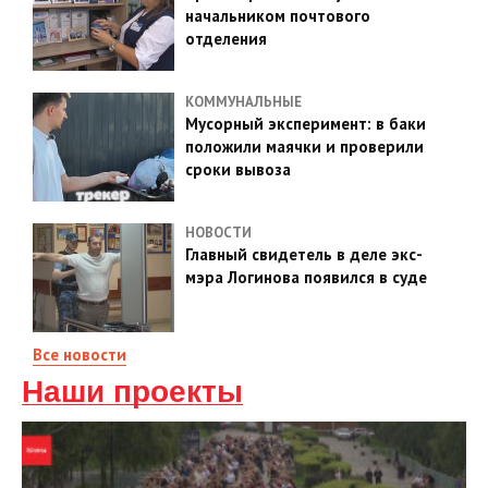
начальником почтового
отделения
КОММУНАЛЬНЫЕ
Мусорный эксперимент: в баки
положили маячки и проверили
сроки вывоза
НОВОСТИ
Главный свидетель в деле экс-
мэра Логинова появился в суде
Все новости
Наши проекты