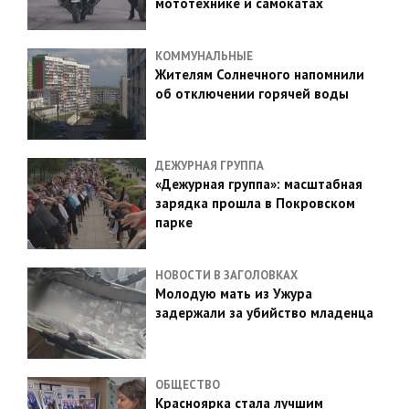
мототехнике и самокатах
КОММУНАЛЬНЫЕ
Жителям Солнечного напомнили
об отключении горячей воды
ДЕЖУРНАЯ ГРУППА
«Дежурная группа»: масштабная
зарядка прошла в Покровском
парке
НОВОСТИ В ЗАГОЛОВКАХ
Молодую мать из Ужура
задержали за убийство младенца
ОБЩЕСТВО
Красноярка стала лучшим