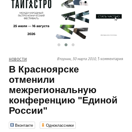
Вторник, 30 марта 2010,
3 комментария
НОВОСТИ
В Красноярске
отменили
межрегиональную
конференцию "Единой
России"
Вконтакте
Одноклассники