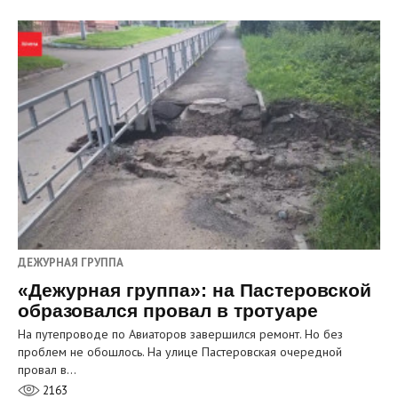
ДЕЖУРНАЯ ГРУППА
«Дежурная группа»: на Пастеровской
образовался провал в тротуаре
На путепроводе по Авиаторов завершился ремонт. Но без
проблем не обошлось. На улице Пастеровская очередной
провал в…
2163