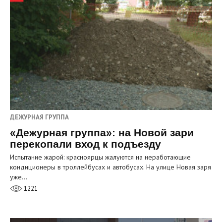
ДЕЖУРНАЯ ГРУППА
«Дежурная группа»: на Новой зари
перекопали вход к подъезду
Испытание жарой: красноярцы жалуются на неработающие
кондиционеры в троллейбусах и автобусах. На улице Новая заря
уже…
1221