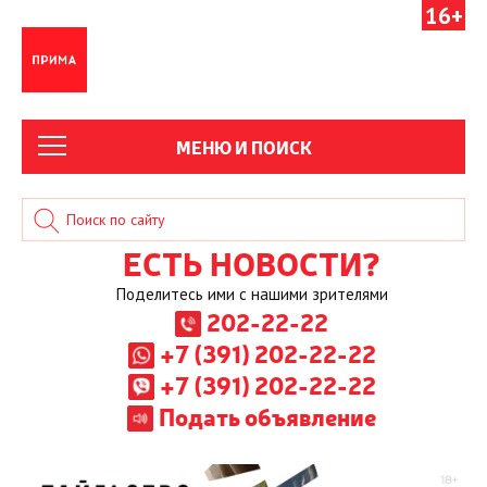
16+
МЕНЮ И ПОИСК
ЕСТЬ НОВОСТИ?
Поделитесь ими с нашими зрителями
202-22-22
+7 (391) 202-22-22
+7 (391) 202-22-22
Подать объявление