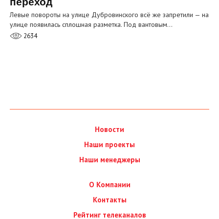
переход
Левые повороты на улице Дубровинского всё же запретили — на
улице появилась сплошная разметка. Под вантовым…
2634
Новости
Наши проекты
Наши менеджеры
О Компании
Контакты
Рейтинг телеканалов