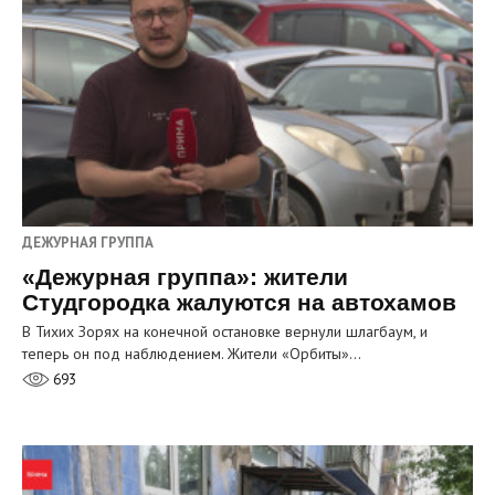
ДЕЖУРНАЯ ГРУППА
«Дежурная группа»: жители
Студгородка жалуются на автохамов
В Тихих Зорях на конечной остановке вернули шлагбаум, и
теперь он под наблюдением. Жители «Орбиты»…
693