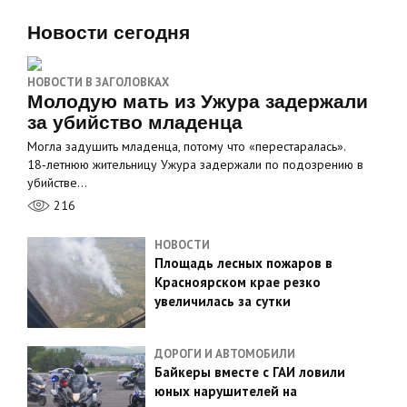
Новости сегодня
НОВОСТИ В ЗАГОЛОВКАХ
Молодую мать из Ужура задержали
за убийство младенца
Могла задушить младенца, потому что «перестаралась».
18‑летнюю жительницу Ужура задержали по подозрению в
убийстве…
216
НОВОСТИ
Площадь лесных пожаров в
Красноярском крае резко
увеличилась за сутки
ДОРОГИ И АВТОМОБИЛИ
Байкеры вместе с ГАИ ловили
юных нарушителей на