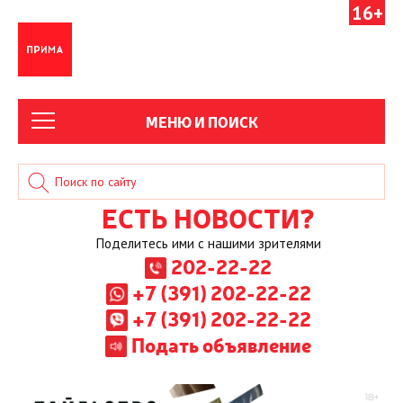
16+
МЕНЮ И ПОИСК
ЕСТЬ НОВОСТИ?
Поделитесь ими с нашими зрителями
202-22-22
+7 (391) 202-22-22
+7 (391) 202-22-22
Подать объявление