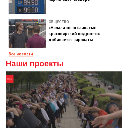
ОБЩЕСТВО
«Начали меня сливать»:
красноярский подросток
добивается зарплаты
Все новости
Наши проекты