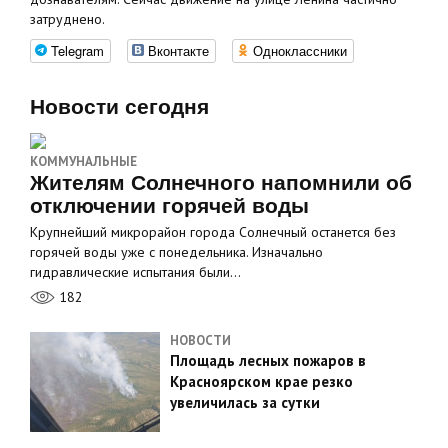
затруднено.
Telegram
Вконтакте
Одноклассники
Новости сегодня
КОММУНАЛЬНЫЕ
Жителям Солнечного напомнили об
отключении горячей воды
Крупнейший микрорайон города Солнечный останется без
горячей воды уже с понедельника. Изначально
гидравлические испытания были…
182
НОВОСТИ
Площадь лесных пожаров в
Красноярском крае резко
увеличилась за сутки