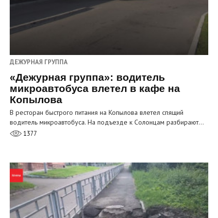
ДЕЖУРНАЯ ГРУППА
«Дежурная группа»: водитель
микроавтобуса влетел в кафе на
Копылова
В ресторан быстрого питания на Копылова влетел спящий
водитель микроавтобуса. На подъезде к Солонцам разбирают…
1377