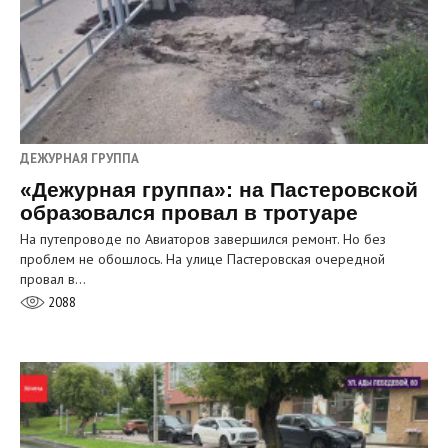
ДЕЖУРНАЯ ГРУППА
«Дежурная группа»: на Пастеровской
образовался провал в тротуаре
На путепроводе по Авиаторов завершился ремонт. Но без
проблем не обошлось. На улице Пастеровская очередной
провал в…
2088