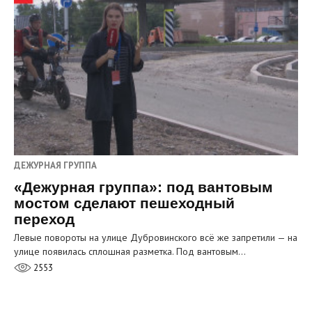
ДЕЖУРНАЯ ГРУППА
«Дежурная группа»: под вантовым
мостом сделают пешеходный
переход
Левые повороты на улице Дубровинского всё же запретили — на
улице появилась сплошная разметка. Под вантовым…
2553