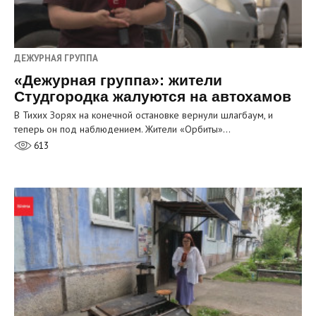
ДЕЖУРНАЯ ГРУППА
«Дежурная группа»: жители
Студгородка жалуются на автохамов
В Тихих Зорях на конечной остановке вернули шлагбаум, и
теперь он под наблюдением. Жители «Орбиты»…
613