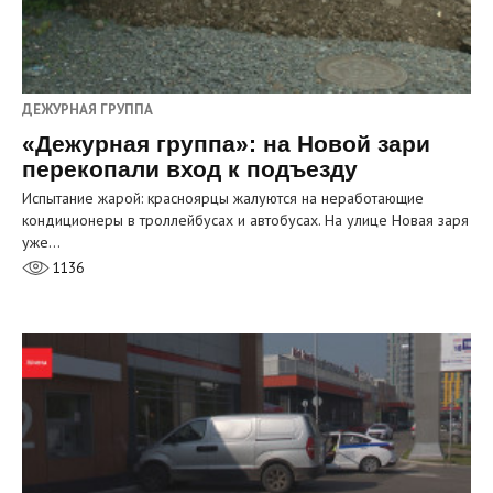
ДЕЖУРНАЯ ГРУППА
«Дежурная группа»: на Новой зари
перекопали вход к подъезду
Испытание жарой: красноярцы жалуются на неработающие
кондиционеры в троллейбусах и автобусах. На улице Новая заря
уже…
1136