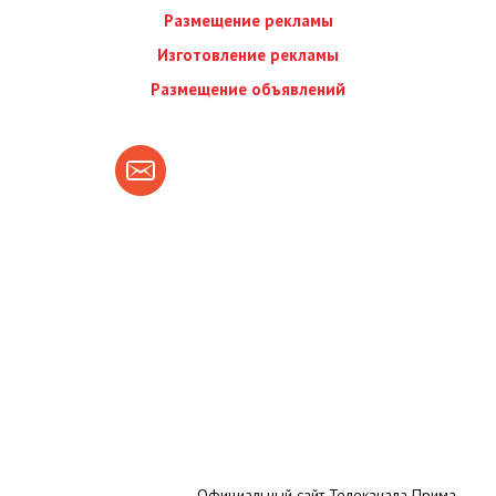
Размещение рекламы
Изготовление рекламы
Размещение объявлений
Официальный сайт Телеканала Прима.