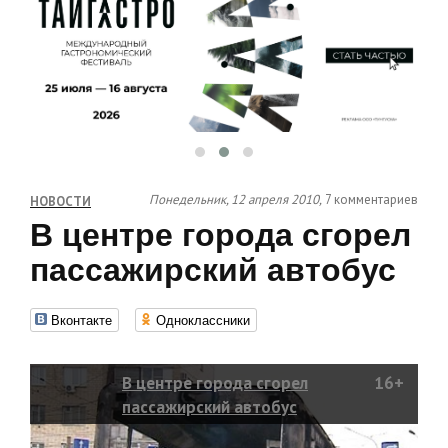
Понедельник, 12 апреля 2010,
7 комментариев
НОВОСТИ
В центре города сгорел
пассажирский автобус
Вконтакте
Одноклассники
В центре города сгорел
16+
пассажирский автобус