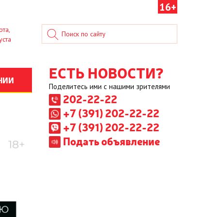
16+
ота,
уста
ЕСТЬ НОВОСТИ?
НИИ
Поделитесь ими с нашими зрителями
202-22-22
+7 (391) 202-22-22
+7 (391) 202-22-22
Подать объявление