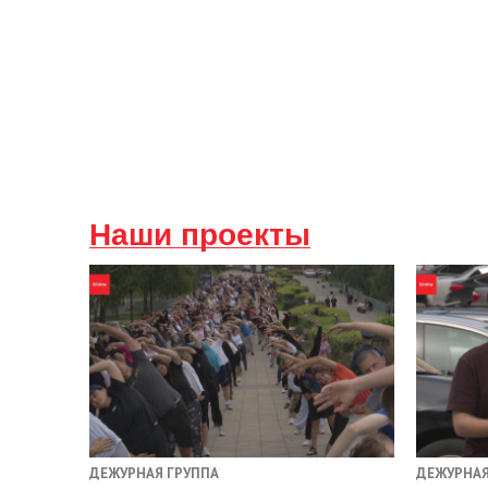
Наши проекты
ДЕЖУРНАЯ ГРУППА
ДЕЖУРНАЯ