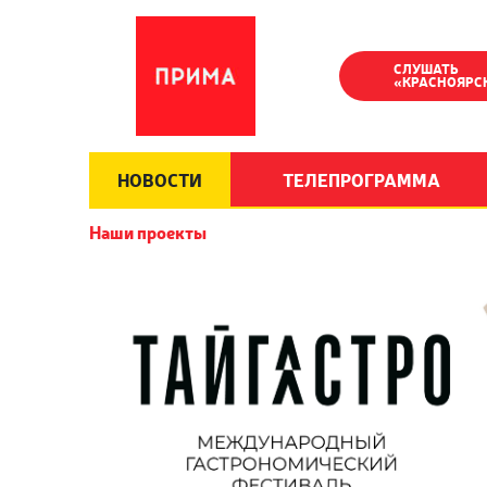
СЛУШАТЬ
«КРАСНОЯРС
НОВОСТИ
ТЕЛЕПРОГРАММА
Наши проекты