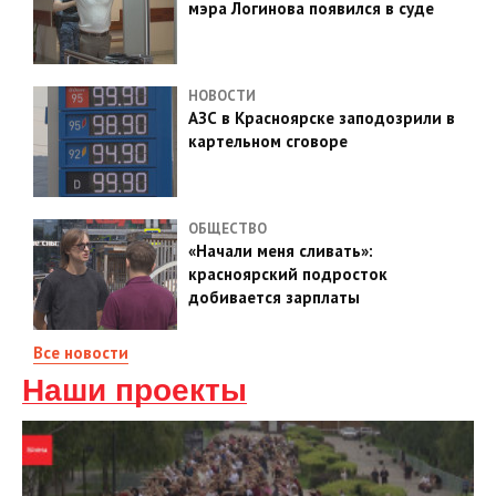
мэра Логинова появился в суде
НОВОСТИ
АЗС в Красноярске заподозрили в
картельном сговоре
ОБЩЕСТВО
«Начали меня сливать»:
красноярский подросток
добивается зарплаты
Все новости
Наши проекты