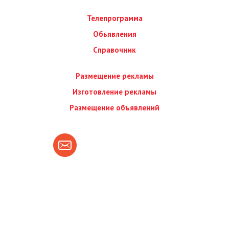
Телепрограмма
Обьявления
Справочник
Размещение рекламы
Изготовление рекламы
Размещение объявлений