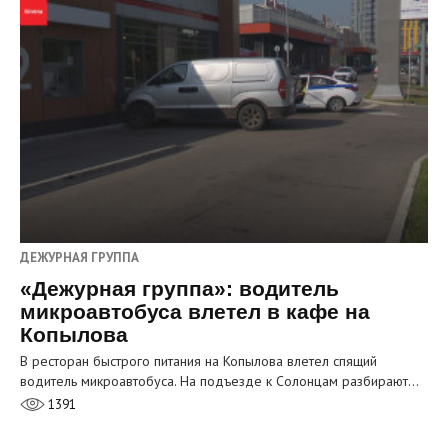
ДЕЖУРНАЯ ГРУППА
«Дежурная группа»: водитель
микроавтобуса влетел в кафе на
Копылова
В ресторан быстрого питания на Копылова влетел спящий
водитель микроавтобуса. На подъезде к Солонцам разбирают…
1391