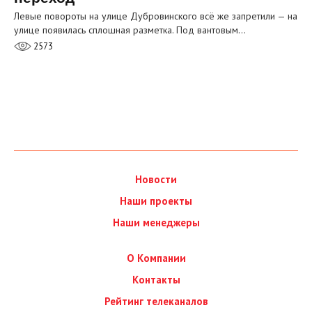
Левые повороты на улице Дубровинского всё же запретили — на
улице появилась сплошная разметка. Под вантовым…
2573
Новости
Наши проекты
Наши менеджеры
О Компании
Контакты
Рейтинг телеканалов