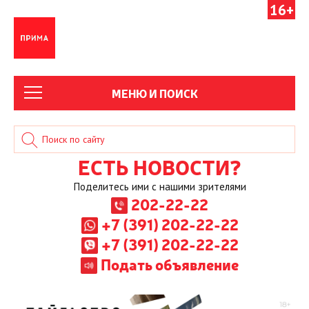
16+
МЕНЮ И ПОИСК
ЕСТЬ НОВОСТИ?
Поделитесь ими с нашими зрителями
202-22-22
+7 (391) 202-22-22
+7 (391) 202-22-22
Подать объявление