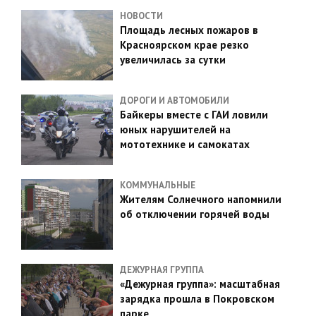
НОВОСТИ
Площадь лесных пожаров в
Красноярском крае резко
увеличилась за сутки
ДОРОГИ И АВТОМОБИЛИ
Байкеры вместе с ГАИ ловили
юных нарушителей на
мототехнике и самокатах
КОММУНАЛЬНЫЕ
Жителям Солнечного напомнили
об отключении горячей воды
ДЕЖУРНАЯ ГРУППА
«Дежурная группа»: масштабная
зарядка прошла в Покровском
парке