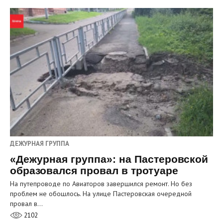
ДЕЖУРНАЯ ГРУППА
«Дежурная группа»: на Пастеровской
образовался провал в тротуаре
На путепроводе по Авиаторов завершился ремонт. Но без
проблем не обошлось. На улице Пастеровская очередной
провал в…
2102