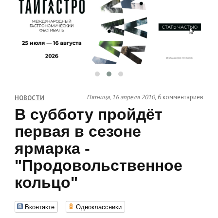
Пятница, 16 апреля 2010,
6 комментариев
НОВОСТИ
В субботу пройдёт
первая в сезоне
ярмарка -
"Продовольственное
кольцо"
Вконтакте
Одноклассники