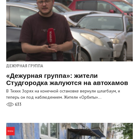
ДЕЖУРНАЯ ГРУППА
«Дежурная группа»: жители
Студгородка жалуются на автохамов
В Тихих Зорях на конечной остановке вернули шлагбаум, и
теперь он под наблюдением. Жители «Орбиты»…
633