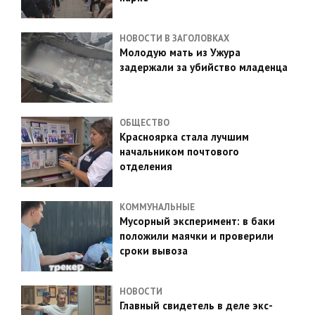
НОВОСТИ В ЗАГОЛОВКАХ
Молодую мать из Ужура
задержали за убийство младенца
ОБЩЕСТВО
Красноярка стала лучшим
начальником почтового
отделения
КОММУНАЛЬНЫЕ
Мусорный эксперимент: в баки
положили маячки и проверили
сроки вывоза
НОВОСТИ
Главный свидетель в деле экс-