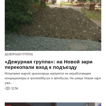
ДЕЖУРНАЯ ГРУППА
«Дежурная группа»: на Новой зари
перекопали вход к подъезду
Испытание жарой: красноярцы жалуются на неработающие
кондиционеры в троллейбусах и автобусах. На улице Новая заря
уже…
1156