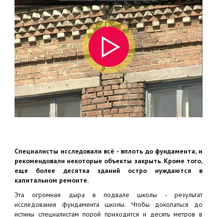
Специалисты исследовали всё - вплоть до фундамента, и
рекомендовали некоторые объекты закрыть. Кроме того,
еще более десятка зданий остро нуждаются в
капитальном ремонте.
Эта огромная дыра в подвале школы - результат
исследования фундамента школы. Чтобы докопаться до
истины специалистам порой приходится и десять метров в