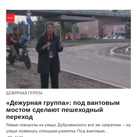
ДЕЖУРНАЯ ГРУППА
«Дежурная группа»: под вантовым
мостом сделают пешеходный
переход
Левые повороты на улице Дубровинского всё же запретили — на
улице появилась сплошная разметка. Под вантовым…