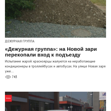
ДЕЖУРНАЯ ГРУППА
«Дежурная группа»: на Новой зари
перекопали вход к подъезду
Испытание жарой: красноярцы жалуются на неработающие
кондиционеры в троллейбусах и автобусах. На улице Новая заря
уже…
743