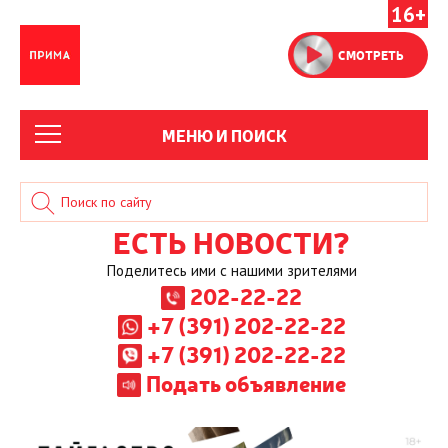
16+
СМОТРЕТЬ
МЕНЮ И ПОИСК
ЕСТЬ НОВОСТИ?
Поделитесь ими с нашими зрителями
202-22-22
+7 (391) 202-22-22
+7 (391) 202-22-22
Подать объявление