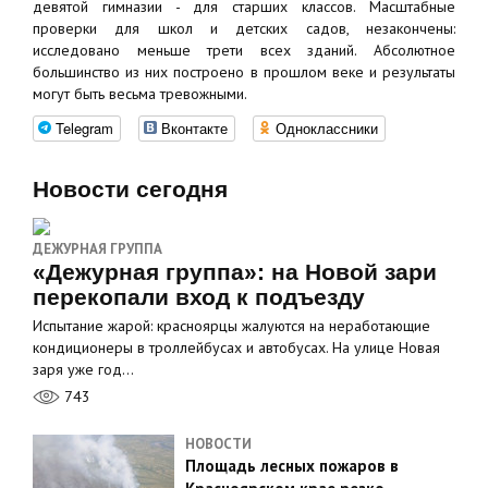
девятой гимназии - для старших классов. Масштабные
проверки для школ и детских садов, незакончены:
исследовано меньше трети всех зданий. Абсолютное
большинство из них построено в прошлом веке и результаты
могут быть весьма тревожными.
Telegram
Вконтакте
Одноклассники
Новости сегодня
ДЕЖУРНАЯ ГРУППА
«Дежурная группа»: на Новой зари
перекопали вход к подъезду
Испытание жарой: красноярцы жалуются на неработающие
кондиционеры в троллейбусах и автобусах. На улице Новая
заря уже год…
743
НОВОСТИ
Площадь лесных пожаров в