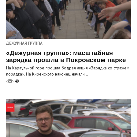
ДЕЖУРНАЯ ГРУППА
«Дежурная группа»: масштабная
зарядка прошла в Покровском парке
На Караульной горе прошла бодрая акция «Зарядка со стражем
порядка». На Киренского наконец начали…
48