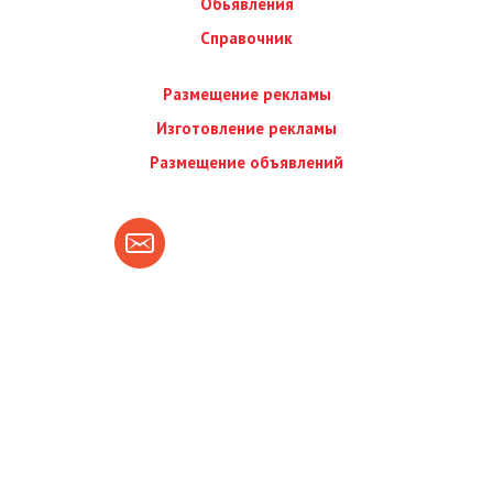
Обьявления
Справочник
Размещение рекламы
Изготовление рекламы
Размещение объявлений