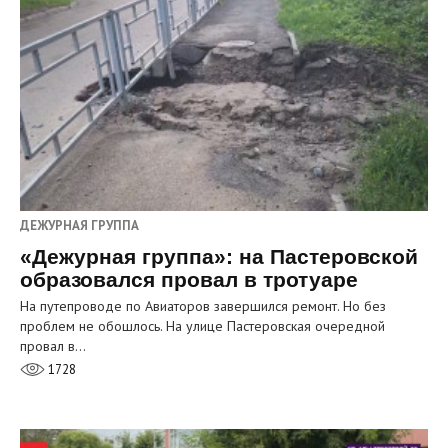
ДЕЖУРНАЯ ГРУППА
«Дежурная группа»: на Пастеровской
образовался провал в тротуаре
На путепроводе по Авиаторов завершился ремонт. Но без
проблем не обошлось. На улице Пастеровская очередной
провал в…
1728