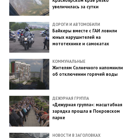
Красноярском крае резко
увеличилась за сутки
ДОРОГИ И АВТОМОБИЛИ
Байкеры вместе с ГАИ ловили
юных нарушителей на
мототехнике и самокатах
КОММУНАЛЬНЫЕ
Жителям Солнечного напомнили
об отключении горячей воды
ДЕЖУРНАЯ ГРУППА
«Дежурная группа»: масштабная
зарядка прошла в Покровском
парке
НОВОСТИ В ЗАГОЛОВКАХ