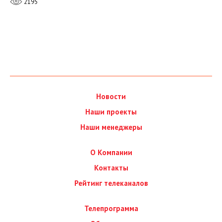
2195
Новости
Наши проекты
Наши менеджеры
О Компании
Контакты
Рейтинг телеканалов
Телепрограмма