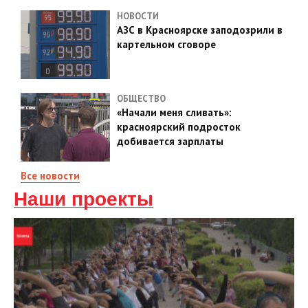
НОВОСТИ
АЗС в Красноярске заподозрили в
картельном сговоре
ОБЩЕСТВО
«Начали меня сливать»:
красноярский подросток
добивается зарплаты
Все новости
Наши проекты