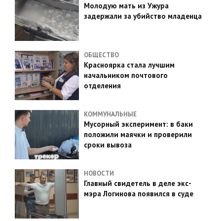
Молодую мать из Ужура
задержали за убийство младенца
ОБЩЕСТВО
Красноярка стала лучшим
начальником почтового
отделения
КОММУНАЛЬНЫЕ
Мусорный эксперимент: в баки
положили маячки и проверили
сроки вывоза
НОВОСТИ
Главный свидетель в деле экс-
мэра Логинова появился в суде