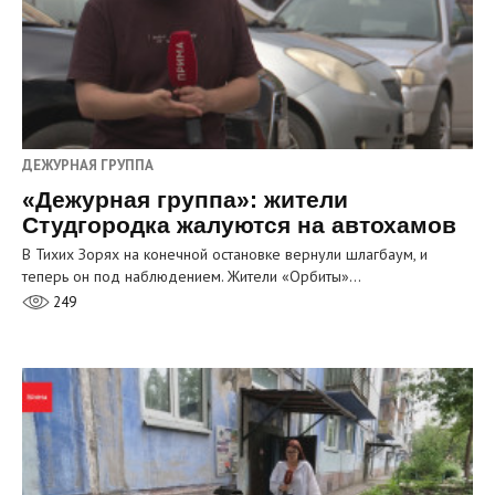
ДЕЖУРНАЯ ГРУППА
«Дежурная группа»: жители
Студгородка жалуются на автохамов
В Тихих Зорях на конечной остановке вернули шлагбаум, и
теперь он под наблюдением. Жители «Орбиты»…
249