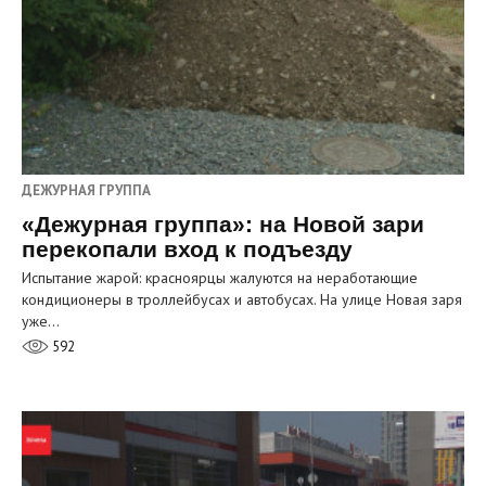
ДЕЖУРНАЯ ГРУППА
«Дежурная группа»: на Новой зари
перекопали вход к подъезду
Испытание жарой: красноярцы жалуются на неработающие
кондиционеры в троллейбусах и автобусах. На улице Новая заря
уже…
592