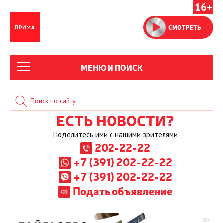
16+
СМОТРЕТЬ
МЕНЮ И ПОИСК
ЕСТЬ НОВОСТИ?
Поделитесь ими с нашими зрителями
202-22-22
+7 (391) 202-22-22
+7 (391) 202-22-22
Подать объявление