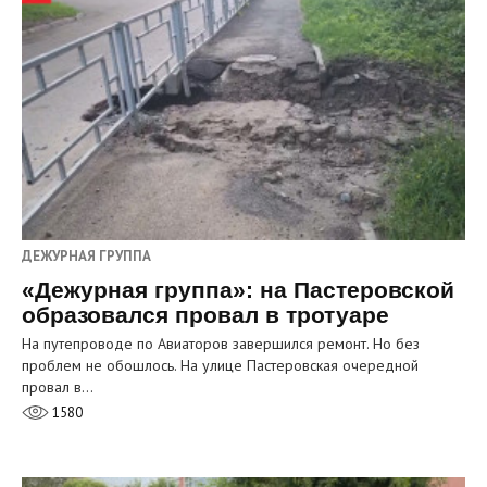
ДЕЖУРНАЯ ГРУППА
«Дежурная группа»: на Пастеровской
образовался провал в тротуаре
На путепроводе по Авиаторов завершился ремонт. Но без
проблем не обошлось. На улице Пастеровская очередной
провал в…
1580