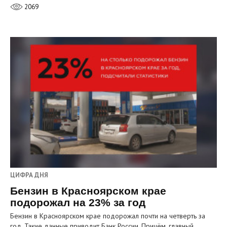
2069
ЦИФРА ДНЯ
Бензин в Красноярском крае
подорожал на 23% за год
Бензин в Красноярском крае подорожал почти на четверть за
год. Такие данные приводит Банк России. Причём, главный…