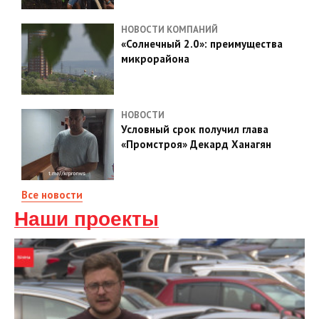
НОВОСТИ КОМПАНИЙ
«Солнечный 2.0»: преимущества
микрорайона
НОВОСТИ
Условный срок получил глава
«Промстроя» Декард Ханагян
Все новости
Наши проекты