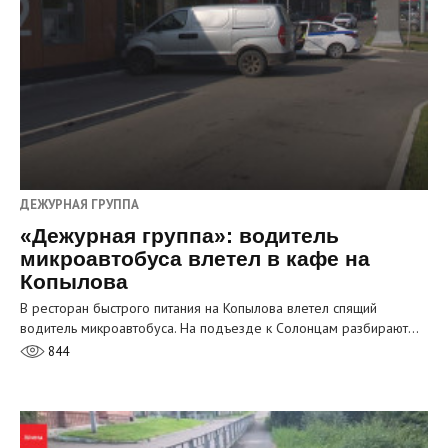
ДЕЖУРНАЯ ГРУППА
«Дежурная группа»: водитель
микроавтобуса влетел в кафе на
Копылова
В ресторан быстрого питания на Копылова влетел спящий
водитель микроавтобуса. На подъезде к Солонцам разбирают…
844