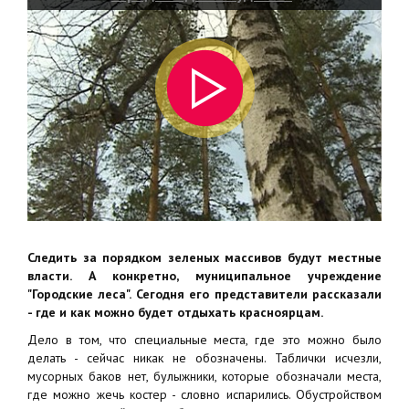
Следить за порядком зеленых массивов будут местные
власти. А конкретно, муниципальное учреждение
"Городские леса". Сегодня его представители рассказали
- где и как можно будет отдыхать красноярцам.
Дело в том, что специальные места, где это можно было
делать - сейчас никак не обозначены. Таблички исчезли,
мусорных баков нет, булыжники, которые обозначали места,
где можно жечь костер - словно испарились. Обустройством