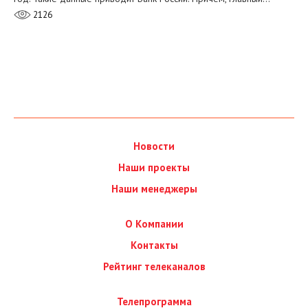
2126
Новости
Наши проекты
Наши менеджеры
О Компании
Контакты
Рейтинг телеканалов
Телепрограмма