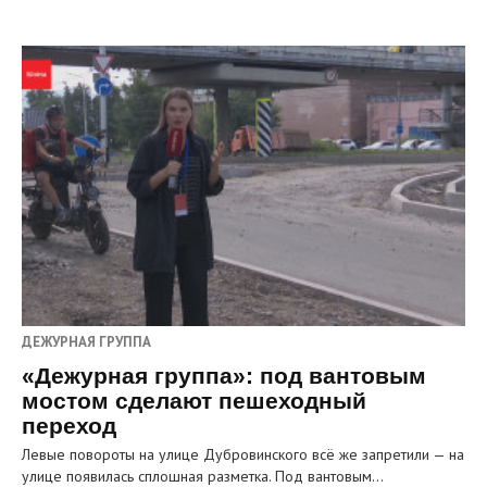
ДЕЖУРНАЯ ГРУППА
«Дежурная группа»: под вантовым
мостом сделают пешеходный
переход
Левые повороты на улице Дубровинского всё же запретили — на
улице появилась сплошная разметка. Под вантовым…