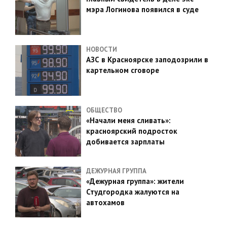
мэра Логинова появился в суде
НОВОСТИ
АЗС в Красноярске заподозрили в
картельном сговоре
ОБЩЕСТВО
«Начали меня сливать»:
красноярский подросток
добивается зарплаты
ДЕЖУРНАЯ ГРУППА
«Дежурная группа»: жители
Студгородка жалуются на
автохамов