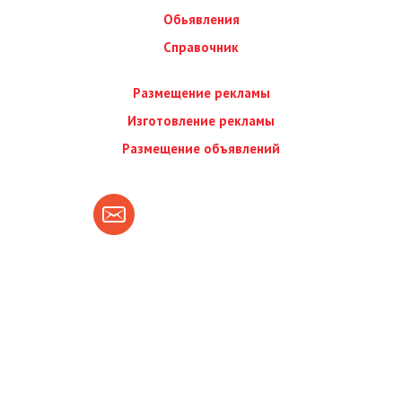
Обьявления
Справочник
Размещение рекламы
Изготовление рекламы
Размещение объявлений