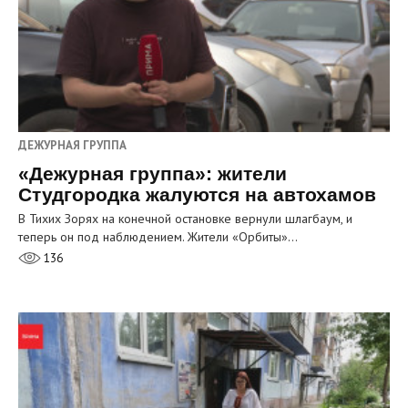
ДЕЖУРНАЯ ГРУППА
«Дежурная группа»: жители
Студгородка жалуются на автохамов
В Тихих Зорях на конечной остановке вернули шлагбаум, и
теперь он под наблюдением. Жители «Орбиты»…
136