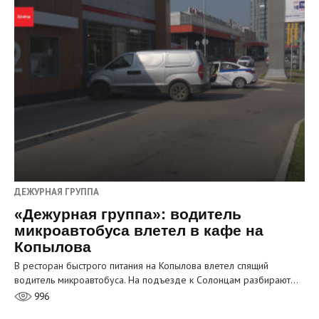
ДЕЖУРНАЯ ГРУППА
«Дежурная группа»: водитель
микроавтобуса влетел в кафе на
Копылова
В ресторан быстрого питания на Копылова влетел спящий
водитель микроавтобуса. На подъезде к Солонцам разбирают…
996