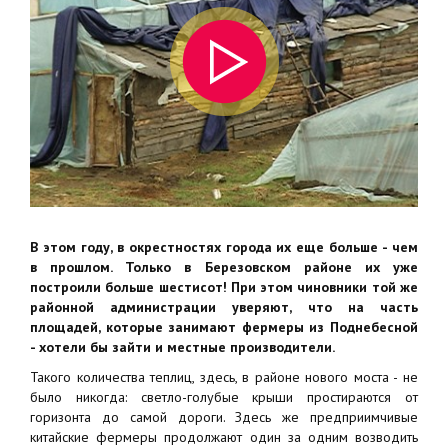
В этом году, в окрестностях города их еще больше - чем
в прошлом. Только в Березовском районе их уже
построили больше шестисот! При этом чиновники той же
районной администрации уверяют, что на часть
площадей, которые занимают фермеры из Поднебесной
- хотели бы зайти и местные производители.
Такого количества теплиц, здесь, в районе нового моста - не
было никогда: светло-голубые крыши простираются от
горизонта до самой дороги. Здесь же предприимчивые
китайские фермеры продолжают один за одним возводить