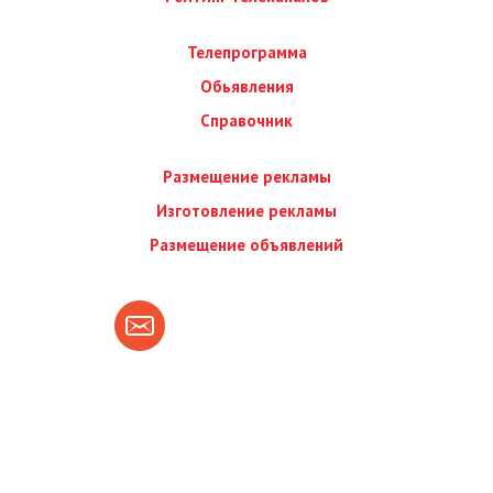
Телепрограмма
Обьявления
Справочник
Размещение рекламы
Изготовление рекламы
Размещение объявлений