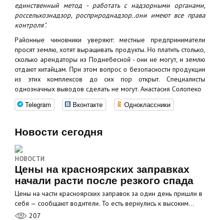
единственный метод - работать с надзорными органами,
россельхознадзор, росприроднадзор..они имеют все права
контроля".
Районные чиновники уверяют: местные предприниматели
просят землю, хотят выращивать продукты. Но платить столько,
сколько арендаторы из Поднебесной - они не могут, и землю
отдают китайцам. При этом вопрос о безопасности продукции
из этих комплексов до сих пор открыт. Специалисты
однозначных выводов сделать не могут. Анастасия Солопеко
Telegram
Вконтакте
Одноклассники
Новости сегодня
НОВОСТИ
Цены на красноярских заправках
начали расти после резкого спада
Цены на части красноярских заправок за один день пришли в
себя — сообщают водители. То есть вернулись к высоким…
207