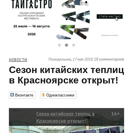
Понедельник, 17 мая 2010,
18 комментариев
НОВОСТИ
Сезон китайских теплиц
в Красноярске открыт!
Вконтакте
Одноклассники
Сезон китайских теплиц в
16+
Красноярске открыт!