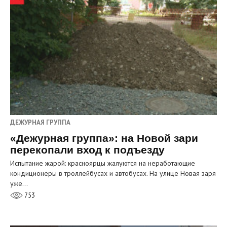
ДЕЖУРНАЯ ГРУППА
«Дежурная группа»: на Новой зари
перекопали вход к подъезду
Испытание жарой: красноярцы жалуются на неработающие
кондиционеры в троллейбусах и автобусах. На улице Новая заря
уже…
753