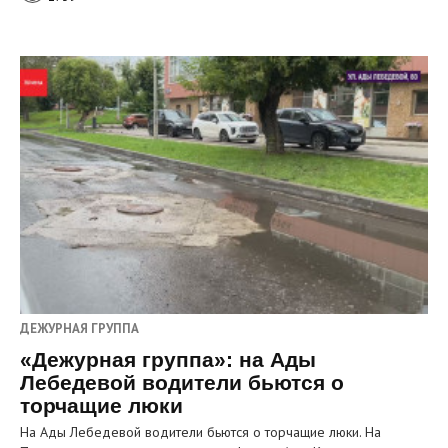
ДЕЖУРНАЯ ГРУППА
«Дежурная группа»: на Ады
Лебедевой водители бьются о
торчащие люки
На Ады Лебедевой водители бьются о торчащие люки. На