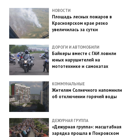
НОВОСТИ
Площадь лесных пожаров в
Красноярском крае резко
увеличилась за сутки
ДОРОГИ И АВТОМОБИЛИ
Байкеры вместе с ГАИ ловили
юных нарушителей на
мототехнике и самокатах
КОММУНАЛЬНЫЕ
Жителям Солнечного напомнили
об отключении горячей воды
ДЕЖУРНАЯ ГРУППА
«Дежурная группа»: масштабная
зарядка прошла в Покровском