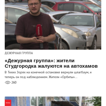
ДЕЖУРНАЯ ГРУППА
«Дежурная группа»: жители
Студгородка жалуются на автохамов
В Тихих Зорях на конечной остановке вернули шлагбаум, и
теперь он под наблюдением. Жители «Орбиты»…
260