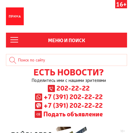
16+
МЕНЮ И ПОИСК
ЕСТЬ НОВОСТИ?
Поделитесь ими с нашими зрителями
202-22-22
+7 (391) 202-22-22
+7 (391) 202-22-22
Подать объявление