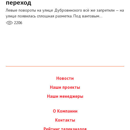
переход
Левые повороты на улице Дубровинского всё же запретили — на
улице появилась сплошная разметка. Под вантовым…
2206
Новости
Наши проекты
Наши менеджеры
О Компании
Контакты
Рейтинг телеканалов