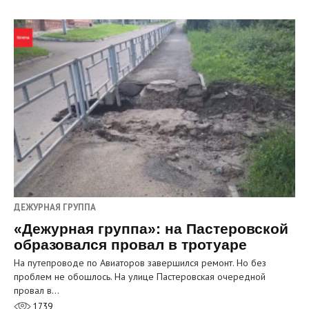
ДЕЖУРНАЯ ГРУППА
«Дежурная группа»: на Пастеровской
образовался провал в тротуаре
На путепроводе по Авиаторов завершился ремонт. Но без
проблем не обошлось. На улице Пастеровская очередной
провал в…
1739