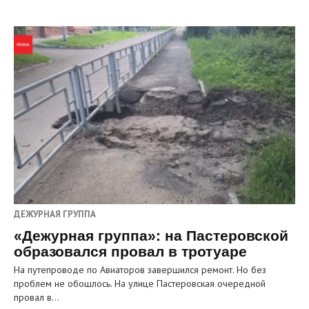
ДЕЖУРНАЯ ГРУППА
«Дежурная группа»: на Пастеровской
образовался провал в тротуаре
На путепроводе по Авиаторов завершился ремонт. Но без
проблем не обошлось. На улице Пастеровская очередной
провал в…