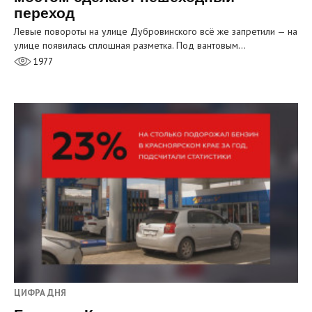
переход
Левые повороты на улице Дубровинского всё же запретили — на
улице появилась сплошная разметка. Под вантовым…
1977
ЦИФРА ДНЯ