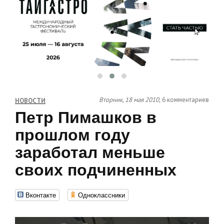
Вторник, 18 мая 2010,
6 комментариев
НОВОСТИ
Петр Пимашков в
прошлом году
заработал меньше
своих подчиненных
Вконтакте
Одноклассники