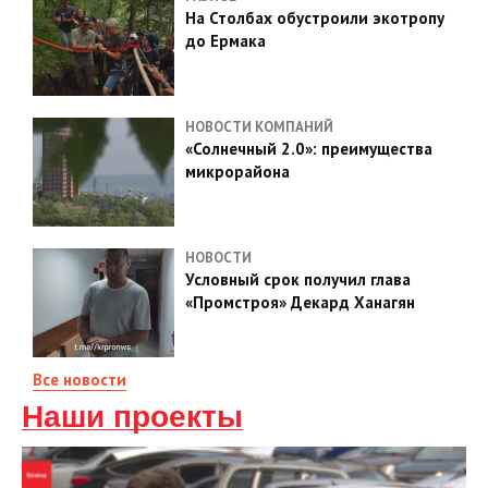
На Столбах обустроили экотропу
до Ермака
НОВОСТИ КОМПАНИЙ
«Солнечный 2.0»: преимущества
микрорайона
НОВОСТИ
Условный срок получил глава
«Промстроя» Декард Ханагян
Все новости
Наши проекты