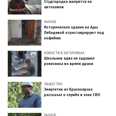
Студгородка жалуются на
автохамов
РАЗНОЕ
Историческое здание на Ады
Лебедевой отреставрируют под
кофейню
НОВОСТИ В ЗАГОЛОВКАХ
Школьник едва не задушил
ровесника во время драки
ОБЩЕСТВО
Энергетик из Красноярска
рассказал о службе в зоне СВО
РАЗНОЕ