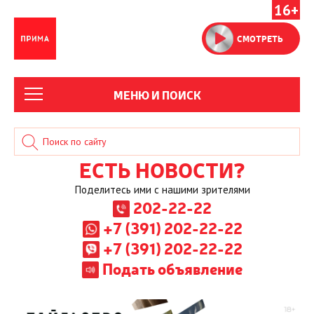
16+
СМОТРЕТЬ
МЕНЮ И ПОИСК
ЕСТЬ НОВОСТИ?
Поделитесь ими с нашими зрителями
202-22-22
+7 (391) 202-22-22
+7 (391) 202-22-22
Подать объявление