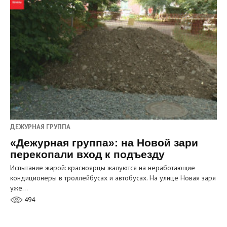
ДЕЖУРНАЯ ГРУППА
«Дежурная группа»: на Новой зари
перекопали вход к подъезду
Испытание жарой: красноярцы жалуются на неработающие
кондиционеры в троллейбусах и автобусах. На улице Новая заря
уже…
494