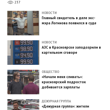
237
НОВОСТИ
Главный свидетель в деле экс-
мэра Логинова появился в суде
НОВОСТИ
АЗС в Красноярске заподозрили в
картельном сговоре
ОБЩЕСТВО
«Начали меня сливать»:
красноярский подросток
добивается зарплаты
ДЕЖУРНАЯ ГРУППА
«Дежурная группа»: жители