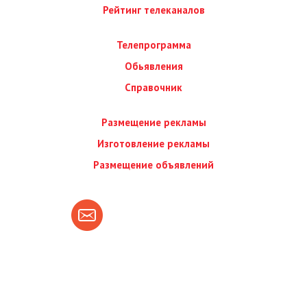
Рейтинг телеканалов
Телепрограмма
Обьявления
Справочник
Размещение рекламы
Изготовление рекламы
Размещение объявлений