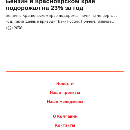
Бензин в Красноярском крае
подорожал на 23% за год
Бензин в Красноярском крае подорожал почти на четверть за
год. Такие данные приводит Банк России. Причём, главный…
2036
Новости
Наши проекты
Наши менеджеры
О Компании
Контакты