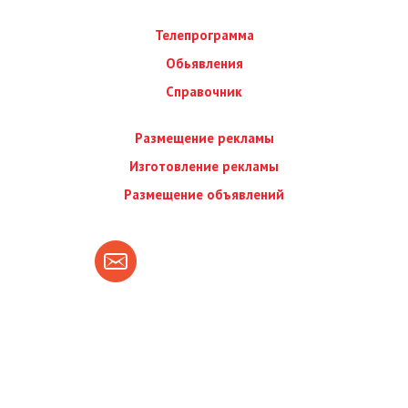
Телепрограмма
Обьявления
Справочник
Размещение рекламы
Изготовление рекламы
Размещение объявлений