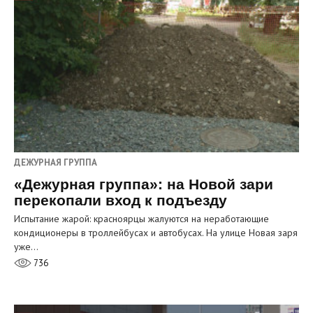
ДЕЖУРНАЯ ГРУППА
«Дежурная группа»: на Новой зари
перекопали вход к подъезду
Испытание жарой: красноярцы жалуются на неработающие
кондиционеры в троллейбусах и автобусах. На улице Новая заря
уже…
736