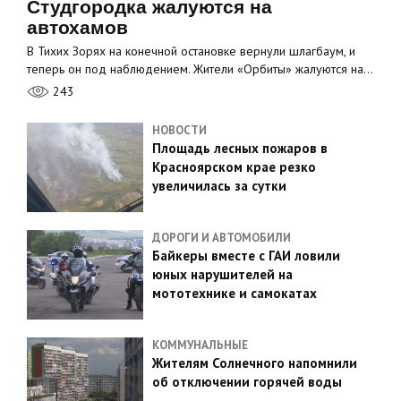
Студгородка жалуются на
автохамов
В Тихих Зорях на конечной остановке вернули шлагбаум, и
теперь он под наблюдением. Жители «Орбиты» жалуются на…
243
НОВОСТИ
Площадь лесных пожаров в
Красноярском крае резко
увеличилась за сутки
ДОРОГИ И АВТОМОБИЛИ
Байкеры вместе с ГАИ ловили
юных нарушителей на
мототехнике и самокатах
КОММУНАЛЬНЫЕ
Жителям Солнечного напомнили
об отключении горячей воды