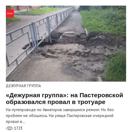
ДЕЖУРНАЯ ГРУППА
«Дежурная группа»: на Пастеровской
образовался провал в тротуаре
На путепроводе по Авиаторов завершился ремонт. Но без
проблем не обошлось. На улице Пастеровская очередной
провал в…
1723