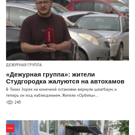
ДЕЖУРНАЯ ГРУППА
«Дежурная группа»: жители
Студгородка жалуются на автохамов
В Тихих Зорях на конечной остановке вернули шлагбаум, и
теперь он под наблюдением. Жители «Орбиты»…
243