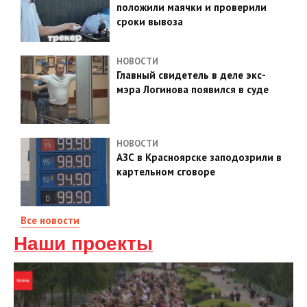
положили маячки и проверили
сроки вывоза
НОВОСТИ
Главный свидетель в деле экс-
мэра Логинова появился в суде
НОВОСТИ
АЗС в Красноярске заподозрили в
картельном сговоре
Все новости
Наши проекты