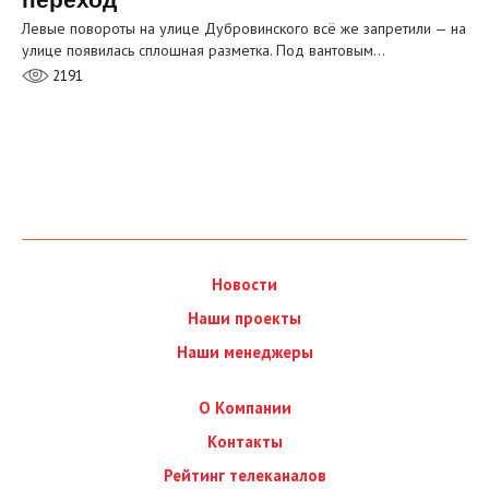
Левые повороты на улице Дубровинского всё же запретили — на
улице появилась сплошная разметка. Под вантовым…
2191
Новости
Наши проекты
Наши менеджеры
О Компании
Контакты
Рейтинг телеканалов