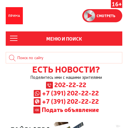
16+
СМОТРЕТЬ
МЕНЮ И ПОИСК
ЕСТЬ НОВОСТИ?
Поделитесь ими с нашими зрителями
202-22-22
+7 (391) 202-22-22
+7 (391) 202-22-22
Подать объявление