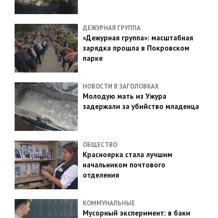
ДЕЖУРНАЯ ГРУППА
«Дежурная группа»: масштабная
зарядка прошла в Покровском
парке
НОВОСТИ В ЗАГОЛОВКАХ
Молодую мать из Ужура
задержали за убийство младенца
ОБЩЕСТВО
Красноярка стала лучшим
начальником почтового
отделения
КОММУНАЛЬНЫЕ
Мусорный эксперимент: в баки