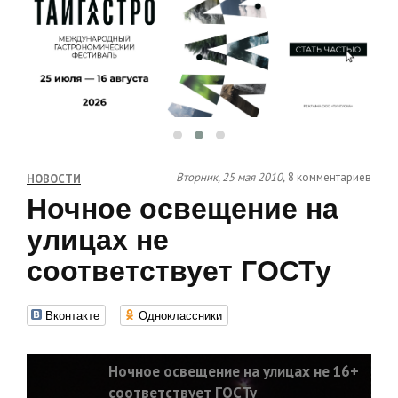
Вторник, 25 мая 2010,
8 комментариев
НОВОСТИ
Ночное освещение на
улицах не
соответствует ГОСТу
Вконтакте
Одноклассники
Ночное освещение на улицах не
16+
соответствует ГОСТу