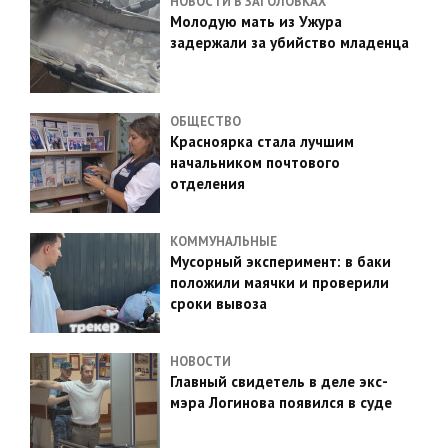
НОВОСТИ В ЗАГОЛОВКАХ
Молодую мать из Ужура
задержали за убийство младенца
ОБЩЕСТВО
Красноярка стала лучшим
начальником почтового
отделения
КОММУНАЛЬНЫЕ
Мусорный эксперимент: в баки
положили маячки и проверили
сроки вывоза
НОВОСТИ
Главный свидетель в деле экс-
мэра Логинова появился в суде