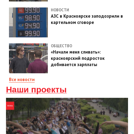
НОВОСТИ
АЗС в Красноярске заподозрили в
картельном сговоре
ОБЩЕСТВО
«Начали меня сливать»:
красноярский подросток
добивается зарплаты
Все новости
Наши проекты