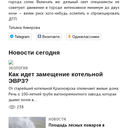
города сотни. Включать же дельный свет специалисты не
советуют: движение в городе интенсивное минимум до двух
ночи — велик риск кого-нибудь ослепить и спровоцировать
ДТП.
Татьяна Анверова
Telegram
Вконтакте
Одноклассники
Новости сегодня
ЭКОЛОГИЯ
Как идет замещение котельной
ЭВРЗ?
От старейшей котельной Красноярска отключают жилые дома.
Речь о 100‑летней трубе вагоноремонтного завода, которая
дымит почти в…
238
НОВОСТИ
Площадь лесных пожаров в