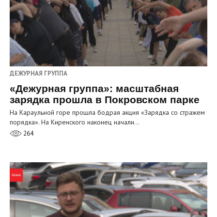
ДЕЖУРНАЯ ГРУППА
«Дежурная группа»: масштабная
зарядка прошла в Покровском парке
На Караульной горе прошла бодрая акция «Зарядка со стражем
порядка». На Киренского наконец начали…
264