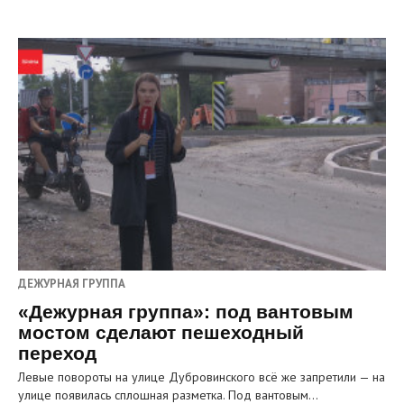
ДЕЖУРНАЯ ГРУППА
«Дежурная группа»: под вантовым
мостом сделают пешеходный
переход
Левые повороты на улице Дубровинского всё же запретили — на
улице появилась сплошная разметка. Под вантовым…