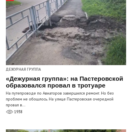
ДЕЖУРНАЯ ГРУППА
«Дежурная группа»: на Пастеровской
образовался провал в тротуаре
На путепроводе по Авиаторов завершился ремонт. Но без
проблем не обошлось. На улице Пастеровская очередной
провал в…
1938