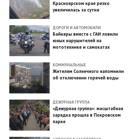
Красноярском крае резко
увеличилась за сутки
ДОРОГИ И АВТОМОБИЛИ
Байкеры вместе с ГАИ ловили
юных нарушителей на
мототехнике и самокатах
КОММУНАЛЬНЫЕ
Жителям Солнечного напомнили
об отключении горячей воды
ДЕЖУРНАЯ ГРУППА
«Дежурная группа»: масштабная
зарядка прошла в Покровском
парке