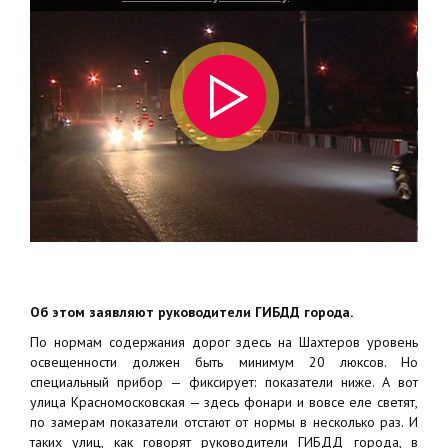
Об этом заявляют руководители ГИБДД города.
По нормам содержания дорог здесь на Шахтеров уровень
освещенности должен быть минимум 20 люксов. Но
специальный прибор — фиксирует: показатели ниже. А вот
улица Красномосковская — здесь фонари и вовсе еле светят,
по замерам показатели отстают от нормы в несколько раз. И
таких улиц, как говорят руководители ГИБДД города, в