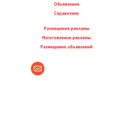
Обьявления
Справочник
Размещение рекламы
Изготовление рекламы
Размещение объявлений