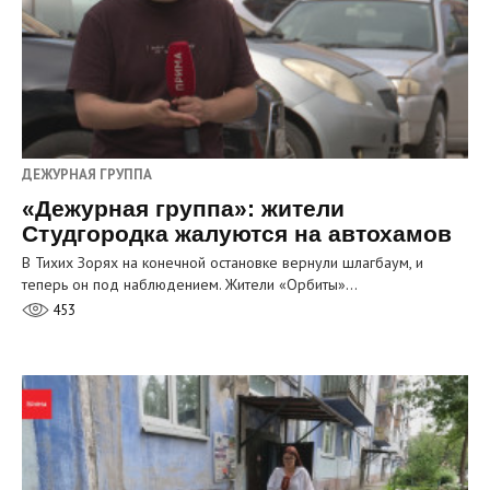
ДЕЖУРНАЯ ГРУППА
«Дежурная группа»: жители
Студгородка жалуются на автохамов
В Тихих Зорях на конечной остановке вернули шлагбаум, и
теперь он под наблюдением. Жители «Орбиты»…
453