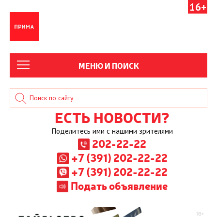
16+
МЕНЮ И ПОИСК
ЕСТЬ НОВОСТИ?
Поделитесь ими с нашими зрителями
202-22-22
+7 (391) 202-22-22
+7 (391) 202-22-22
Подать объявление