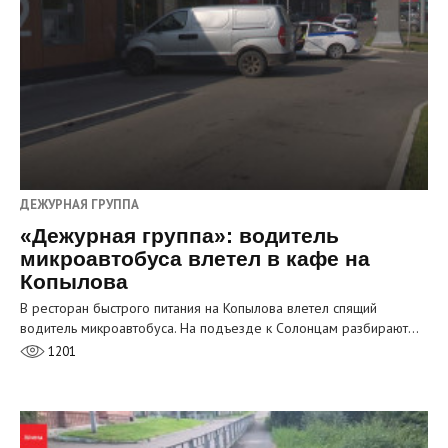
ДЕЖУРНАЯ ГРУППА
«Дежурная группа»: водитель
микроавтобуса влетел в кафе на
Копылова
В ресторан быстрого питания на Копылова влетел спящий
водитель микроавтобуса. На подъезде к Солонцам разбирают…
1201