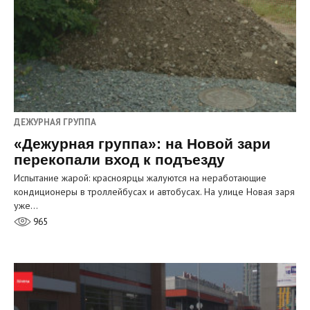
ДЕЖУРНАЯ ГРУППА
«Дежурная группа»: на Новой зари
перекопали вход к подъезду
Испытание жарой: красноярцы жалуются на неработающие
кондиционеры в троллейбусах и автобусах. На улице Новая заря
уже…
965