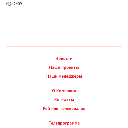
2409
Новости
Наши проекты
Наши менеджеры
О Компании
Контакты
Рейтинг телеканалов
Телепрограмма