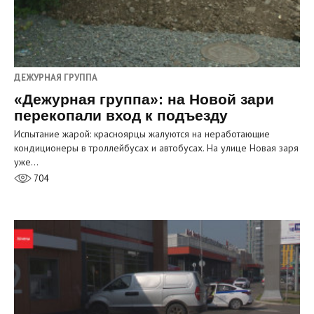
ДЕЖУРНАЯ ГРУППА
«Дежурная группа»: на Новой зари
перекопали вход к подъезду
Испытание жарой: красноярцы жалуются на неработающие
кондиционеры в троллейбусах и автобусах. На улице Новая заря
уже…
704