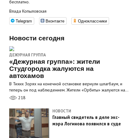
бесплатно.
Влада Копыловская
Telegram
Вконтакте
Одноклассники
Новости сегодня
ДЕЖУРНАЯ ГРУППА
«Дежурная группа»: жители
Студгородка жалуются на
автохамов
В Тихих Зорях на конечной остановке вернули шлагбаум, и
теперь он под наблюдением. Жители «Орбиты» жалуются на…
218
НОВОСТИ
Главный свидетель в деле экс-
мэра Логинова появился в суде