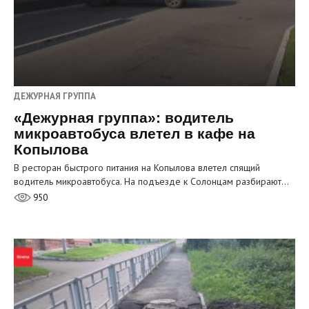
ДЕЖУРНАЯ ГРУППА
«Дежурная группа»: водитель
микроавтобуса влетел в кафе на
Копылова
В ресторан быстрого питания на Копылова влетел спящий
водитель микроавтобуса. На подъезде к Солонцам разбирают…
950