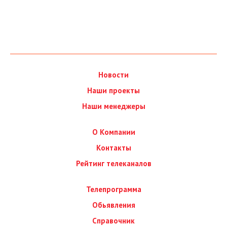
Новости
Наши проекты
Наши менеджеры
О Компании
Контакты
Рейтинг телеканалов
Телепрограмма
Обьявления
Справочник