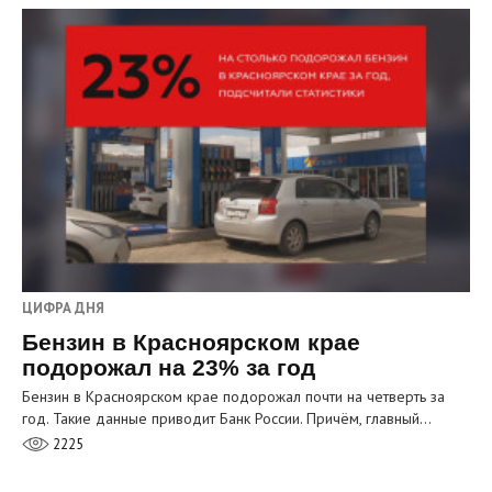
ЦИФРА ДНЯ
Бензин в Красноярском крае
подорожал на 23% за год
Бензин в Красноярском крае подорожал почти на четверть за
год. Такие данные приводит Банк России. Причём, главный…
2225