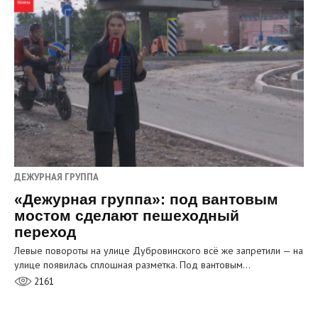
ДЕЖУРНАЯ ГРУППА
«Дежурная группа»: под вантовым
мостом сделают пешеходный
переход
Левые повороты на улице Дубровинского всё же запретили — на
улице появилась сплошная разметка. Под вантовым…
2161