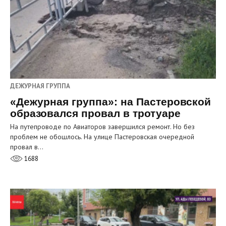
ДЕЖУРНАЯ ГРУППА
«Дежурная группа»: на Пастеровской
образовался провал в тротуаре
На путепроводе по Авиаторов завершился ремонт. Но без
проблем не обошлось. На улице Пастеровская очередной
провал в…
1688