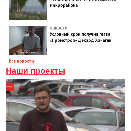
микрорайона
НОВОСТИ
Условный срок получил глава
«Промстроя» Декард Ханагян
Все новости
Наши проекты