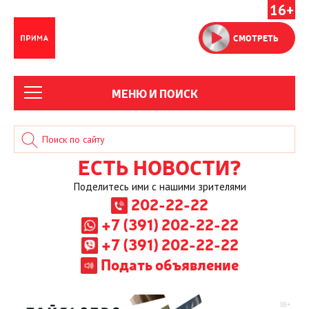
16+
СМОТРЕТЬ
МЕНЮ И ПОИСК
ЕСТЬ НОВОСТИ?
Поделитесь ими с нашими зрителями
202-22-22
+7 (391) 202-22-22
+7 (391) 202-22-22
Подать объявление