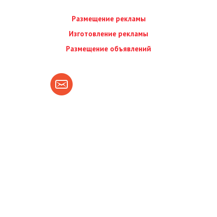
Размещение рекламы
Изготовление рекламы
Размещение объявлений