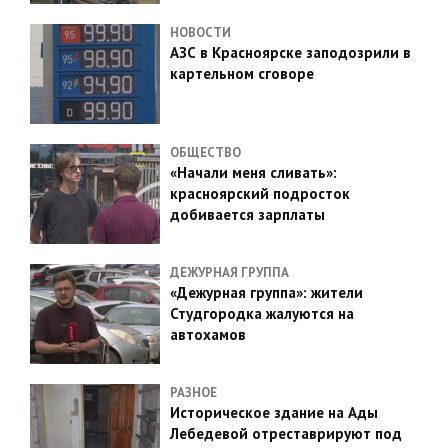
НОВОСТИ
АЗС в Красноярске заподозрили в
картельном сговоре
ОБЩЕСТВО
«Начали меня сливать»:
красноярский подросток
добивается зарплаты
ДЕЖУРНАЯ ГРУППА
«Дежурная группа»: жители
Студгородка жалуются на
автохамов
РАЗНОЕ
Историческое здание на Ады
Лебедевой отреставрируют под