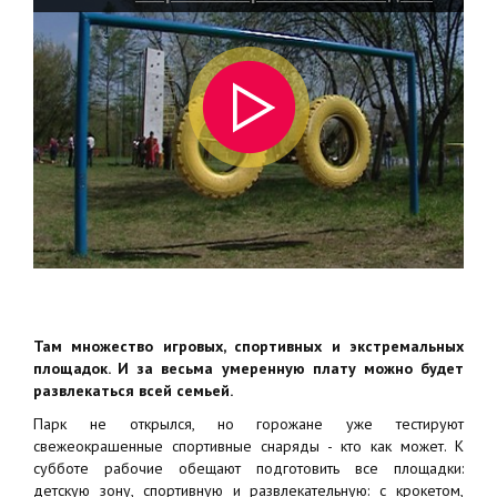
Там множество игровых, спортивных и экстремальных
площадок. И за весьма умеренную плату можно будет
развлекаться всей семьей.
Парк не открылся, но горожане уже тестируют
свежеокрашенные спортивные снаряды - кто как может. К
субботе рабочие обещают подготовить все площадки:
детскую зону, спортивную и развлекательную: с крокетом,