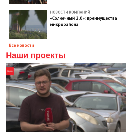
НОВОСТИ КОМПАНИЙ
«Солнечный 2.0»: преимущества
микрорайона
Все новости
Наши проекты