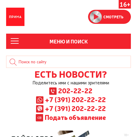
16+
СМОТРЕТЬ
МЕНЮ И ПОИСК
ЕСТЬ НОВОСТИ?
Поделитесь ими с нашими зрителями
202-22-22
+7 (391) 202-22-22
+7 (391) 202-22-22
Подать объявление