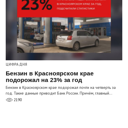
ЦИФРА ДНЯ
Бензин в Красноярском крае
подорожал на 23% за год
Бензин в Красноярском крае подорожал почти на четверть за
год. Такие данные приводит Банк России. Причём, главный…
2190