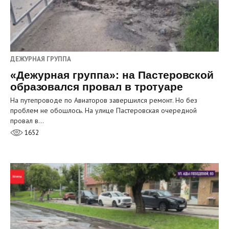
ДЕЖУРНАЯ ГРУППА
«Дежурная группа»: на Пастеровской
образовался провал в тротуаре
На путепроводе по Авиаторов завершился ремонт. Но без
проблем не обошлось. На улице Пастеровская очередной
провал в…
1652