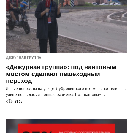
ДЕЖУРНАЯ ГРУППА
«Дежурная группа»: под вантовым
мостом сделают пешеходный
переход
Левые повороты на улице Дубровинского всё же запретили — на
улице появилась сплошная разметка. Под вантовым…
2132