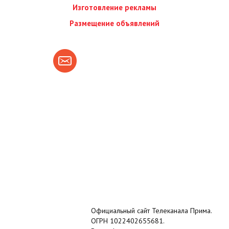
Изготовление рекламы
Размещение объявлений
Официальный сайт Телеканала Прима.
ОГРН 1022402655681.