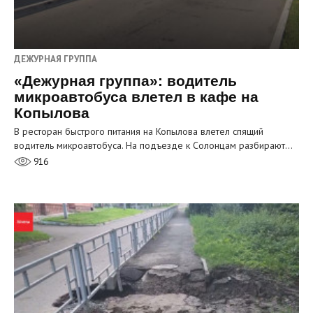
ДЕЖУРНАЯ ГРУППА
«Дежурная группа»: водитель
микроавтобуса влетел в кафе на
Копылова
В ресторан быстрого питания на Копылова влетел спящий
водитель микроавтобуса. На подъезде к Солонцам разбирают…
916