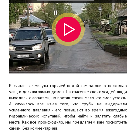
В считанные минуты горячей водой там затопило несколько
улиц и десятки жилых домов. На спасение своих усадеб люди
выходили с лопатами, но против стихии мало кто смог устоять.
А случилось все из-за того, что трубы не выдержали
усиленного давления - его повышают во время ежегодных
гидравлических испытаний, чтобы найти и залатать слабые
места. Как все происходило, мы предлагаем вам посмотреть
самим. Без комментариев.