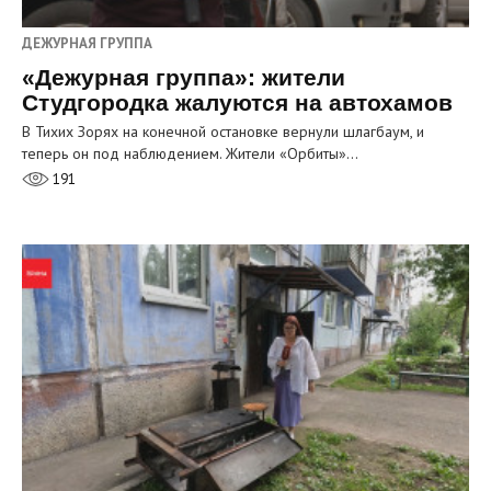
ДЕЖУРНАЯ ГРУППА
«Дежурная группа»: жители
Студгородка жалуются на автохамов
В Тихих Зорях на конечной остановке вернули шлагбаум, и
теперь он под наблюдением. Жители «Орбиты»…
191