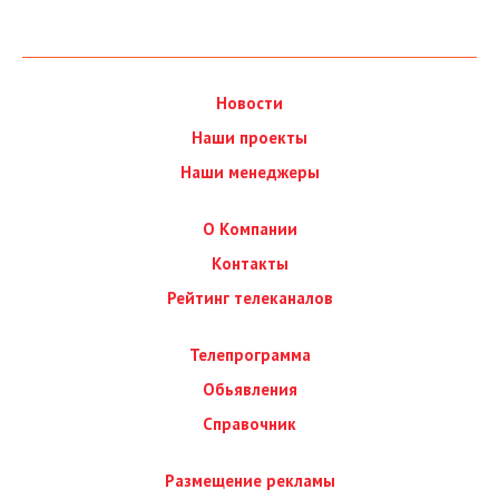
Новости
Наши проекты
Наши менеджеры
О Компании
Контакты
Рейтинг телеканалов
Телепрограмма
Обьявления
Справочник
Размещение рекламы