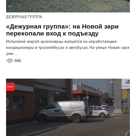
ДЕЖУРНАЯ ГРУППА
«Дежурная группа»: на Новой зари
перекопали вход к подъезду
Испытание жарой: красноярцы жалуются на неработающие
кондиционеры в троллейбусах и автобусах. На улице Новая заря
уже…
666