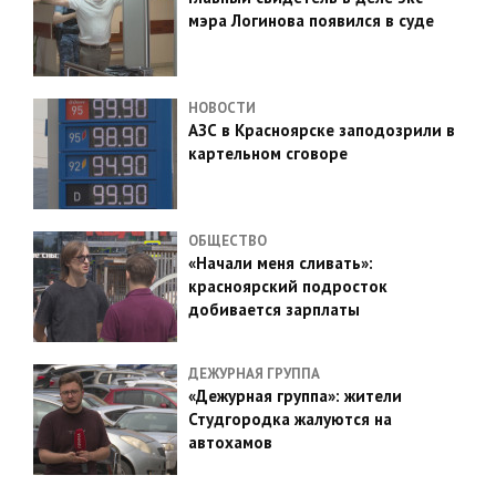
мэра Логинова появился в суде
НОВОСТИ
АЗС в Красноярске заподозрили в
картельном сговоре
ОБЩЕСТВО
«Начали меня сливать»:
красноярский подросток
добивается зарплаты
ДЕЖУРНАЯ ГРУППА
«Дежурная группа»: жители
Студгородка жалуются на
автохамов