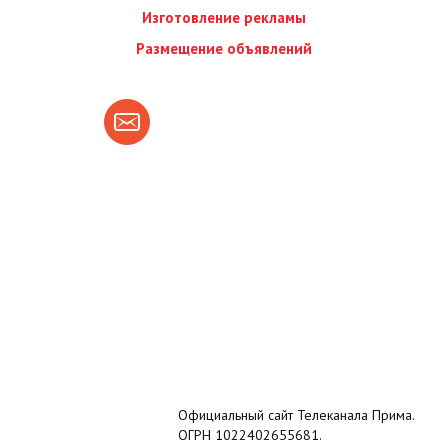
Изготовление рекламы
Размещение объявлений
Официальный сайт Телеканала Прима.
ОГРН 1022402655681.