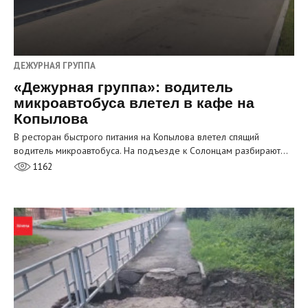
ДЕЖУРНАЯ ГРУППА
«Дежурная группа»: водитель
микроавтобуса влетел в кафе на
Копылова
В ресторан быстрого питания на Копылова влетел спящий
водитель микроавтобуса. На подъезде к Солонцам разбирают…
1162