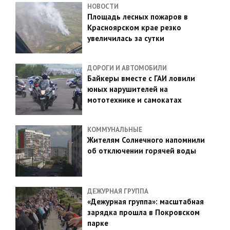
НОВОСТИ
Площадь лесных пожаров в
Красноярском крае резко
увеличилась за сутки
ДОРОГИ И АВТОМОБИЛИ
Байкеры вместе с ГАИ ловили
юных нарушителей на
мототехнике и самокатах
КОММУНАЛЬНЫЕ
Жителям Солнечного напомнили
об отключении горячей воды
ДЕЖУРНАЯ ГРУППА
«Дежурная группа»: масштабная
зарядка прошла в Покровском
парке