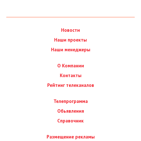
Новости
Наши проекты
Наши менеджеры
О Компании
Контакты
Рейтинг телеканалов
Телепрограмма
Обьявления
Справочник
Размещение рекламы