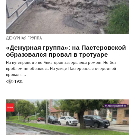
ДЕЖУРНАЯ ГРУППА
«Дежурная группа»: на Пастеровской
образовался провал в тротуаре
На путепроводе по Авиаторов завершился ремонт. Но без
проблем не обошлось. На улице Пастеровская очередной
провал в…
1901