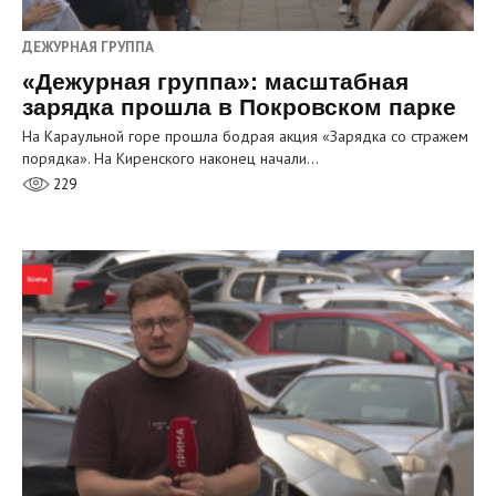
ДЕЖУРНАЯ ГРУППА
«Дежурная группа»: масштабная
зарядка прошла в Покровском парке
На Караульной горе прошла бодрая акция «Зарядка со стражем
порядка». На Киренского наконец начали…
229