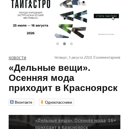
Четверг, 5 августа 2010,
0 комментариев
НОВОСТИ
«Дельные вещи».
Осенняя мода
приходит в Красноярск
Вконтакте
Одноклассники
«Дельные вещи». Осенняя мода
16+
приходит в Красноярск