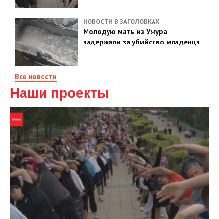
НОВОСТИ В ЗАГОЛОВКАХ
Молодую мать из Ужура
задержали за убийство младенца
Все новости
Наши проекты