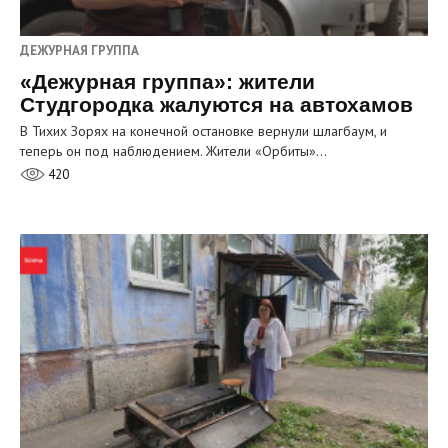
ДЕЖУРНАЯ ГРУППА
«Дежурная группа»: жители
Студгородка жалуются на автохамов
В Тихих Зорях на конечной остановке вернули шлагбаум, и
теперь он под наблюдением. Жители «Орбиты»…
420