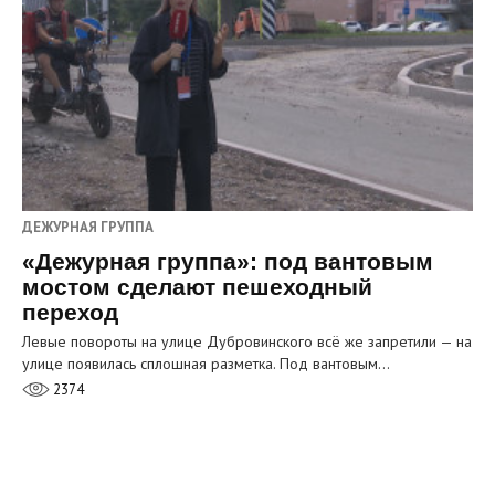
ДЕЖУРНАЯ ГРУППА
«Дежурная группа»: под вантовым
мостом сделают пешеходный
переход
Левые повороты на улице Дубровинского всё же запретили — на
улице появилась сплошная разметка. Под вантовым…
2374