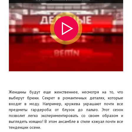
Женщины будут еще женственнее, несмотря на то, что
выберут брюки. Секрет в романтичных деталях, которые
входят в моду. Например, кружева украшают почти все
предметы гардероба: от блузок до пальто. Этот сезон
позволит легко экспериментировать со своим образом и
выглядеть изящно! В этом ансамбле в стиле кэжуал почти все
тенденции осени.