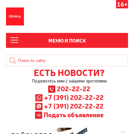
16+
МЕНЮ И ПОИСК
ЕСТЬ НОВОСТИ?
Поделитесь ими с нашими зрителями
202-22-22
+7 (391) 202-22-22
+7 (391) 202-22-22
Подать объявление