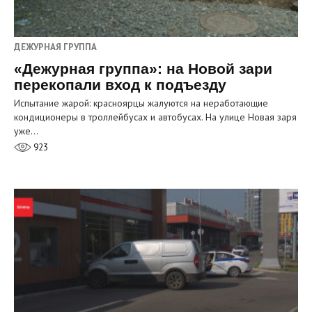
ДЕЖУРНАЯ ГРУППА
«Дежурная группа»: на Новой зари
перекопали вход к подъезду
Испытание жарой: красноярцы жалуются на неработающие
кондиционеры в троллейбусах и автобусах. На улице Новая заря
уже…
923