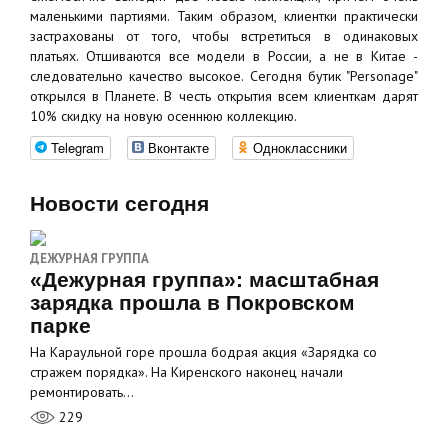
маленькими партиями. Таким образом, клиентки практически
застрахованы от того, чтобы встретиться в одинаковых
платьях. Отшиваются все модели в России, а не в Китае -
следовательно качество высокое. Сегодня бутик "Personage"
открылся в Планете. В честь открытия всем клиенткам дарят
10% скидку на новую осеннюю коллекцию.
Telegram
Вконтакте
Одноклассники
Новости сегодня
ДЕЖУРНАЯ ГРУППА
«Дежурная группа»: масштабная
зарядка прошла в Покровском
парке
На Караульной горе прошла бодрая акция «Зарядка со
стражем порядка». На Киренского наконец начали
ремонтировать…
229