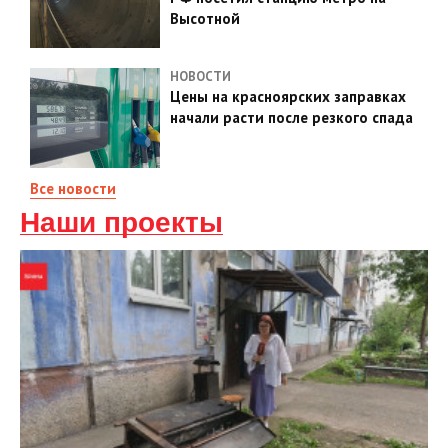
Высотной
НОВОСТИ
Цены на красноярских заправках
начали расти после резкого спада
Все новости
Наши проекты