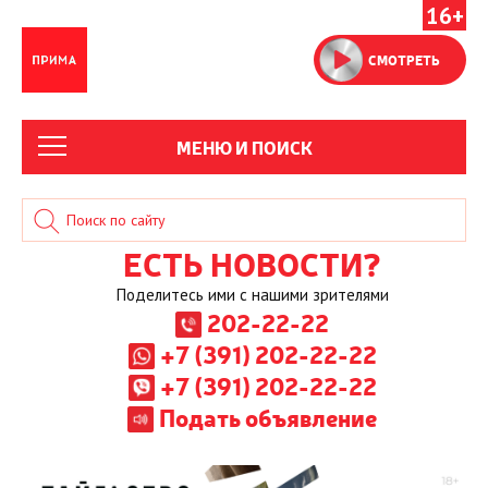
16+
СМОТРЕТЬ
МЕНЮ И ПОИСК
ЕСТЬ НОВОСТИ?
Поделитесь ими с нашими зрителями
202-22-22
+7 (391) 202-22-22
+7 (391) 202-22-22
Подать объявление