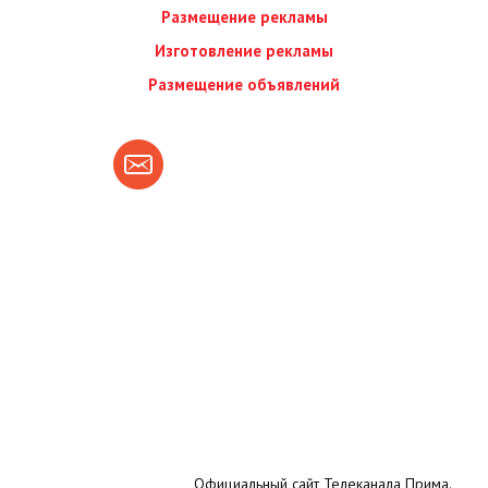
Размещение рекламы
Изготовление рекламы
Размещение объявлений
Официальный сайт Телеканала Прима.