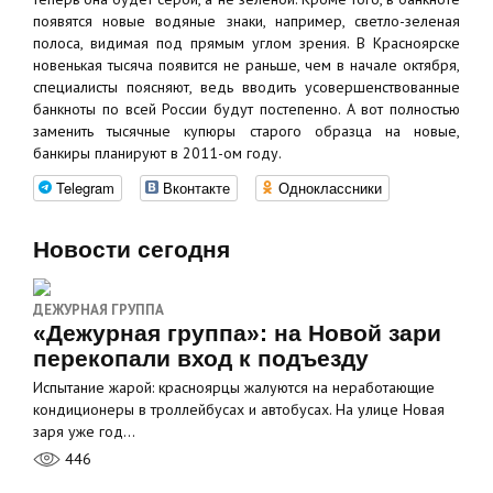
появятся новые водяные знаки, например, светло-зеленая
полоса, видимая под прямым углом зрения. В Красноярске
новенькая тысяча появится не раньше, чем в начале октября,
специалисты поясняют, ведь вводить усовершенствованные
банкноты по всей России будут постепенно. А вот полностью
заменить тысячные купюры старого образца на новые,
банкиры планируют в 2011-ом году.
Telegram
Вконтакте
Одноклассники
Новости сегодня
ДЕЖУРНАЯ ГРУППА
«Дежурная группа»: на Новой зари
перекопали вход к подъезду
Испытание жарой: красноярцы жалуются на неработающие
кондиционеры в троллейбусах и автобусах. На улице Новая
заря уже год…
446