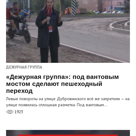
ДЕЖУРНАЯ ГРУППА
«Дежурная группа»: под вантовым
мостом сделают пешеходный
переход
Левые повороты на улице Дубровинского всё же запретили — на
улице появилась сплошная разметка. Под вантовым…
1923