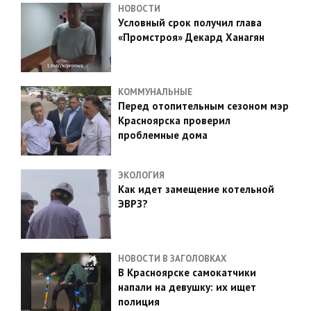
НОВОСТИ
Условный срок получил глава
«Промстроя» Декард Ханагян
КОММУНАЛЬНЫЕ
Перед отопительным сезоном мэр
Красноярска проверил
проблемные дома
ЭКОЛОГИЯ
Как идет замещение котельной
ЭВРЗ?
НОВОСТИ В ЗАГОЛОВКАХ
В Красноярске самокатчики
напали на девушку: их ищет
полиция