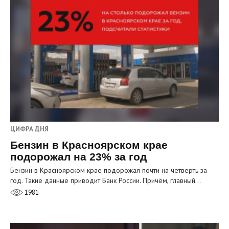
ЦИФРА ДНЯ
Бензин в Красноярском крае
подорожал на 23% за год
Бензин в Красноярском крае подорожал почти на четверть за
год. Такие данные приводит Банк России. Причём, главный…
1981