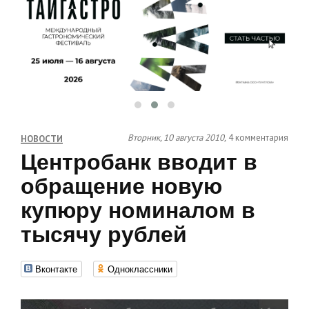
Вторник, 10 августа 2010,
4 комментария
НОВОСТИ
Центробанк вводит в
обращение новую
купюру номиналом в
тысячу рублей
Вконтакте
Одноклассники