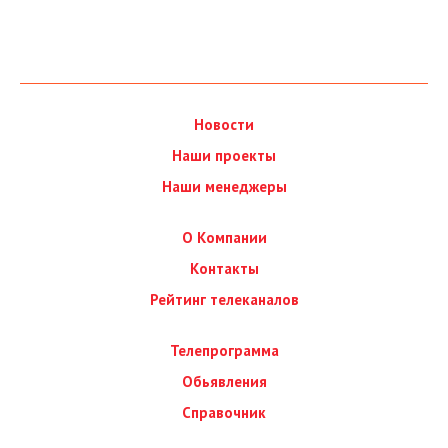
Новости
Наши проекты
Наши менеджеры
О Компании
Контакты
Рейтинг телеканалов
Телепрограмма
Обьявления
Справочник