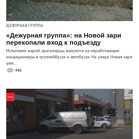
ДЕЖУРНАЯ ГРУППА
«Дежурная группа»: на Новой зари
перекопали вход к подъезду
Испытание жарой: красноярцы жалуются на неработающие
кондиционеры в троллейбусах и автобусах. На улице Новая заря
уже…
446