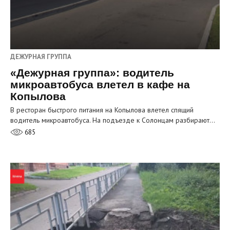
ДЕЖУРНАЯ ГРУППА
«Дежурная группа»: водитель
микроавтобуса влетел в кафе на
Копылова
В ресторан быстрого питания на Копылова влетел спящий
водитель микроавтобуса. На подъезде к Солонцам разбирают…
685