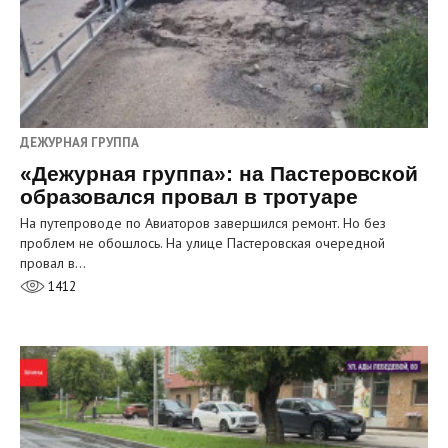
ДЕЖУРНАЯ ГРУППА
«Дежурная группа»: на Пастеровской
образовался провал в тротуаре
На путепроводе по Авиаторов завершился ремонт. Но без
проблем не обошлось. На улице Пастеровская очередной
провал в…
1412