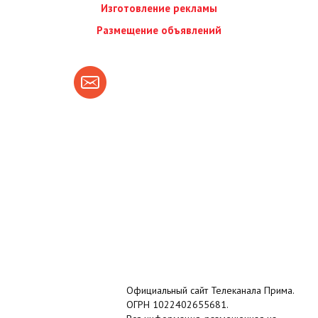
Изготовление рекламы
Размещение объявлений
Официальный сайт Телеканала Прима.
ОГРН 1022402655681.