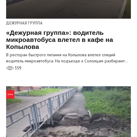
ДЕЖУРНАЯ ГРУППА
«Дежурная группа»: водитель
микроавтобуса влетел в кафе на
Копылова
В ресторан быстрого питания на Копылова влетел спящий
водитель микроавтобуса. На подъезде к Солонцам разбирают…
559