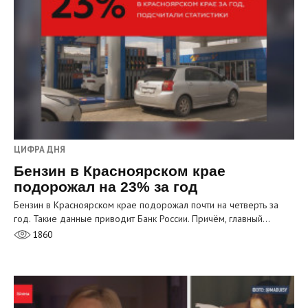
ЦИФРА ДНЯ
Бензин в Красноярском крае
подорожал на 23% за год
Бензин в Красноярском крае подорожал почти на четверть за
год. Такие данные приводит Банк России. Причём, главный…
1860