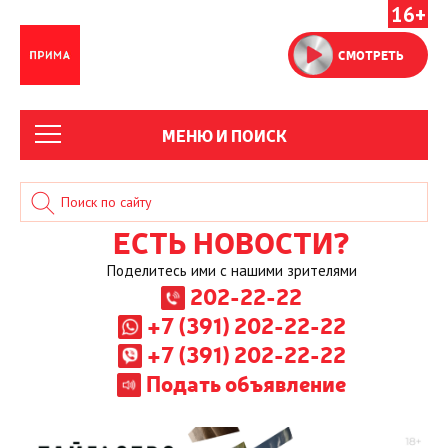
16+
СМОТРЕТЬ
МЕНЮ И ПОИСК
ЕСТЬ НОВОСТИ?
Поделитесь ими с нашими зрителями
202-22-22
+7 (391) 202-22-22
+7 (391) 202-22-22
Подать объявление