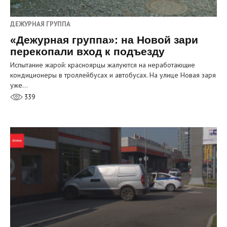
ДЕЖУРНАЯ ГРУППА
«Дежурная группа»: на Новой зари
перекопали вход к подъезду
Испытание жарой: красноярцы жалуются на неработающие
кондиционеры в троллейбусах и автобусах. На улице Новая заря
уже…
339