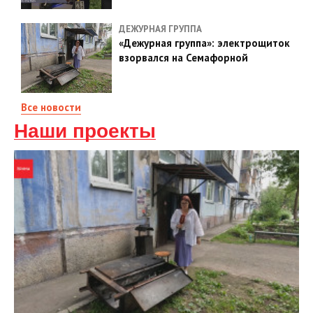
ДЕЖУРНАЯ ГРУППА
«Дежурная группа»: электрощиток
взорвался на Семафорной
Все новости
Наши проекты