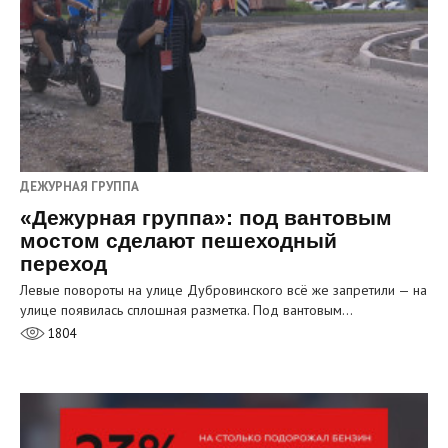
ДЕЖУРНАЯ ГРУППА
«Дежурная группа»: под вантовым
мостом сделают пешеходный
переход
Левые повороты на улице Дубровинского всё же запретили — на
улице появилась сплошная разметка. Под вантовым…
1804