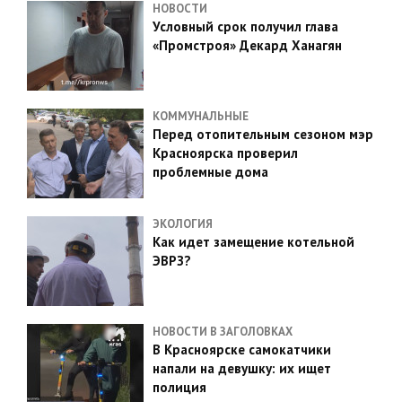
НОВОСТИ
Условный срок получил глава
«Промстроя» Декард Ханагян
КОММУНАЛЬНЫЕ
Перед отопительным сезоном мэр
Красноярска проверил
проблемные дома
ЭКОЛОГИЯ
Как идет замещение котельной
ЭВРЗ?
НОВОСТИ В ЗАГОЛОВКАХ
В Красноярске самокатчики
напали на девушку: их ищет
полиция