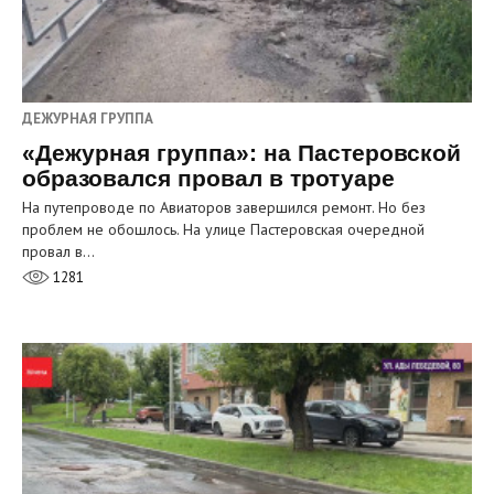
ДЕЖУРНАЯ ГРУППА
«Дежурная группа»: на Пастеровской
образовался провал в тротуаре
На путепроводе по Авиаторов завершился ремонт. Но без
проблем не обошлось. На улице Пастеровская очередной
провал в…
1281