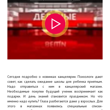
Сегодня подробно о новинках канцелярии. Психологи дают
совет, как сделать ожидание школы для ребенка приятным.
Надо отправиться с ним в канцелярский магазин.
Необходимые покупки будущий ученик воспринимает как
подарки. И день знаний становится праздником. Но что
именно надо купить? Глаза разбегаются даже у взрослых. Для
этого в магазинах появились специальные списки-