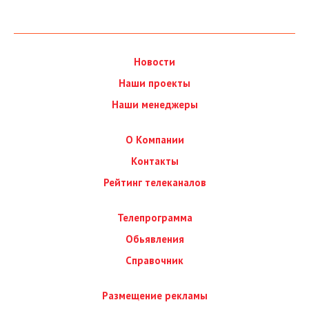
Новости
Наши проекты
Наши менеджеры
О Компании
Контакты
Рейтинг телеканалов
Телепрограмма
Обьявления
Справочник
Размещение рекламы