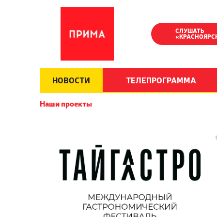
СЛУШАТЬ
«КРАСНОЯРС
НОВОСТИ
ТЕЛЕПРОГРАММА
Наши проекты