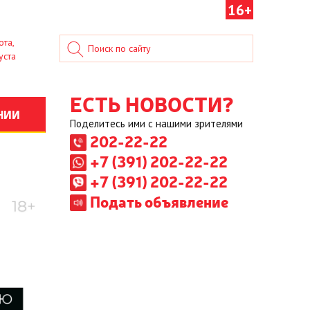
16+
ота,
уста
ЕСТЬ НОВОСТИ?
НИИ
Поделитесь ими с нашими зрителями
202-22-22
+7 (391) 202-22-22
+7 (391) 202-22-22
Подать объявление