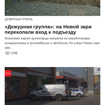
ДЕЖУРНАЯ ГРУППА
«Дежурная группа»: на Новой зари
перекопали вход к подъезду
Испытание жарой: красноярцы жалуются на неработающие
кондиционеры в троллейбусах и автобусах. На улице Новая заря
уже…
1341