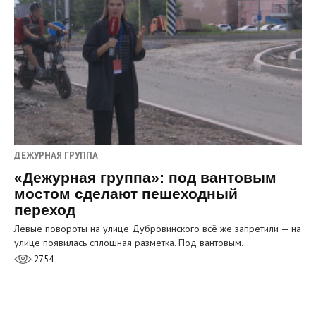
ДЕЖУРНАЯ ГРУППА
«Дежурная группа»: под вантовым
мостом сделают пешеходный
переход
Левые повороты на улице Дубровинского всё же запретили — на
улице появилась сплошная разметка. Под вантовым…
2754