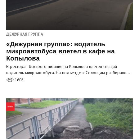
ДЕЖУРНАЯ ГРУППА
«Дежурная группа»: водитель
микроавтобуса влетел в кафе на
Копылова
В ресторан быстрого питания на Копылова влетел спящий
водитель микроавтобуса. На подъезде к Солонцам разбирают…
1608