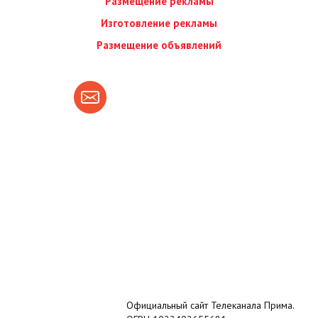
Размещение рекламы
Изготовление рекламы
Размещение объявлений
Официальный сайт Телеканала Прима.