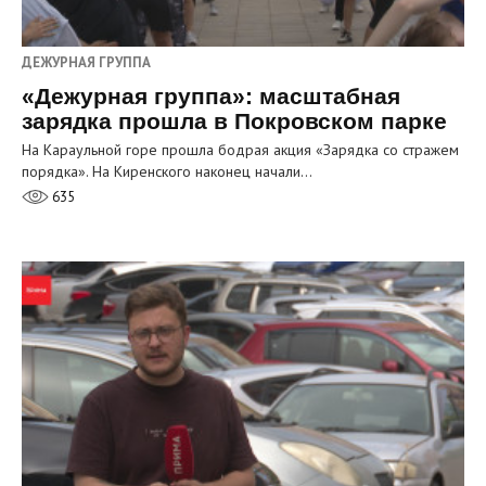
ДЕЖУРНАЯ ГРУППА
«Дежурная группа»: масштабная
зарядка прошла в Покровском парке
На Караульной горе прошла бодрая акция «Зарядка со стражем
порядка». На Киренского наконец начали…
635