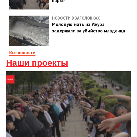
парке
НОВОСТИ В ЗАГОЛОВКАХ
Молодую мать из Ужура
задержали за убийство младенца
Все новости
Наши проекты