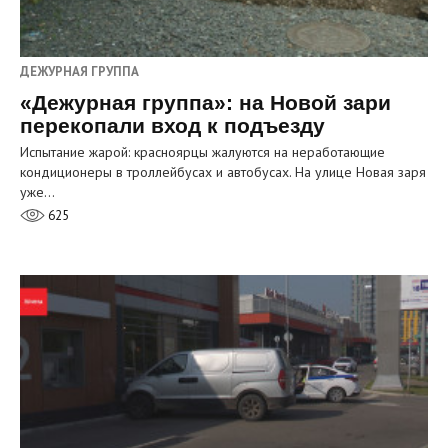
ДЕЖУРНАЯ ГРУППА
«Дежурная группа»: на Новой зари
перекопали вход к подъезду
Испытание жарой: красноярцы жалуются на неработающие
кондиционеры в троллейбусах и автобусах. На улице Новая заря
уже…
625