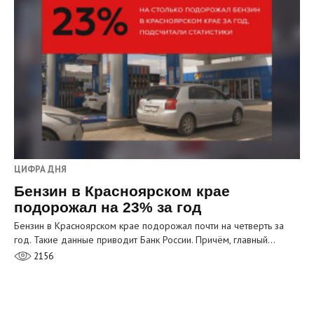
ЦИФРА ДНЯ
Бензин в Красноярском крае
подорожал на 23% за год
Бензин в Красноярском крае подорожал почти на четверть за
год. Такие данные приводит Банк России. Причём, главный…
2156