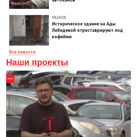
РАЗНОЕ
Историческое здание на Ады
Лебедевой отреставрируют под
кофейню
Все новости
Наши проекты