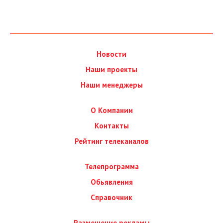
Новости
Наши проекты
Наши менеджеры
О Компании
Контакты
Рейтинг телеканалов
Телепрограмма
Обьявления
Справочник
Размещение рекламы