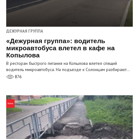
ДЕЖУРНАЯ ГРУППА
«Дежурная группа»: водитель
микроавтобуса влетел в кафе на
Копылова
В ресторан быстрого питания на Копылова влетел спящий
водитель микроавтобуса. На подъезде к Солонцам разбирают…
876