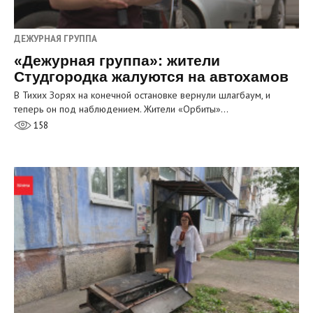
ДЕЖУРНАЯ ГРУППА
«Дежурная группа»: жители
Студгородка жалуются на автохамов
В Тихих Зорях на конечной остановке вернули шлагбаум, и
теперь он под наблюдением. Жители «Орбиты»…
158