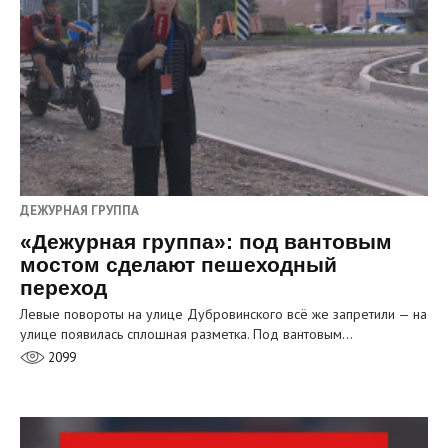
ДЕЖУРНАЯ ГРУППА
«Дежурная группа»: под вантовым
мостом сделают пешеходный
переход
Левые повороты на улице Дубровинского всё же запретили — на
улице появилась сплошная разметка. Под вантовым…
2099