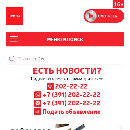
16+
СМОТРЕТЬ
МЕНЮ И ПОИСК
ЕСТЬ НОВОСТИ?
Поделитесь ими с нашими зрителями
202-22-22
+7 (391) 202-22-22
+7 (391) 202-22-22
Подать объявление