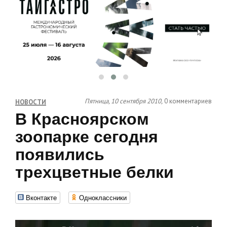
Пятница, 10 сентября 2010,
0 комментариев
НОВОСТИ
В Красноярском
зоопарке сегодня
появились
трехцветные белки
Вконтакте
Одноклассники