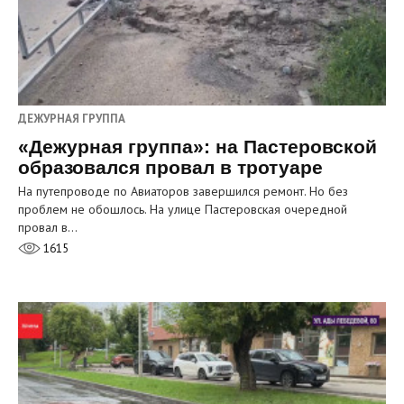
ДЕЖУРНАЯ ГРУППА
«Дежурная группа»: на Пастеровской
образовался провал в тротуаре
На путепроводе по Авиаторов завершился ремонт. Но без
проблем не обошлось. На улице Пастеровская очередной
провал в…
1615