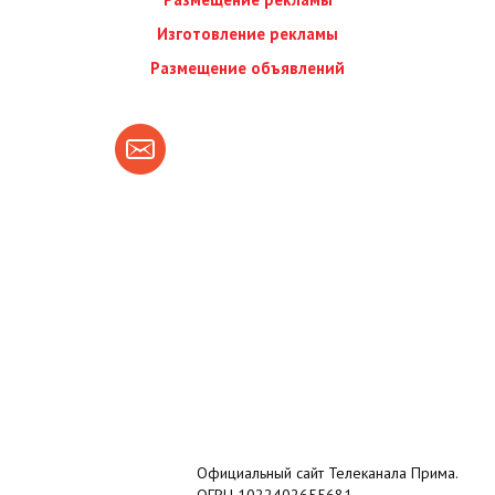
Изготовление рекламы
Размещение объявлений
Официальный сайт Телеканала Прима.