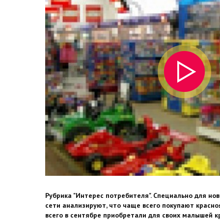
Рубрика "Интерес потребителя". Специально для но
сети анализируют, что чаще всего покупают красноя
всего в сентябре приобретали для своих малышей 