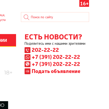
16+
ица,
уста
ЕСТЬ НОВОСТИ?
НИИ
Поделитесь ими с нашими зрителями
202-22-22
+7 (391) 202-22-22
+7 (391) 202-22-22
Подать объявление