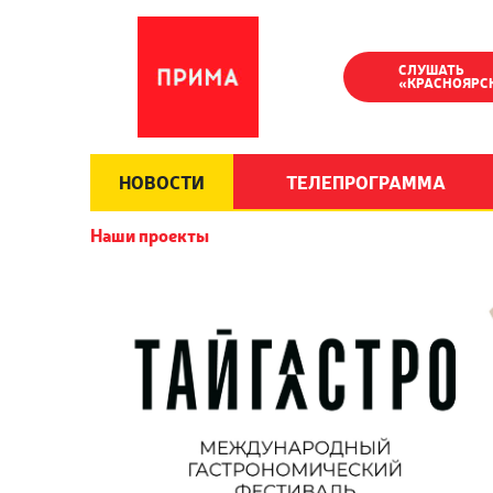
СЛУШАТЬ
«КРАСНОЯРС
НОВОСТИ
ТЕЛЕПРОГРАММА
Наши проекты