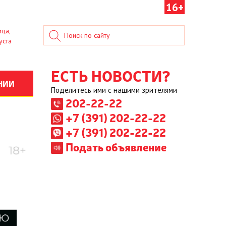
16+
ица,
уста
ЕСТЬ НОВОСТИ?
НИИ
Поделитесь ими с нашими зрителями
202-22-22
+7 (391) 202-22-22
+7 (391) 202-22-22
Подать объявление