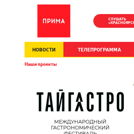
СЛУШАТЬ
«КРАСНОЯРС
НОВОСТИ
ТЕЛЕПРОГРАММА
Наши проекты