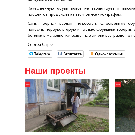
Качественную обувь вовсе не гарантирует и высока
процентов продукции на этом рынке - контрафакт.
Самый верный вариант подобрать качественную обув
поносить первую, вторую и третью. Обувщики говорят: 
ботинки в магазине, качественные ли они все-равно не по
Сергей Сыркин
Telegram
Вконтакте
Одноклассники
Наши проекты