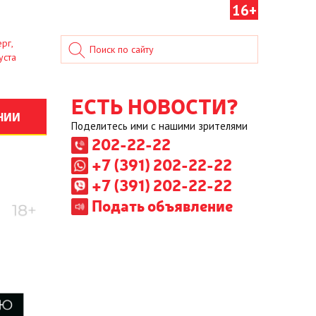
16+
рг,
уста
ЕСТЬ НОВОСТИ?
НИИ
Поделитесь ими с нашими зрителями
202-22-22
+7 (391) 202-22-22
+7 (391) 202-22-22
Подать объявление