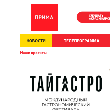
СЛУШАТЬ
«КРАСНОЯРС
НОВОСТИ
ТЕЛЕПРОГРАММА
Наши проекты