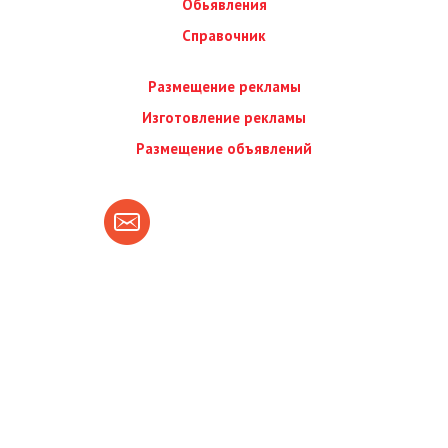
Обьявления
Справочник
Размещение рекламы
Изготовление рекламы
Размещение объявлений