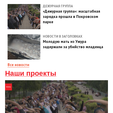
ДЕЖУРНАЯ ГРУППА
«Дежурная группа»: масштабная
зарядка прошла в Покровском
парке
НОВОСТИ В ЗАГОЛОВКАХ
Молодую мать из Ужура
задержали за убийство младенца
Все новости
Наши проекты