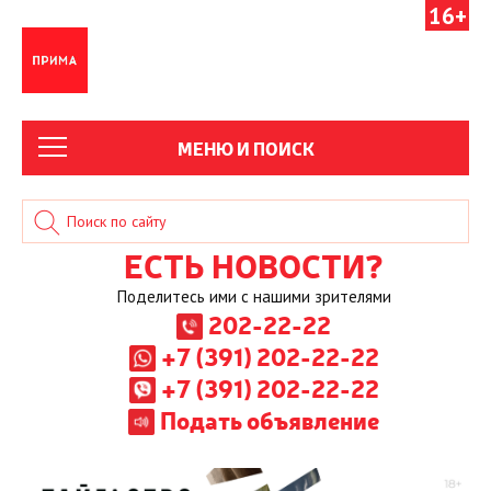
16+
МЕНЮ И ПОИСК
ЕСТЬ НОВОСТИ?
Поделитесь ими с нашими зрителями
202-22-22
+7 (391) 202-22-22
+7 (391) 202-22-22
Подать объявление