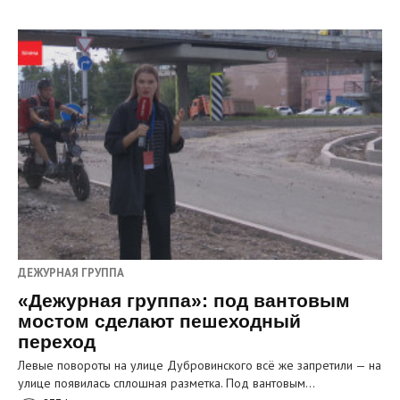
ДЕЖУРНАЯ ГРУППА
«Дежурная группа»: под вантовым
мостом сделают пешеходный
переход
Левые повороты на улице Дубровинского всё же запретили — на
улице появилась сплошная разметка. Под вантовым…