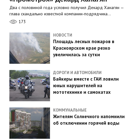
Два с половиной года условно получил Декард Ханагян —
глава скандально известной компании‑подрядчика…
173
НОВОСТИ
Площадь лесных пожаров в
Красноярском крае резко
увеличилась за сутки
ДОРОГИ И АВТОМОБИЛИ
Байкеры вместе с ГАИ ловили
юных нарушителей на
мототехнике и самокатах
КОММУНАЛЬНЫЕ
Жителям Солнечного напомнили
об отключении горячей воды