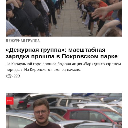
ДЕЖУРНАЯ ГРУППА
«Дежурная группа»: масштабная
зарядка прошла в Покровском парке
На Караульной горе прошла бодрая акция «Зарядка со стражем
порядка». На Киренского наконец начали…
229