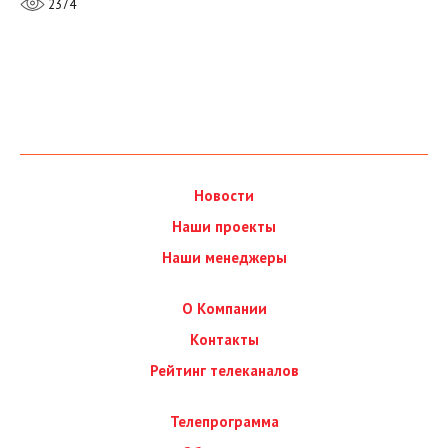
2374
Новости
Наши проекты
Наши менеджеры
О Компании
Контакты
Рейтинг телеканалов
Телепрограмма