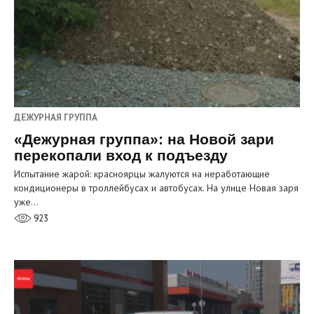
ДЕЖУРНАЯ ГРУППА
«Дежурная группа»: на Новой зари
перекопали вход к подъезду
Испытание жарой: красноярцы жалуются на неработающие
кондиционеры в троллейбусах и автобусах. На улице Новая заря
уже…
923