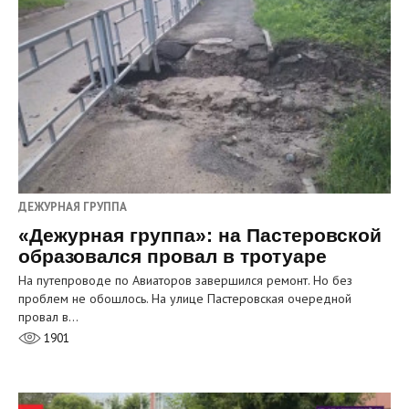
ДЕЖУРНАЯ ГРУППА
«Дежурная группа»: на Пастеровской
образовался провал в тротуаре
На путепроводе по Авиаторов завершился ремонт. Но без
проблем не обошлось. На улице Пастеровская очередной
провал в…
1901