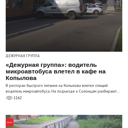
ДЕЖУРНАЯ ГРУППА
«Дежурная группа»: водитель
микроавтобуса влетел в кафе на
Копылова
В ресторан быстрого питания на Копылова влетел спящий
водитель микроавтобуса. На подъезде к Солонцам разбирают…
1162