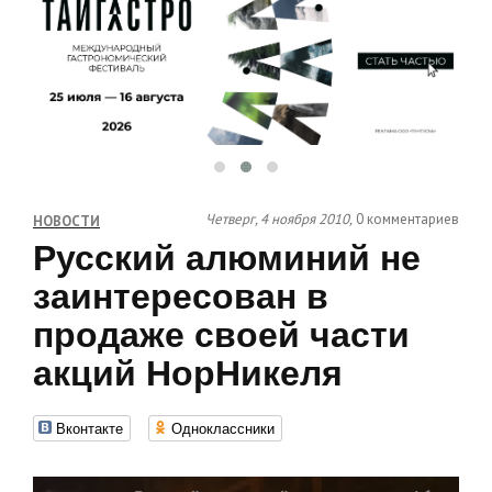
Четверг, 4 ноября 2010,
0 комментариев
НОВОСТИ
Русский алюминий не
заинтересован в
продаже своей части
акций НорНикеля
Вконтакте
Одноклассники