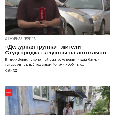
ДЕЖУРНАЯ ГРУППА
«Дежурная группа»: жители
Студгородка жалуются на автохамов
В Тихих Зорях на конечной остановке вернули шлагбаум, и
теперь он под наблюдением. Жители «Орбиты»…
421