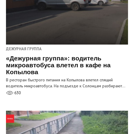
ДЕЖУРНАЯ ГРУППА
«Дежурная группа»: водитель
микроавтобуса влетел в кафе на
Копылова
В ресторан быстрого питания на Копылова влетел спящий
водитель микроавтобуса. На подъезде к Солонцам разбирают…
630