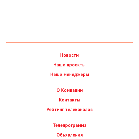
Новости
Наши проекты
Наши менеджеры
О Компании
Контакты
Рейтинг телеканалов
Телепрограмма
Обьявления