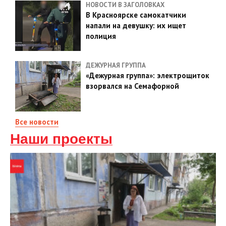
НОВОСТИ В ЗАГОЛОВКАХ
В Красноярске самокатчики
напали на девушку: их ищет
полиция
ДЕЖУРНАЯ ГРУППА
«Дежурная группа»: электрощиток
взорвался на Семафорной
Все новости
Наши проекты