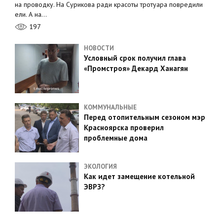
на проводку. На Сурикова ради красоты тротуара повредили
ели. А на…
197
НОВОСТИ
Условный срок получил глава
«Промстроя» Декард Ханагян
КОММУНАЛЬНЫЕ
Перед отопительным сезоном мэр
Красноярска проверил
проблемные дома
ЭКОЛОГИЯ
Как идет замещение котельной
ЭВРЗ?