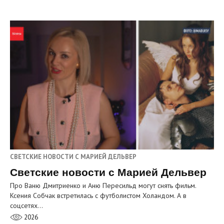
СВЕТСКИЕ НОВОСТИ С МАРИЕЙ ДЕЛЬВЕР
Светские новости с Марией Дельвер
Про Ваню Дмитриенко и Аню Пересильд могут снять фильм.
Ксения Собчак встретилась с футболистом Холандом. А в
соцсетях…
2026