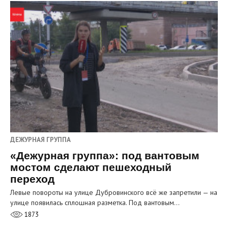
ДЕЖУРНАЯ ГРУППА
«Дежурная группа»: под вантовым
мостом сделают пешеходный
переход
Левые повороты на улице Дубровинского всё же запретили — на
улице появилась сплошная разметка. Под вантовым…
1873