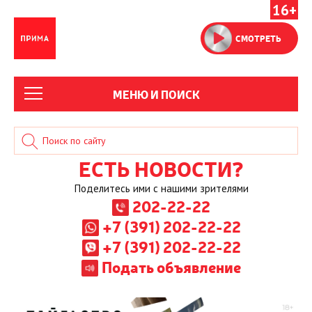
16+
СМОТРЕТЬ
МЕНЮ И ПОИСК
ЕСТЬ НОВОСТИ?
Поделитесь ими с нашими зрителями
202-22-22
+7 (391) 202-22-22
+7 (391) 202-22-22
Подать объявление