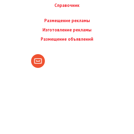
Справочник
Размещение рекламы
Изготовление рекламы
Размещение объявлений