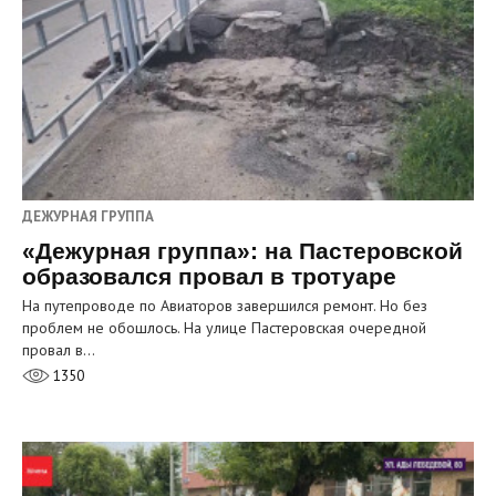
ДЕЖУРНАЯ ГРУППА
«Дежурная группа»: на Пастеровской
образовался провал в тротуаре
На путепроводе по Авиаторов завершился ремонт. Но без
проблем не обошлось. На улице Пастеровская очередной
провал в…
1350