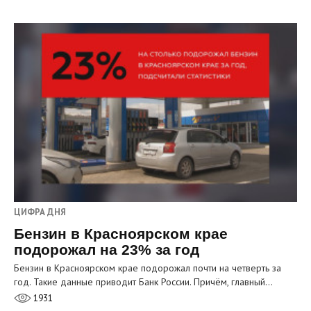
ЦИФРА ДНЯ
Бензин в Красноярском крае
подорожал на 23% за год
Бензин в Красноярском крае подорожал почти на четверть за
год. Такие данные приводит Банк России. Причём, главный…
1931