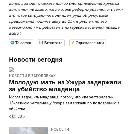
вопрос, за счет бюджета или за счет привлечения крупных
компаний, не важно, мы на этапе реформирования, и с теми
кто готов сотрудничать, мы идем рука об руку. Были
предложения поднять цену до 15-ти рублей, но это
невозможно - мы работаем в интересах населения прежде
всего".
Telegram
Вконтакте
Одноклассники
Новости сегодня
НОВОСТИ В ЗАГОЛОВКАХ
Молодую мать из Ужура задержали
за убийство младенца
Могла задушить младенца, потому что «перестаралась».
18‑летнюю жительницу Ужура задержали по подозрению в
убийстве…
225
НОВОСТИ