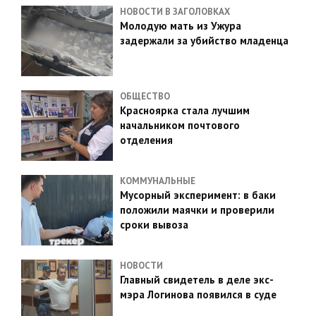
НОВОСТИ В ЗАГОЛОВКАХ
Молодую мать из Ужура
задержали за убийство младенца
ОБЩЕСТВО
Красноярка стала лучшим
начальником почтового
отделения
КОММУНАЛЬНЫЕ
Мусорный эксперимент: в баки
положили маячки и проверили
сроки вывоза
НОВОСТИ
Главный свидетель в деле экс-
мэра Логинова появился в суде