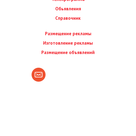
Обьявления
Справочник
Размещение рекламы
Изготовление рекламы
Размещение объявлений