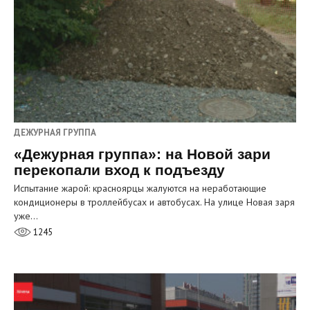
ДЕЖУРНАЯ ГРУППА
«Дежурная группа»: на Новой зари
перекопали вход к подъезду
Испытание жарой: красноярцы жалуются на неработающие
кондиционеры в троллейбусах и автобусах. На улице Новая заря
уже…
1245