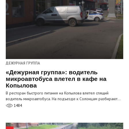
ДЕЖУРНАЯ ГРУППА
«Дежурная группа»: водитель
микроавтобуса влетел в кафе на
Копылова
В ресторан быстрого питания на Копылова влетел спящий
водитель микроавтобуса. На подъезде к Солонцам разбирают…
1484