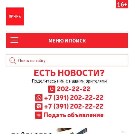
16+
МЕНЮ И ПОИСК
ЕСТЬ НОВОСТИ?
Поделитесь ими с нашими зрителями
202-22-22
+7 (391) 202-22-22
+7 (391) 202-22-22
Подать объявление