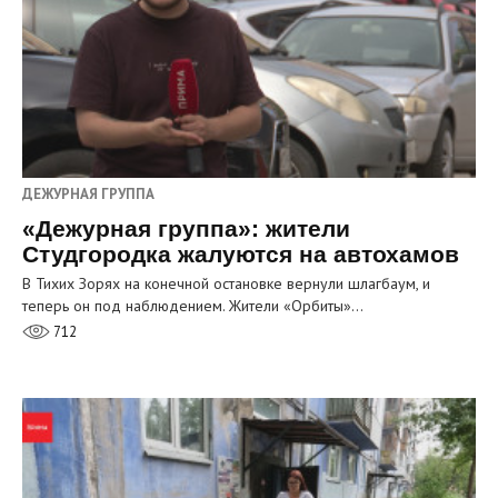
ДЕЖУРНАЯ ГРУППА
«Дежурная группа»: жители
Студгородка жалуются на автохамов
В Тихих Зорях на конечной остановке вернули шлагбаум, и
теперь он под наблюдением. Жители «Орбиты»…
712