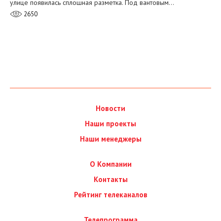
улице появилась сплошная разметка. Под вантовым…
2650
Новости
Наши проекты
Наши менеджеры
О Компании
Контакты
Рейтинг телеканалов
Телепрограмма