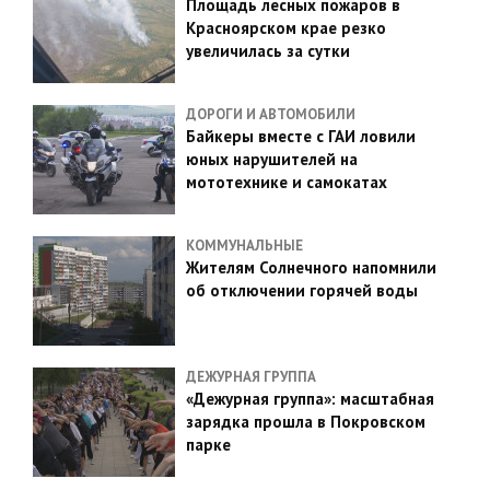
Площадь лесных пожаров в
Красноярском крае резко
увеличилась за сутки
ДОРОГИ И АВТОМОБИЛИ
Байкеры вместе с ГАИ ловили
юных нарушителей на
мототехнике и самокатах
КОММУНАЛЬНЫЕ
Жителям Солнечного напомнили
об отключении горячей воды
ДЕЖУРНАЯ ГРУППА
«Дежурная группа»: масштабная
зарядка прошла в Покровском
парке