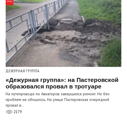
ДЕЖУРНАЯ ГРУППА
«Дежурная группа»: на Пастеровской
образовался провал в тротуаре
На путепроводе по Авиаторов завершился ремонт. Но без
проблем не обошлось. На улице Пастеровская очередной
провал в…
2179