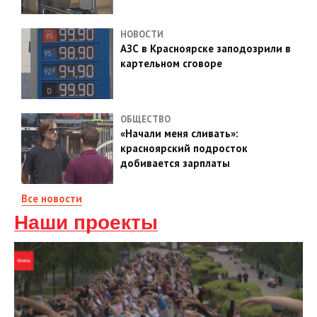
НОВОСТИ
АЗС в Красноярске заподозрили в
картельном сговоре
ОБЩЕСТВО
«Начали меня сливать»:
красноярский подросток
добивается зарплаты
Все новости
Наши проекты