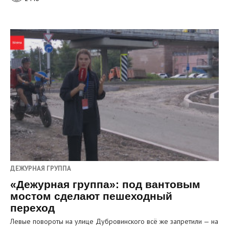
ДЕЖУРНАЯ ГРУППА
«Дежурная группа»: под вантовым
мостом сделают пешеходный
переход
Левые повороты на улице Дубровинского всё же запретили — на