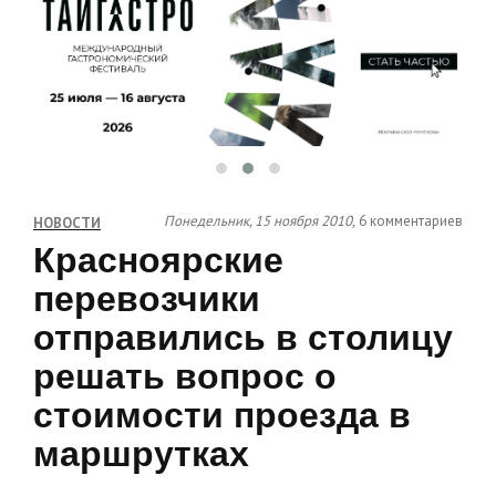
Понедельник, 15 ноября 2010,
6 комментариев
НОВОСТИ
Красноярские
перевозчики
отправились в столицу
решать вопрос о
стоимости проезда в
маршрутках