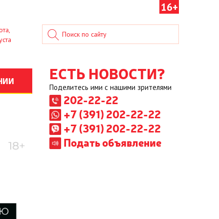
16+
ота,
уста
ЕСТЬ НОВОСТИ?
НИИ
Поделитесь ими с нашими зрителями
202-22-22
+7 (391) 202-22-22
+7 (391) 202-22-22
Подать объявление