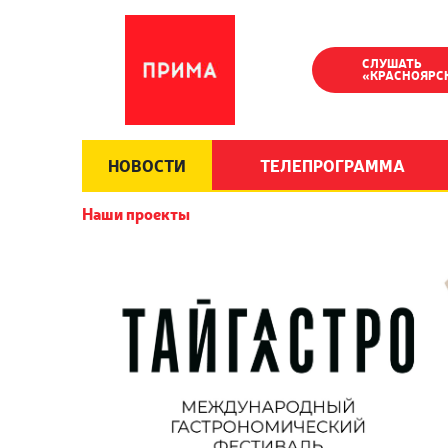
СЛУШАТЬ
«КРАСНОЯРС
НОВОСТИ
ТЕЛЕПРОГРАММА
Наши проекты