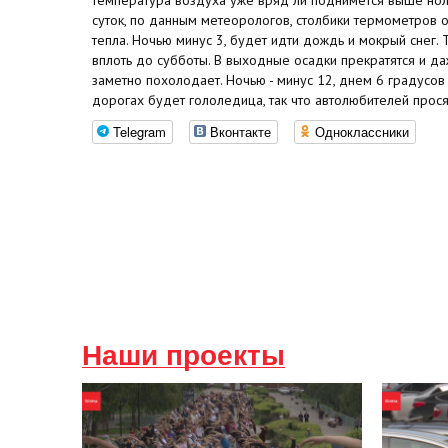
суток, по данным метеорологов, столбики термометров о
тепла. Ночью минус 3, будет идти дождь и мокрый снег. 
вплоть до субботы. В выходные осадки прекратятся и да
заметно похолодает. Ночью - минус 12, днем 6 градусов
дорогах будет гололедица, так что автолюбителей прося
Telegram
Вконтакте
Одноклассники
Наши проекты