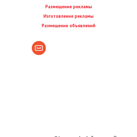
Размещение рекламы
Изготовление рекламы
Размещение объявлений