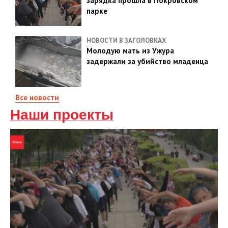
зарядка прошла в Покровском
парке
НОВОСТИ В ЗАГОЛОВКАХ
Молодую мать из Ужура
задержали за убийство младенца
Все новости
Наши проекты