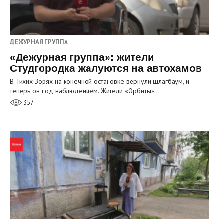
ДЕЖУРНАЯ ГРУППА
«Дежурная группа»: жители
Студгородка жалуются на автохамов
В Тихих Зорях на конечной остановке вернули шлагбаум, и
теперь он под наблюдением. Жители «Орбиты»…
357