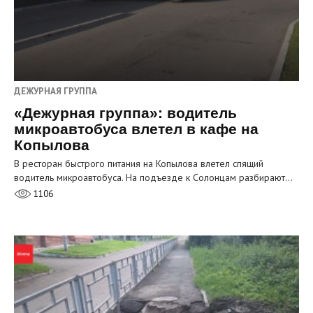
ДЕЖУРНАЯ ГРУППА
«Дежурная группа»: водитель
микроавтобуса влетел в кафе на
Копылова
В ресторан быстрого питания на Копылова влетел спящий
водитель микроавтобуса. На подъезде к Солонцам разбирают…
1106