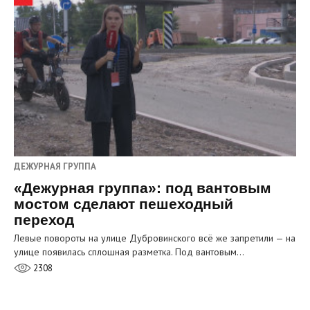
ДЕЖУРНАЯ ГРУППА
«Дежурная группа»: под вантовым
мостом сделают пешеходный
переход
Левые повороты на улице Дубровинского всё же запретили — на
улице появилась сплошная разметка. Под вантовым…
2308