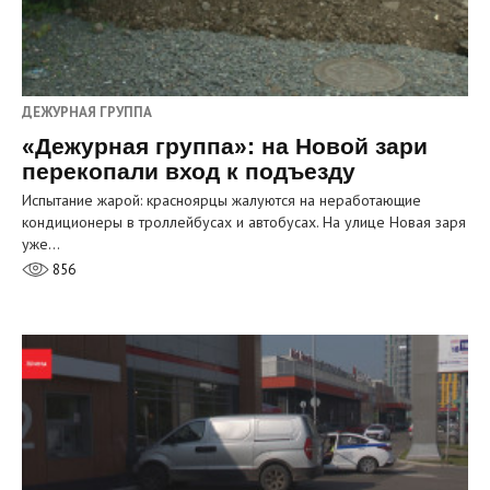
ДЕЖУРНАЯ ГРУППА
«Дежурная группа»: на Новой зари
перекопали вход к подъезду
Испытание жарой: красноярцы жалуются на неработающие
кондиционеры в троллейбусах и автобусах. На улице Новая заря
уже…
856