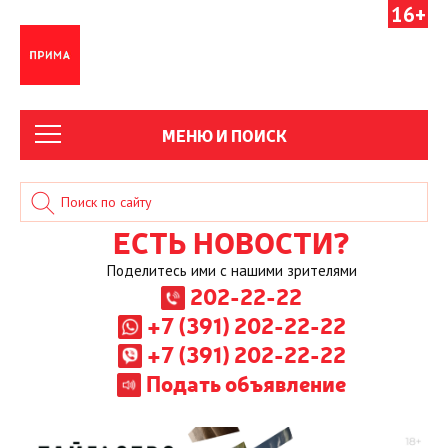
16+
МЕНЮ И ПОИСК
ЕСТЬ НОВОСТИ?
Поделитесь ими с нашими зрителями
202-22-22
+7 (391) 202-22-22
+7 (391) 202-22-22
Подать объявление