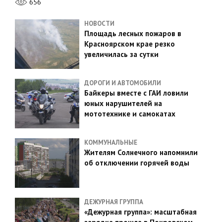
656
НОВОСТИ
Площадь лесных пожаров в
Красноярском крае резко
увеличилась за сутки
ДОРОГИ И АВТОМОБИЛИ
Байкеры вместе с ГАИ ловили
юных нарушителей на
мототехнике и самокатах
КОММУНАЛЬНЫЕ
Жителям Солнечного напомнили
об отключении горячей воды
ДЕЖУРНАЯ ГРУППА
«Дежурная группа»: масштабная