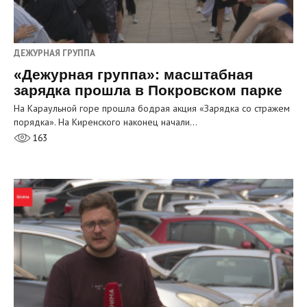
ДЕЖУРНАЯ ГРУППА
«Дежурная группа»: масштабная
зарядка прошла в Покровском парке
На Караульной горе прошла бодрая акция «Зарядка со стражем
порядка». На Киренского наконец начали…
163