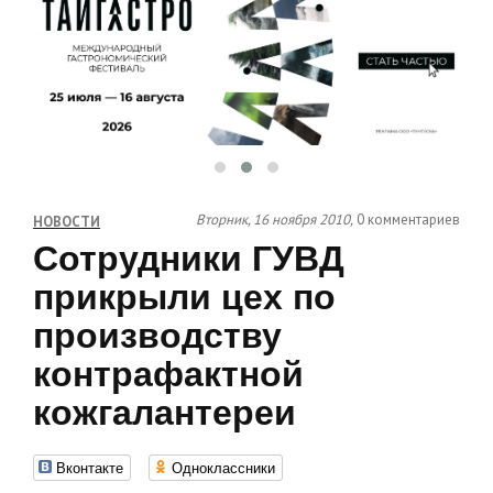
Вторник, 16 ноября 2010,
0 комментариев
НОВОСТИ
Сотрудники ГУВД
прикрыли цех по
производству
контрафактной
кожгалантереи
Вконтакте
Одноклассники