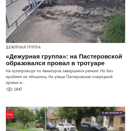
ДЕЖУРНАЯ ГРУППА
«Дежурная группа»: на Пастеровской
образовался провал в тротуаре
На путепроводе по Авиаторов завершился ремонт. Но без
проблем не обошлось. На улице Пастеровская очередной
провал в…
1847