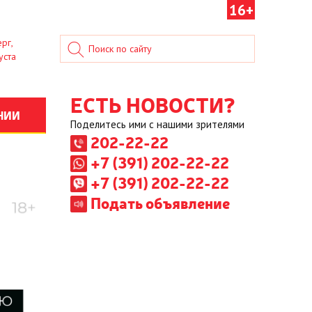
16+
рг,
уста
ЕСТЬ НОВОСТИ?
НИИ
Поделитесь ими с нашими зрителями
202-22-22
+7 (391) 202-22-22
+7 (391) 202-22-22
Подать объявление