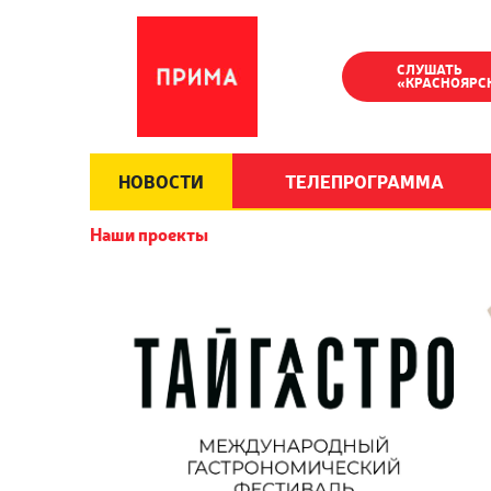
СЛУШАТЬ
«КРАСНОЯРС
НОВОСТИ
ТЕЛЕПРОГРАММА
Наши проекты