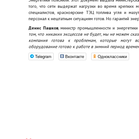
того, что сети выдержат нагрузки во время крепких 
специалистов, красноярские ТЭЦ топлива угля и маз
персонал к нештатным ситуациям готов. Но гарантий энер
Денис Пашков
, министр промышленности и энергетики 
том, что никаких эксцессов не будет, мы не можем сказа
компания готова к проблемам, которые могут в
оборудование готово к работе в зимний период време
Telegram
Вконтакте
Одноклассники