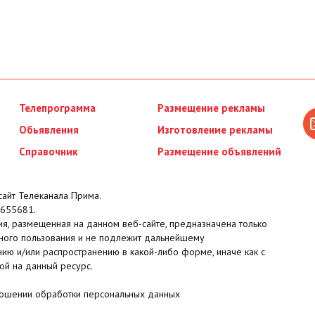
Телепрограмма
Размещение рекламы
Обьявления
Изготовление рекламы
Справочник
Размещение объявлений
айт Телеканала Прима.
655681.
я, размещенная на данном веб-сайте, предназначена только
ного пользования и не подлежит дальнейшему
ию и/или распространению в какой-либо форме, иначе как с
ой на данный ресурс.
ношении обработки персональных данных