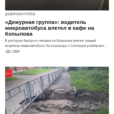
ДЕЖУРНАЯ ГРУППА
«Дежурная группа»: водитель
микроавтобуса влетел в кафе на
Копылова
В ресторан быстрого питания на Копылова влетел спящий
водитель микроавтобуса. На подъезде к Солонцам разбирают…
1004