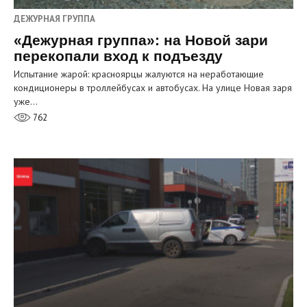
ДЕЖУРНАЯ ГРУППА
«Дежурная группа»: на Новой зари
перекопали вход к подъезду
Испытание жарой: красноярцы жалуются на неработающие
кондиционеры в троллейбусах и автобусах. На улице Новая заря
уже…
762