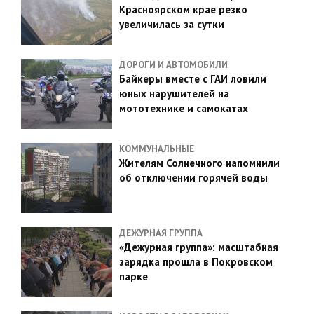
Красноярском крае резко
увеличилась за сутки
ДОРОГИ И АВТОМОБИЛИ
Байкеры вместе с ГАИ ловили
юных нарушителей на
мототехнике и самокатах
КОММУНАЛЬНЫЕ
Жителям Солнечного напомнили
об отключении горячей воды
ДЕЖУРНАЯ ГРУППА
«Дежурная группа»: масштабная
зарядка прошла в Покровском
парке