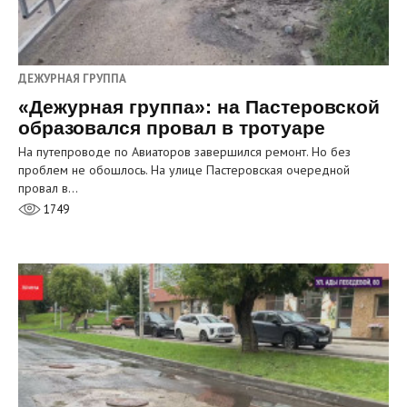
ДЕЖУРНАЯ ГРУППА
«Дежурная группа»: на Пастеровской
образовался провал в тротуаре
На путепроводе по Авиаторов завершился ремонт. Но без
проблем не обошлось. На улице Пастеровская очередной
провал в…
1749