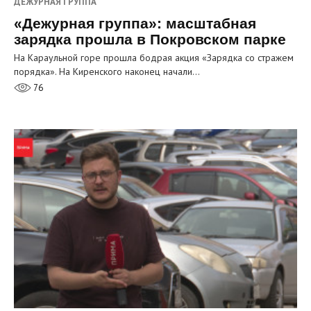
ДЕЖУРНАЯ ГРУППА
«Дежурная группа»: масштабная
зарядка прошла в Покровском парке
На Караульной горе прошла бодрая акция «Зарядка со стражем
порядка». На Киренского наконец начали…
76