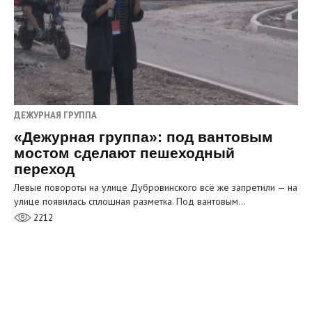
ДЕЖУРНАЯ ГРУППА
«Дежурная группа»: под вантовым
мостом сделают пешеходный
переход
Левые повороты на улице Дубровинского всё же запретили — на
улице появилась сплошная разметка. Под вантовым…
2212