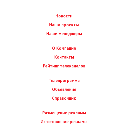
Новости
Наши проекты
Наши менеджеры
О Компании
Контакты
Рейтинг телеканалов
Телепрограмма
Обьявления
Справочник
Размещение рекламы
Изготовление рекламы