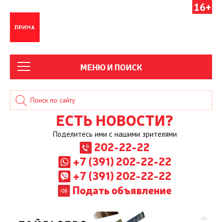
16+
МЕНЮ И ПОИСК
ЕСТЬ НОВОСТИ?
Поделитесь ими с нашими зрителями
202-22-22
+7 (391) 202-22-22
+7 (391) 202-22-22
Подать объявление