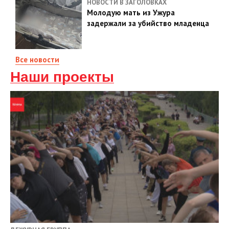
НОВОСТИ В ЗАГОЛОВКАХ
Молодую мать из Ужура
задержали за убийство младенца
Все новости
Наши проекты