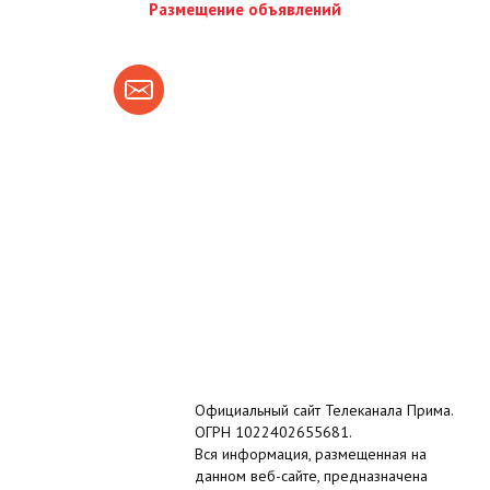
Размещение объявлений
Официальный сайт Телеканала Прима.
ОГРН 1022402655681.
Вся информация, размещенная на
данном веб-сайте, предназначена