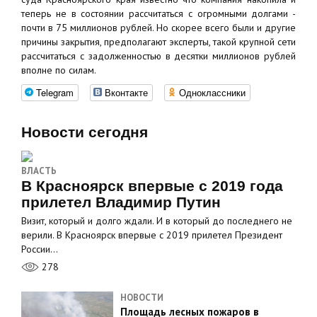
теперь не в состоянии рассчитаться с огромными долгами -
почти в 75 миллионов рублей. Но скорее всего были и другие
причины закрытия, предполагают эксперты, такой крупной сети
рассчитаться с задолженностью в десятки миллионов рублей
вполне по силам.
Telegram
Вконтакте
Одноклассники
Новости сегодня
ВЛАСТЬ
В Красноярск впервые с 2019 года
прилетел Владимир Путин
Визит, который и долго ждали. И в который до последнего не
верили. В Красноярск впервые с 2019 прилетел Президент
России…
278
НОВОСТИ
Площадь лесных пожаров в