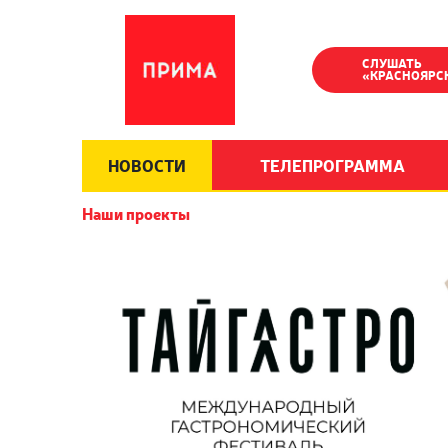
СЛУШАТЬ
«КРАСНОЯРС
НОВОСТИ
ТЕЛЕПРОГРАММА
Наши проекты