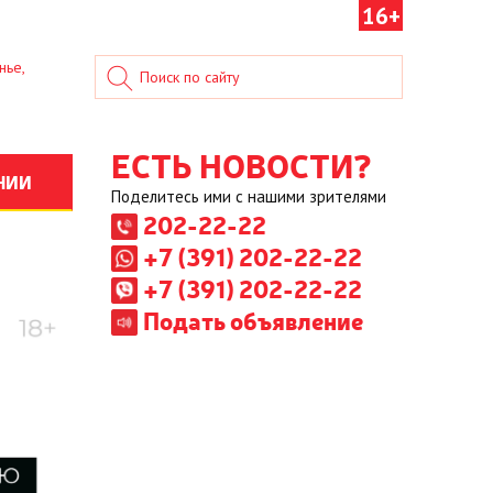
16+
нье,
ЕСТЬ НОВОСТИ?
НИИ
Поделитесь ими с нашими зрителями
202-22-22
+7 (391) 202-22-22
+7 (391) 202-22-22
Подать объявление