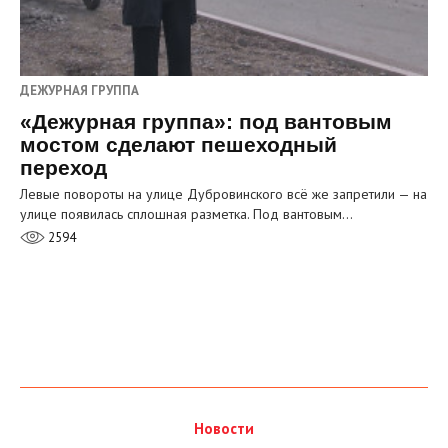
ДЕЖУРНАЯ ГРУППА
«Дежурная группа»: под вантовым
мостом сделают пешеходный
переход
Левые повороты на улице Дубровинского всё же запретили — на
улице появилась сплошная разметка. Под вантовым…
2594
Новости