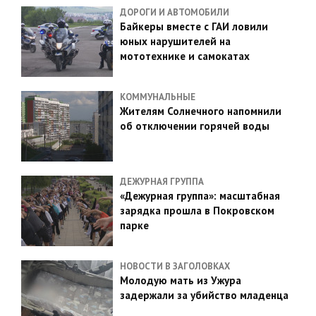
ДОРОГИ И АВТОМОБИЛИ
Байкеры вместе с ГАИ ловили
юных нарушителей на
мототехнике и самокатах
КОММУНАЛЬНЫЕ
Жителям Солнечного напомнили
об отключении горячей воды
ДЕЖУРНАЯ ГРУППА
«Дежурная группа»: масштабная
зарядка прошла в Покровском
парке
НОВОСТИ В ЗАГОЛОВКАХ
Молодую мать из Ужура
задержали за убийство младенца