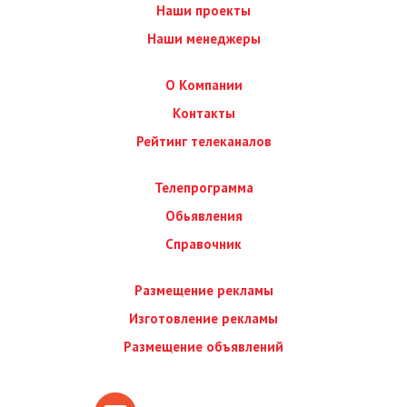
Наши проекты
Наши менеджеры
О Компании
Контакты
Рейтинг телеканалов
Телепрограмма
Обьявления
Справочник
Размещение рекламы
Изготовление рекламы
Размещение объявлений