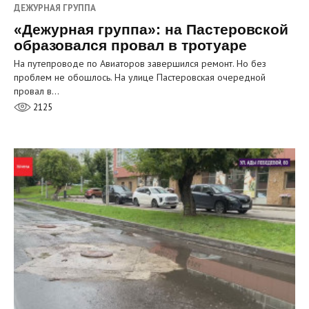
ДЕЖУРНАЯ ГРУППА
«Дежурная группа»: на Пастеровской
образовался провал в тротуаре
На путепроводе по Авиаторов завершился ремонт. Но без
проблем не обошлось. На улице Пастеровская очередной
провал в…
2125