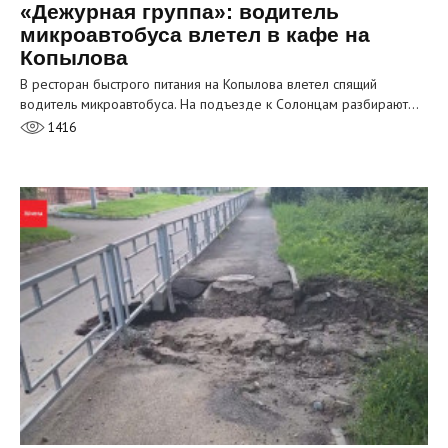
«Дежурная группа»: водитель
микроавтобуса влетел в кафе на
Копылова
В ресторан быстрого питания на Копылова влетел спящий
водитель микроавтобуса. На подъезде к Солонцам разбирают…
1416