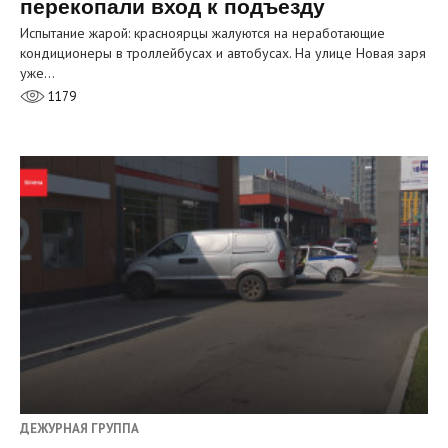
перекопали вход к подъезду
Испытание жарой: красноярцы жалуются на неработающие
кондиционеры в троллейбусах и автобусах. На улице Новая заря
уже…
1179
ДЕЖУРНАЯ ГРУППА