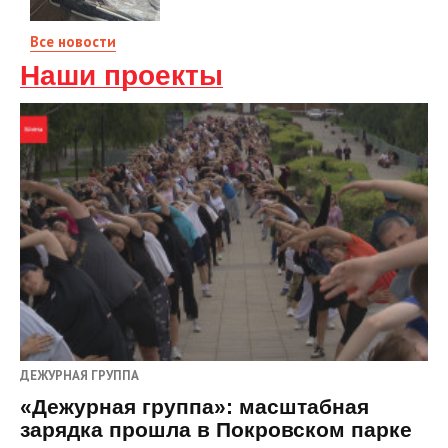
Все новости
Наши проекты
ДЕЖУРНАЯ ГРУППА
«Дежурная группа»: масштабная
зарядка прошла в Покровском парке