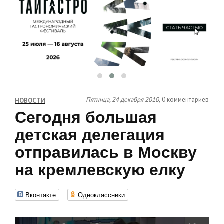
Пятница, 24 декабря 2010,
0 комментариев
НОВОСТИ
Сегодня большая
детская делегация
отправилась в Москву
на кремлевскую елку
Вконтакте
Одноклассники