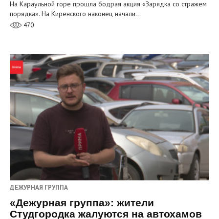
На Караульной горе прошла бодрая акция «Зарядка со стражем
порядка». На Киренского наконец начали…
470
ДЕЖУРНАЯ ГРУППА
«Дежурная группа»: жители
Студгородка жалуются на автохамов