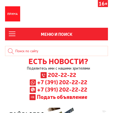
16+
МЕНЮ И ПОИСК
ЕСТЬ НОВОСТИ?
Поделитесь ими с нашими зрителями
202-22-22
+7 (391) 202-22-22
+7 (391) 202-22-22
Подать объявление