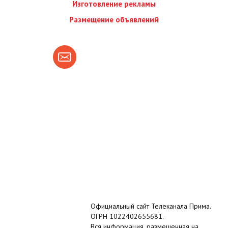
Изготовление рекламы
Размещение объявлений
Официальный сайт Телеканала Прима.
ОГРН 1022402655681.
Вся информация, размещенная на