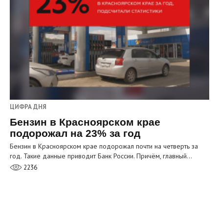
ЦИФРА ДНЯ
Бензин в Красноярском крае
подорожал на 23% за год
Бензин в Красноярском крае подорожал почти на четверть за
год. Такие данные приводит Банк России. Причём, главный…
2236