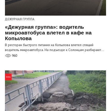
ДЕЖУРНАЯ ГРУППА
«Дежурная группа»: водитель
микроавтобуса влетел в кафе на
Копылова
В ресторан быстрого питания на Копылова влетел спящий
водитель микроавтобуса. На подъезде к Солонцам разбирают…
960