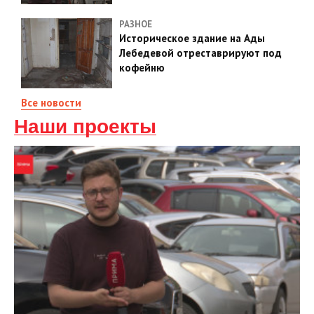
РАЗНОЕ
Историческое здание на Ады
Лебедевой отреставрируют под
кофейню
Все новости
Наши проекты