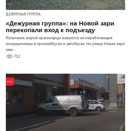
ДЕЖУРНАЯ ГРУППА
«Дежурная группа»: на Новой зари
перекопали вход к подъезду
Испытание жарой: красноярцы жалуются на неработающие
кондиционеры в троллейбусах и автобусах. На улице Новая заря
уже…
712