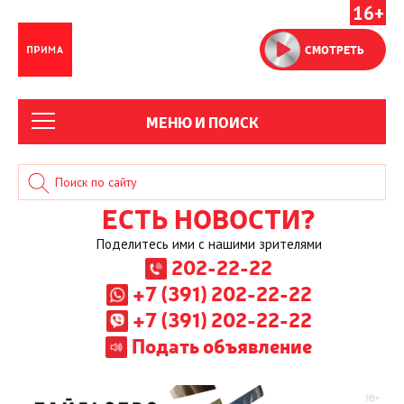
16+
СМОТРЕТЬ
МЕНЮ И ПОИСК
ЕСТЬ НОВОСТИ?
Поделитесь ими с нашими зрителями
202-22-22
+7 (391) 202-22-22
+7 (391) 202-22-22
Подать объявление