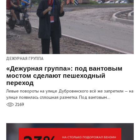
ДЕЖУРНАЯ ГРУППА
«Дежурная группа»: под вантовым
мостом сделают пешеходный
переход
Левые повороты на улице Дубровинского всё же запретили — на
улице появилась сплошная разметка. Под вантовым…
2169