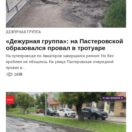
ДЕЖУРНАЯ ГРУППА
«Дежурная группа»: на Пастеровской
образовался провал в тротуаре
На путепроводе по Авиаторов завершился ремонт. Но без
проблем не обошлось. На улице Пастеровская очередной
провал в…
1698