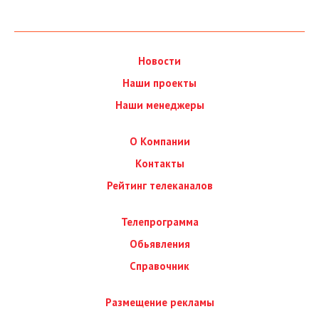
Новости
Наши проекты
Наши менеджеры
О Компании
Контакты
Рейтинг телеканалов
Телепрограмма
Обьявления
Справочник
Размещение рекламы