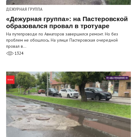
ДЕЖУРНАЯ ГРУППА
«Дежурная группа»: на Пастеровской
образовался провал в тротуаре
На путепроводе по Авиаторов завершился ремонт. Но без
проблем не обошлось. На улице Пастеровская очередной
провал в…
1324