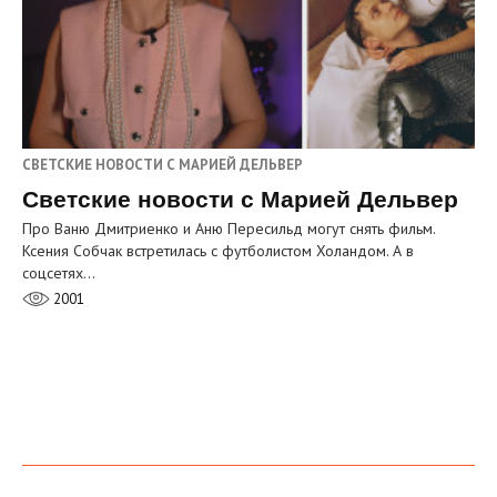
СВЕТСКИЕ НОВОСТИ С МАРИЕЙ ДЕЛЬВЕР
Светские новости с Марией Дельвер
Про Ваню Дмитриенко и Аню Пересильд могут снять фильм.
Ксения Собчак встретилась с футболистом Холандом. А в
соцсетях…
2001