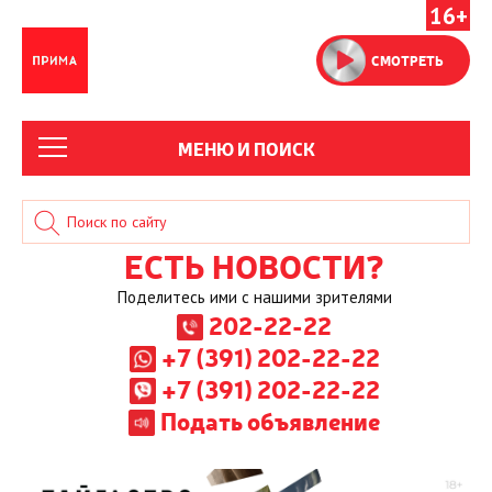
16+
СМОТРЕТЬ
МЕНЮ И ПОИСК
ЕСТЬ НОВОСТИ?
Поделитесь ими с нашими зрителями
202-22-22
+7 (391) 202-22-22
+7 (391) 202-22-22
Подать объявление