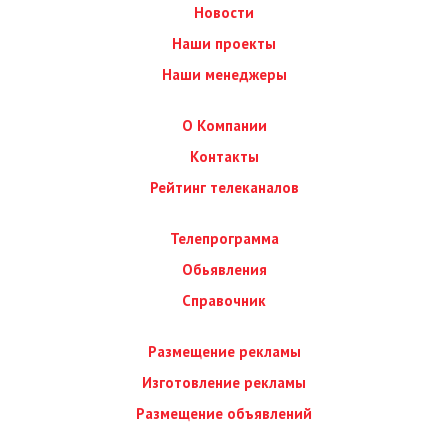
Новости
Наши проекты
Наши менеджеры
О Компании
Контакты
Рейтинг телеканалов
Телепрограмма
Обьявления
Справочник
Размещение рекламы
Изготовление рекламы
Размещение объявлений