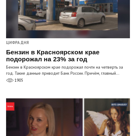
ЦИФРА ДНЯ
Бензин в Красноярском крае
подорожал на 23% за год
Бензин в Красноярском крае подорожал почти на четверть за
год. Такие данные приводит Банк России. Причём, главный…
1905