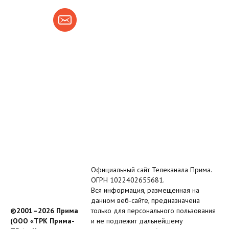
Официальный сайт Телеканала Прима.
ОГРН 1022402655681.
Вся информация, размещенная на
данном веб-сайте, предназначена
©2001–2026 Прима
только для персонального пользования
(ООО «ТРК Прима-
и не подлежит дальнейшему