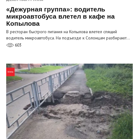
«Дежурная группа»: водитель
микроавтобуса влетел в кафе на
Копылова
В ресторан быстрого питания на Копылова влетел спящий
водитель микроавтобуса. На подъезде к Солонцам разбирают…
603