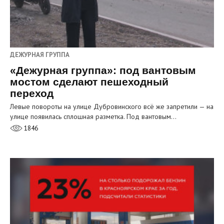
ДЕЖУРНАЯ ГРУППА
«Дежурная группа»: под вантовым
мостом сделают пешеходный
переход
Левые повороты на улице Дубровинского всё же запретили — на
улице появилась сплошная разметка. Под вантовым…
1846