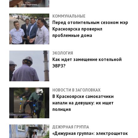
КОММУНАЛЬНЫЕ
Перед отопительным сезоном мэр
Красноярска проверил
проблемные дома
ЭКОЛОГИЯ
Как идет замещение котельной
ЭВРЗ?
НОВОСТИ В ЗАГОЛОВКАХ
В Красноярске самокатчики
напали на девушку: их ищет
полиция
ДЕЖУРНАЯ ГРУППА
«Дежурная группа»: электрощиток