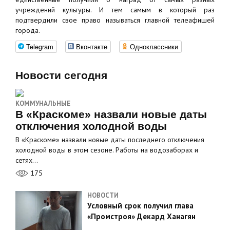
учреждений культуры. И тем самым в который раз
подтвердили свое право называться главной телеафишей
города.
Telegram
Вконтакте
Одноклассники
Новости сегодня
КОММУНАЛЬНЫЕ
В «Краскоме» назвали новые даты
отключения холодной воды
В «Краскоме» назвали новые даты последнего отключения
холодной воды в этом сезоне. Работы на водозаборах и
сетях…
175
НОВОСТИ
Условный срок получил глава
«Промстроя» Декард Ханагян