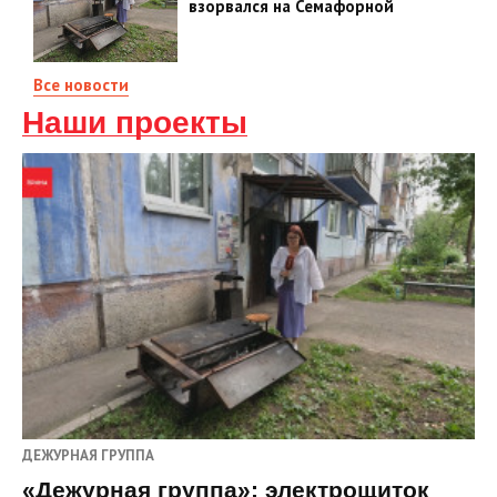
взорвался на Семафорной
Все новости
Наши проекты
ДЕЖУРНАЯ ГРУППА
«Дежурная группа»: электрощиток